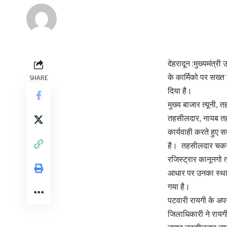
Renu Negi
Last updated: September 24, 2023 8:55 am
देहरादून :मुख्यमंत्री
के कार्मिको पर सख्त 
SHARE
दिया है।
मुख्य बाजार त्यूनी, 
तहसीलदार, नायब तहस
कार्यवाही करते हुए 
है। तहसीलदार चकरात
रजिस्ट्रार कानूनगो
आधार पर उनका स्थान
गया है।
पटवारी रायगी के अपने
जिलाधिकारी ने रायगी 