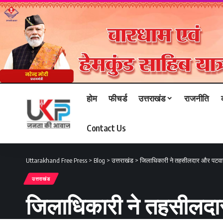
होम
फीचर्ड
उत्तराखंड
राजनीति
Contact Us
Uttarakhand Free Press
>
Blog
>
उत्तराखंड
>
जिलाधिकारी ने तहसीलदार और पटवारी 
उत्तराखंड
जिलाधिकारी ने तहसीलदार