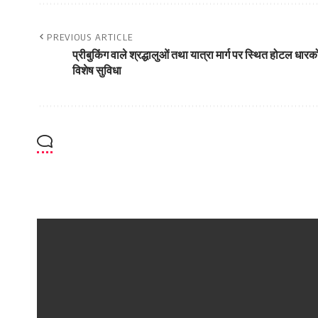
PREVIOUS ARTICLE
प्रीबुकिंग वाले श्रद्धालुओं तथा यात्रा मार्ग पर स्थित होटल धा
विशेष सुविधा