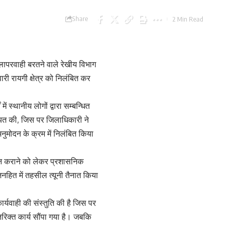
Share
2 Min Read
में लापरवाही बरतने वाले रेखीय विभाग
ारी रायगी क्षेत्र को निलंबित कर
 स्थानीय लोगों द्वारा सम्बन्धित
ायत की, जिस पर जिलाधिकारी ने
नुमोदन के क्रम में निलंबित किया
 न कराने को लेकर प्रशासनिक
ित में तहसील त्यूनी तैनात किया
ार्यवाही की संस्तुति की है जिस पर
िरिक्त कार्य सौंपा गया है। जबकि