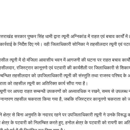
 उत्तराखंड सरकार पुष्कर सिंह धामी द्वारा त्यूनी अग्निकांड में राहत एवं बचाव कार्यों 
कार्रवाई के निर्देश दिए गये। वही जिलाधिकारी सोनिका ने तहसीलदार त्यूनी एवं पटव
तहसील त्यूनी में दो मंजिला आवासीय भवन में आगजनी की घटना पर राहत बचाव कार्यों में
ीलदार, रजिस्ट्रार कानूनगो एवं पटवारी की कार्यशैली पर जिलाधिकारी से शिक
सम्बन्धित तहसीलदार को उपजिलाधिकारी त्यूनी की संस्तुति तथा राजस्व परिषद के अ
ा को तहसील त्यूनी का अतिरिक्त कार्य सौंपा गया है।
 त्यूणी पर आपदा राहत सम्बन्धी उपकरणों को अध्यावधिक न रखने, समय से उपलब्ध
ान्तरण तहसील चकराता किया गया है, जबकि रजिस्ट्रार कानूनगो चकराता को जनह
 क्षेत्र से बिना अनुमति के नदारद रहने पर उपजिलाधिकारी त्यूनी ने उनके विरूद्ध क
क्षेत्र के पटवारी को निलम्बित करते हुए, हनोल क्षेत्र के पटवारी को रायगी का अत