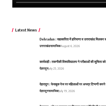
Latest News
Dehradun : सहकारिता में हरियाणा व उत्तराखंड मिलकर करे
उत्तराखंड
सामाजिक
August 6, 2026
कार्यवाही : तकनीकी विश्वविद्यालय ने परीक्षाओं की शुचिता
देहरादून
July 25, 2026
देहरादून : फेसबुक पेज पर महिलाओं पर अभद्र टिप्पणी करने 
देहरादून
सामाजिक
July 19, 2026