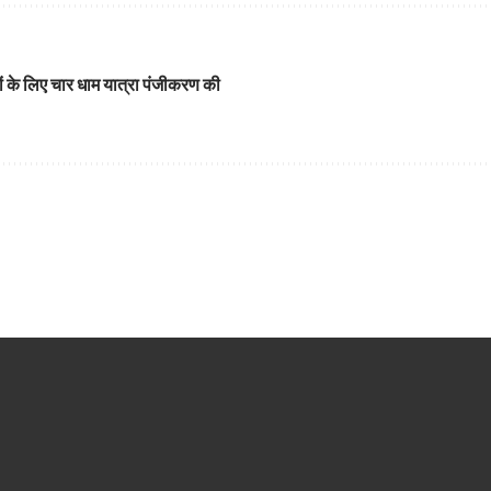
रकों के लिए चार धाम यात्रा पंजीकरण की