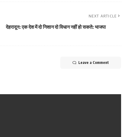
NEXT ARTICLE
देहरादून: एक देश में दो निशान दो विधान नहीं हो सकते: भाजपा
Leave a Comment