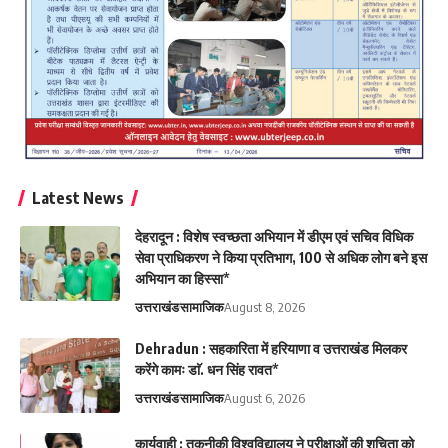
Latest News
देहरादून : विशेष स्वच्छता अभियान में डीएम एवं सचिव विधिक
सेवा प्राधिकरण ने किया प्रतिभाग, 100 से अधिक लोग बने इस
अभियान का हिस्सा*
उत्तराखंड
सामाजिक
August 8, 2026
Dehradun : सहकारिता में हरियाणा व उत्तराखंड मिलकर
करेंगे कामः डाॅ. धन सिंह रावत*
उत्तराखंड
सामाजिक
August 6, 2026
कार्यवाही : तकनीकी विश्वविद्यालय ने परीक्षाओं की शुचिता को