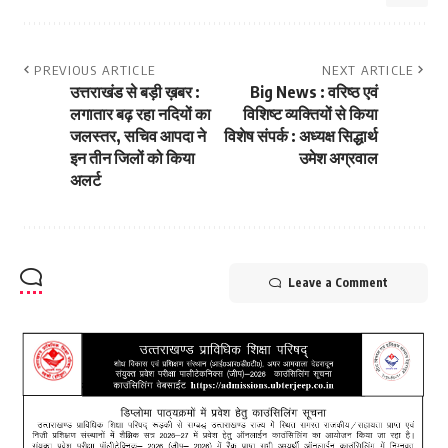
PREVIOUS ARTICLE
NEXT ARTICLE
उत्तराखंड से बड़ी ख़बर :
Big News : वरिष्ठ एवं
लगातार बढ़ रहा नदियों का
विशिष्ट व्यक्तियों से किया
जलस्तर, सचिव आपदा ने
विशेष संपर्क : अध्यक्ष सिद्धार्थ
इन तीन जिलों को किया
उमेश अग्रवाल
अलर्ट
Leave a Comment