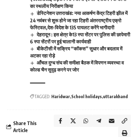
का स्थलीय निरीक्षण किया
डेस्टिनेशन उत्तराखंड: नया आकर्षण केंद्र टिहरी झील में
24 नवंबर से शुरू होने जा रहा टिहरी अंतरराष्ट्रीय एक्रो
फेस्टिवल,देश-विदेश के 135 पायलट करेंगे भागीदारी
देहरादून : इस क्षेत्र के13 स्पा सेंटर पर पुलिस की छापेमारी
6 स्पा सेंटरों पर हुई चालानी कार्यवाही
बीकेटीसी में सक्रिय “कॉकस” सुधार और बदलाव में
अटका रहा रोड़े
आँचल दुग्ध संघ की समीक्षा बैठक में विपणन व्यवस्था व
कोल्ड चैन सुदृढ़ करने पर जोर
TAGGED:
Haridwar
School holidays
uttarakhand
Share This
Article