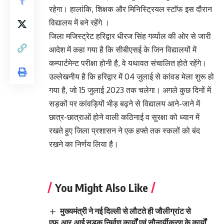
रहेगा। हालांकि, शिक्षक और मिनिस्ट्रियल स्टाॅफ इस दौरान
विद्यालय में बने रहेंगे ।
जिला मजिस्ट्रेट हरिद्वार धीरज सिंह गर्व्याल की ओर से जारी
आदेश में कहा गया है कि सीबीएसई के जिन विद्यालयों में
कम्पार्टमेन्ट परीक्षा होनी है, वे यथावत संचालित होते रहेंगे।
उल्लेखनीय है कि हरिद्वार में 04 जुलाई से कांवड मेला शुरू हो
गया है, जो 15 जुलाई 2023 तक चलेगा। अगले कुछ दिनों में
सड़कों पर कांवड़ियों भीड़ बढ़ने से विद्यालय आने-जाने में
छात्र-छात्राओं होने वाली कठिनाई व सुरक्षा को ध्यान में
रखते हुए जिला प्रशासन ने एक हफ्ते तक स्कलों को बंद
रखने का निर्णय लिया है।
You Might Also Like
मुख्यमंत्री ने नई दिल्ली से लौटते ही जौलीग्रांट से
एफ.आर.आई सड़क निर्माण कार्यों एवं सौन्दर्यीकरण के कार्यों