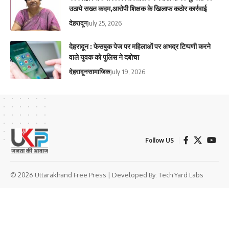
उठाये सख्त कदम,आरोपी शिक्षक के खिलाफ कठोर कार्रवाई
देहरादून
July 25, 2026
देहरादून : फेसबुक पेज पर महिलाओं पर अभद्र टिप्पणी करने
वाले युवक को पुलिस ने दबोचा
देहरादून
सामाजिक
July 19, 2026
Follow US
© 2026 Uttarakhand Free Press | Developed By:
Tech Yard Labs