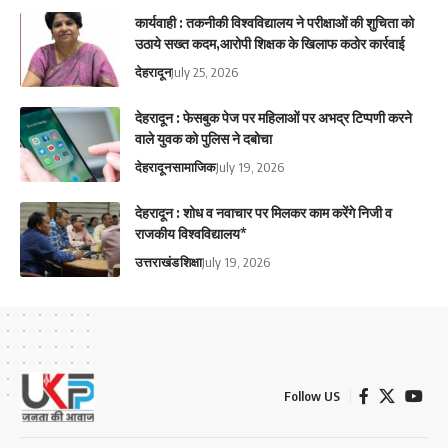
कार्यवाही : तकनीकी विश्वविद्यालय ने परीक्षाओं की शुचिता को
उठाये सख्त कदम,आरोपी शिक्षक के खिलाफ कठोर कार्रवाई
देहरादून
July 25, 2026
देहरादून : फेसबुक पेज पर महिलाओं पर अभद्र टिप्पणी करने
वाले युवक को पुलिस ने दबोचा
देहरादून
सामाजिक
July 19, 2026
देहरादून : शोध व नवाचार पर मिलकर काम करेंगे निजी व
राजकीय विश्वविद्यालय*
उत्तराखंड
शिक्षा
July 19, 2026
Follow US