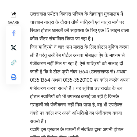
उत्तराखंड पर्यटन विकास परिषद के देहरादून मुख्यालय में
चारधाम यात्रा के दौरान तीर्थ यात्रियों एवं यात्रा मार्ग पर
SHARE
स्थित होटल धारकों की सहायता के लिए एक 15 लाइन वाला
कॉल सेंटर संचालित किया जा रहा है।
जिन यात्रियों ने चार धाम यात्रा के लिए होटल बुकिंग करवा
ली है परंतु उन्हें वेब पोर्टल अथवा मोबाइल ऐप के माध्यम से
पंजीकरण नहीं मिल पा रहा है, ऐसे यात्रियों को सलाह दी
जाती है कि वे टोल फ्री नंबर 1364 (उत्तराखण्ड से) अथवा
0135 1364 अथवा 0135-3520100 पर कॉल करके अपना
पंजीकरण करवा सकते हैं। यह सुविधा उत्तराखंड के उन
होटल स्वामियों को भी उपलब्ध कराई जा रही है जिनके
ग्राहकों को पंजीकरण नहीं मिल पाया है, वह भी उपरोक्त
नंबरों पर कॉल कर अपने अथितिओं का पंजीकरण करवा
सकते हैं।
यद्यपि इस प्रकार के मामलों में संबंधित द्वारा अपनी होटल