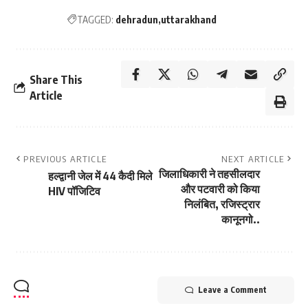
TAGGED:
dehradun
uttarakhand
Share This
Article
PREVIOUS ARTICLE
NEXT ARTICLE
जिलाधिकारी ने तहसीलदार
हल्द्वानी जेल में 44 कैदी मिले
और पटवारी को किया
HIV पॉजिटिव
निलंबित, रजिस्ट्रार
कानूनगो..
Leave a Comment