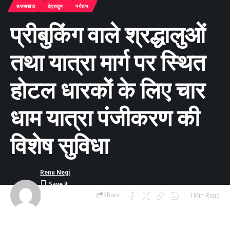
उत्तराखंड
देहरादून
पर्यटन
प्रीबुकिंग वाले श्रद्धालुओं
तथा यात्रा मार्ग पर स्थित
होटल धारकों के लिए चार
धाम यात्रा पंजीकरण की
विशेष सुविधा
Renu Negi
Share
1 Min Read
Last updated:
September 24, 2023
8:55 am