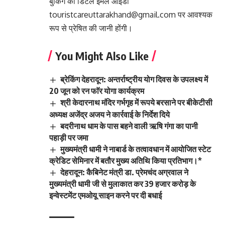
बुकिंग की डिटेल ईमेल आईडी
touristcareuttarakhand@gmail.com पर आवश्यक
रूप से प्रेषित की जानी होंगी।
You Might Also Like
ब्रेकिंग देहरादून: अन्तर्राष्ट्रीय योग दिवस के उपलक्ष्य में
20 जून को रन फाॅर योगा कार्यक्रम
श्री केदारनाथ मंदिर गर्भगृह में रूपये बरसाने पर बीकेटीसी
अध्यक्ष अजेंद्र अजय ने कार्रवाई के निर्देश दिये
बदरीनाथ धाम के पास बहने वाली ऋषि गंगा का पानी
पहाड़ी पर जमा
मुख्यमंत्री धामी ने नाबार्ड के तत्वावधान में आयोजित स्टेट
क्रेडिट सेमिनार में बतौर मुख्य अतिथि किया प्रतिभाग।*
देहरादून: कैबिनेट मंत्री डा. प्रेमचंद अग्रवाल ने
मुख्यमंत्री धामी जी से मुलाकात कर 39 हजार करोड़ के
इन्वेस्टमेंट एमओयू साइन करने पर दी बधाई