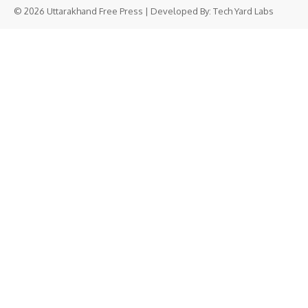
© 2026 Uttarakhand Free Press | Developed By:
Tech Yard Labs