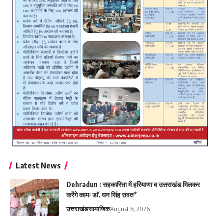
Latest News
Dehradun : सहकारिता में हरियाणा व उत्तराखंड मिलकर
करेंगे कामः डाॅ. धन सिंह रावत*
उत्तराखंड
सामाजिक
August 6, 2026