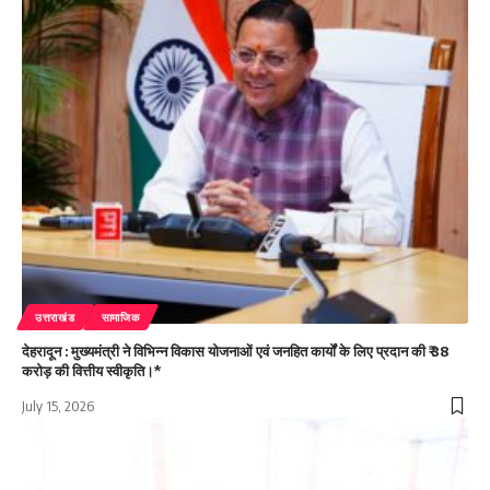
उत्तराखंड
सामाजिक
देहरादून : मुख्यमंत्री ने विभिन्न विकास योजनाओं एवं जनहित कार्यों के लिए प्रदान की ₹ 38
करोड़ की वित्तीय स्वीकृति।*
July 15, 2026