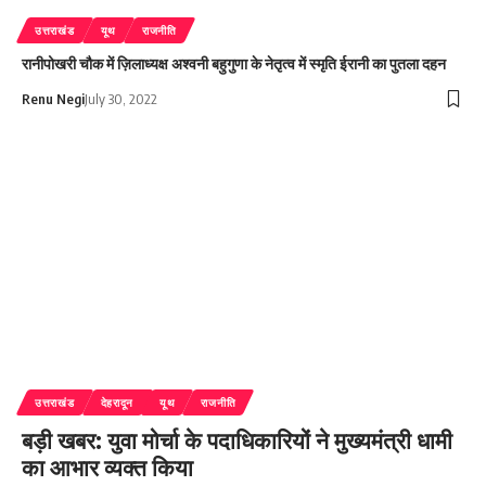
उत्तराखंड
यूथ
राजनीति
रानीपोखरी चौक में ज़िलाध्यक्ष अश्वनी बहुगुणा के नेतृत्व में स्मृति ईरानी का पुतला दहन
Renu Negi
July 30, 2022
उत्तराखंड
देहरादून
यूथ
राजनीति
बड़ी खबर: युवा मोर्चा के पदाधिकारियों ने मुख्यमंत्री धामी
का आभार व्यक्त किया