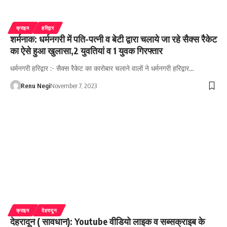
क्राइम
हरिद्वार
शर्मनाक: धर्मनगरी में पति-पत्नी व बेटी द्वारा चलाये जा रहे सैक्स रैकेट
का ऐसे हुआ खुलासा,2 युवतियां व 1 युवक गिरफ्तार
धर्मनगरी हरिद्वार :- सैक्स रैकेट का कारोबार चलाने वालों ने धर्मनगरी हरिद्वार…
Renu Negi
November 7, 2023
क्राइम
देहरादून
देहरादून ( सावधान): Youtube वीडियो लाइक व सब्सक्राइब के