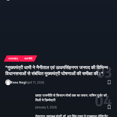
उत्तराखंड
राजनीति
*मुख्यमंत्री धामी ने नैनीताल एवं ऊधमसिंहनगर जनपद की विभिन्न
विधानसभाओं से संबंधित मुख्यमंत्री घोषणाओं की समीक्षा की।*
Renu Negi
April 11, 2026
छात्र राजनीति से किसान मोर्चा तक का सफर: सचिन गुर्जर को
मिली ये ज़िम्मेदारी
January 3, 2026
देहरादून: स्वास्थ्य मंत्री डॉ. धन सिंह रावत ने राज्यपाल लेफ्टिनेंट