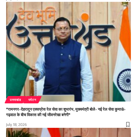
उत्तराखंड
पर्यटन
*रामनगर-देहरादून एक्सप्रेस रेल सेवा का शुभारंभ, मुख्यमंत्री बोले- नई रेल सेवा कुमाऊं-
गढ़वाल के बीच विकास की नई जीवनरेखा बनेगी*
July 18, 2026