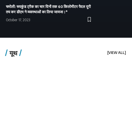
चमोली: रूपकुंड ट्रैक का चार दिनों तक 60 किलोमीटर पैदल दूरी
तय कर डीएम ने व्यवस्थाओं का लिया जायजा।*
October 17, 2023
यूथ
[VIEW ALL]