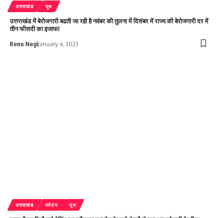
उत्तराखंड
यूथ
उत्तराखंड में बेरोजगारी बढती जा रही है नवंबर की तुलना में दिसंबर में राज्य की बेरोजगारी दर में
तीन फीसदी का इजाफा
Renu Negi
January 4, 2023
उत्तराखंड
पर्यटन
यूथ