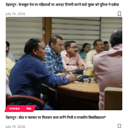
देहरादून : फेसबुक पेज पर महिलाओं पर अभद्र टिप्पणी करने वाले युवक को पुलिस ने दबोचा
July 19, 2026
उत्तराखंड
शिक्षा
देहरादून : शोध व नवाचार पर मिलकर काम करेंगे निजी व राजकीय विश्वविद्यालय*
July 19, 2026