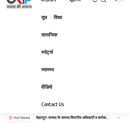
यूथ
शिक्षा
सामाजिक
स्पोर्ट्स
स्वास्थ्य
वीडियो
Contact Us
Hot News
देहरादून :जनपद के समस्त विभागीय अधिकारी व कर्मचारी बनायेंगे अपना आभा अकाउंट, आप भी दिए गए लिंक से बनाये अपना आभा अकाउंट