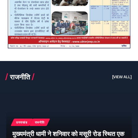
राजनीति
[VIEW ALL]
उत्तराखंड
राजनीति
मुख्यमंत्री धामी ने शनिवार को मसूरी रोड स्थित एक