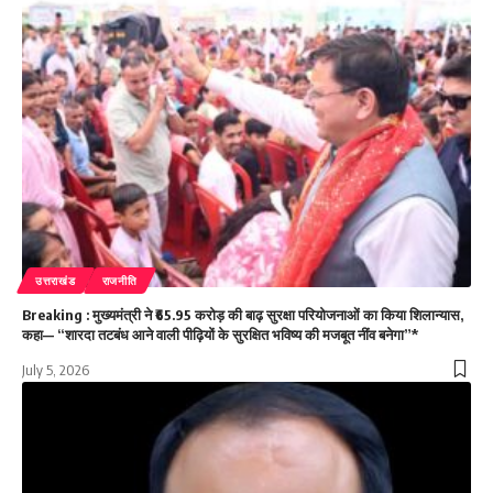
उत्तराखंड
राजनीति
Breaking : मुख्यमंत्री ने ₹65.95 करोड़ की बाढ़ सुरक्षा परियोजनाओं का किया शिलान्यास,
कहा— “शारदा तटबंध आने वाली पीढ़ियों के सुरक्षित भविष्य की मजबूत नींव बनेगा”*
July 5, 2026