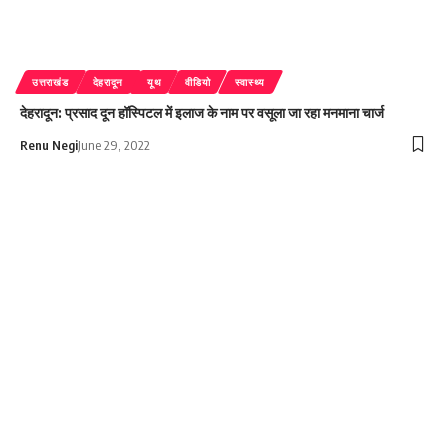
उत्तराखंड
देहरादून
यूथ
वीडियो
स्वास्थ्य
देहरादून: प्रसाद दून हॉस्पिटल में इलाज के नाम पर वसूला जा रहा मनमाना चार्ज
Renu Negi
June 29, 2022