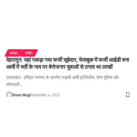
क्राइम
हरिद्वार
देहरादून: यहां पकड़ा गया फर्जी सूबेदार, फेसबुक में फर्जी आईडी बना
आर्मी में भर्ती के नाम पर बेरोजगार युवाओं से ठगता था लाखों
उत्तराखंड:- हरिद्वार जनपद के अंतर्गत रुड़की आर्मी इंटेलिजेंस, सेना पुलिस और
कोतवाली…
Renu Negi
November 4, 2023