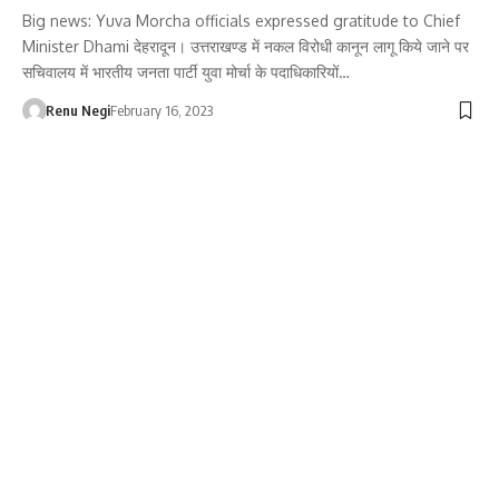
Big news: Yuva Morcha officials expressed gratitude to Chief
Minister Dhami देहरादून। उत्तराखण्ड में नकल विरोधी कानून लागू किये जाने पर
सचिवालय में भारतीय जनता पार्टी युवा मोर्चा के पदाधिकारियों…
Renu Negi
February 16, 2023