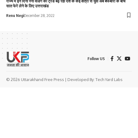
राज्य में इन दिनों स्नो वेडिंग का ट्रेंड बढ़ रहा देश के कई क्षेत्रों से युवा अब बर्फबारी के बीच
सात फेरे लेने के लिए उत्तराखंड
Renu Negi
December 28, 2022
Follow US
© 2026 Uttarakhand Free Press | Developed By:
Tech Yard Labs