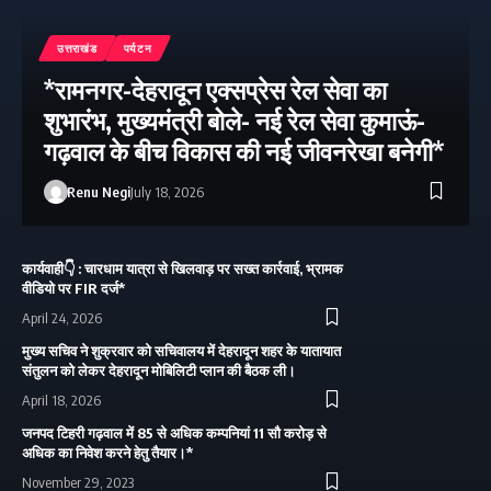
उत्तराखंड
पर्यटन
*रामनगर-देहरादून एक्सप्रेस रेल सेवा का
शुभारंभ, मुख्यमंत्री बोले- नई रेल सेवा कुमाऊं-
गढ़वाल के बीच विकास की नई जीवनरेखा बनेगी*
Renu Negi
July 18, 2026
कार्यवाही👇 : चारधाम यात्रा से खिलवाड़ पर सख्त कार्रवाई, भ्रामक
वीडियो पर FIR दर्ज*
April 24, 2026
मुख्य सचिव ने शुक्रवार को सचिवालय में देहरादून शहर के यातायात
संतुलन को लेकर देहरादून मोबिलिटी प्लान की बैठक ली।
April 18, 2026
जनपद टिहरी गढ़वाल में 85 से अधिक कम्पनियां 11 सौ करोड़ से
अधिक का निवेश करने हेतु तैयार।*
November 29, 2023