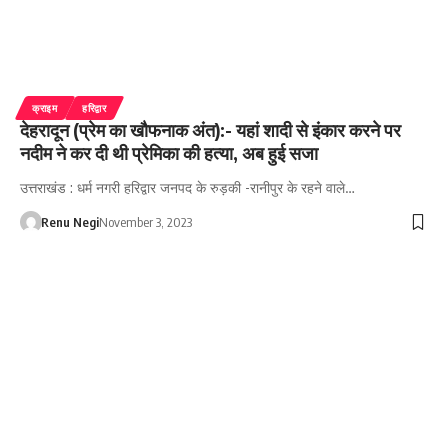
क्राइम
हरिद्वार
देहरादून (प्रेम का खौफनाक अंत):- यहां शादी से इंकार करने पर
नदीम ने कर दी थी प्रेमिका की हत्या, अब हुई सजा
उत्तराखंड : धर्म नगरी हरिद्वार जनपद के रुड़की -रानीपुर के रहने वाले…
Renu Negi
November 3, 2023