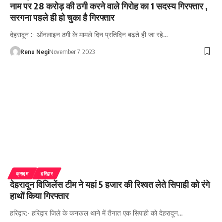
नाम पर 28 करोड़ की ठगी करने वाले गिरोह का 1 सदस्य गिरफ्तार ,
सरगना पहले ही हो चुका है गिरफ्तार
देहरादून :- ऑनलाइन ठगी के मामले दिन प्रतिदिन बढ़ते ही जा रहे…
Renu Negi
November 7, 2023
क्राइम
हरिद्वार
देहरादून विजिलेंस टीम ने यहां 5 हजार की रिश्वत लेते सिपाही को रंगे
हाथों किया गिरफ्तार
हरिद्वार:- हरिद्वार जिले के कनखल थाने में तैनात एक सिपाही को देहरादून…