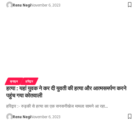
Renu Negi
November 6, 2023
क्राइम
हरिद्वार
हत्या : यहां युवक ने कर दी युवती की हत्या और आत्मसमर्पण करने
पहुंच गया कोतवाली
हरिद्वार :- रुड़की से हत्या का एक सनसनीखेज मामला सामने आ रहा…
Renu Negi
November 6, 2023