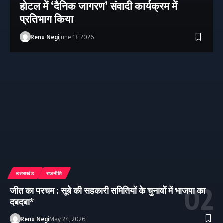
होटल में ‘दैनिक जागरण’ संवादी कार्यक्रम में
प्रतिभाग किया
Renu Negi
June 13, 2026
उत्तराखंड
राजनीति
जीत का परचम : सूबे की सहकारी समितियों के चुनावों में भाजपा का
दबदबा*
Renu Negi
May 24, 2026