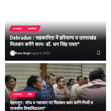
उत्तराखंड
सामाजिक
Dehradun : सहकारिता में हरियाणा व उत्तराखंड
मिलकर करेंगे कामः डाॅ. धन सिंह रावत*
Renu Negi
August 6, 2026
उत्तराखंड
शिक्षा
देहरादून : शोध व नवाचार पर मिलकर काम करेंगे निजी व
राजकीय विश्वविद्यालय*