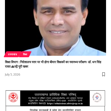
उत्तराखंड
शिक्षा
शिक्षा विभाग : निदेशालय स्तर पर भी होगा बीमार शिक्षकों का स्वास्थ्य परीक्षणः डाॅ. धन सिंह
रावत 🙏पढ़ें पूरी खबर
July 5, 2026