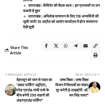
उत्तराखंड : कैबिनेट की बैठक आज। इन प्रस्तावों पर लग
सकती है मुहर
उत्तराखंड : अभिलेख सत्यापन के लिए 118 अभ्यर्थियों की
सूची जारी! 10 अप्रैल को आयोग कार्यालय में होगा सत्यापन!
देखें सूची
Share This
Article
PREVIOUS ARTICLE
NEXT ARTICLE
देहरादून को जाम से राहत का
उच्च शिक्षा : उच्च शिक्षा
‘डबल पार्किंग’ ब्लूप्रिंट,
विभाग में किताबों का संकट
परेड ग्राउंड–गांधी पार्क के
दूर करेगी ई-लाइब्रेरीः डाॅ.
बीच बनेगी 390 वाहनों की
धन सिंह रावत*
अंडरग्राउंड पार्किंग*