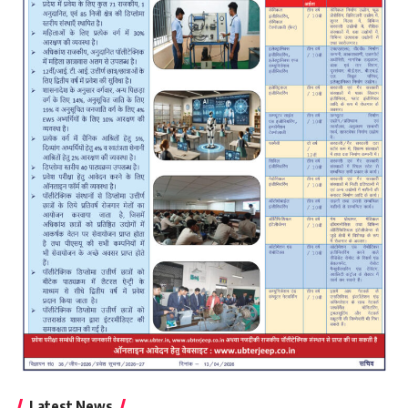
Latest News