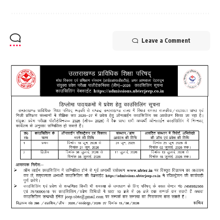
Leave a Comment