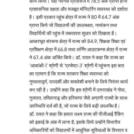
कार्य किया। वहीं गवर्नेंस प्रोसेसेज में 78.5 अंक प्राप्त होना
प्रशासनिक दक्षता और मजबूत माॅनिटरिंग व्यवस्था को दर्शाता
है। इसी प्रकार पहुंच क्षेत्र में राज्य ने 80 में 64.7 अंक
प्राप्त किये जो विद्यालयों की उपलब्धता, नामांकन तथा
विद्यार्थियों की पहुंच में जबरदस्त सुधार को दिखाता है।
आधारभूत संरचना क्षेत्र में राज्य को 84.9, शिक्षक शिक्षा एवं
प्रशिक्षण क्षेत्र में 66.8 तथा लर्निंग आउटकम्स क्षेत्र में राज्य
ने 67.4 अंक अर्जित किये। डाॅ. रावत ने कहा कि राज्य का
‘आकांक्षी-1’ श्रेणी से ‘प्रचेष्टा-3’ श्रेणी में पहुंचना इस बात
का प्रमाण है कि राज्य सरकार शिक्षा व्यवस्था को
गुणवत्तापूर्ण, पारदर्शी और समावेशी बनाने के लिये निरंतर कार्य
कर रही है। उन्होंने कहा कि इस श्रेणी में उत्तराखंड ने गोवा,
गुजरात, तमिलनाडू और हरियाणा जैसे अग्रणी राज्यों के साथ
उपस्थिति दर्ज की है, जो राज्य के लिये बड़ी उपलब्धि है।
डाॅ. रावत ने कहा कि हमारा लक्ष्य राज्य की पीजीआई रैंकिंग
को इकाई के अंक में लाना है, इसके लिये उन्होंने विभागीय
अधिकारियों को विद्यालयों में आधुनिक सुविधाओं के विस्तार व