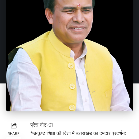
प्रेस नोट-01
*उत्कृष्ट शिक्षा की दिशा में उत्तराखंड का दमदार प्रदर्शनः
SHARE