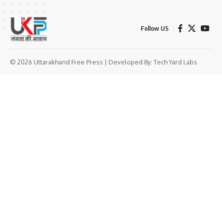
Follow US
© 2026 Uttarakhand Free Press | Developed By:
Tech Yard Labs