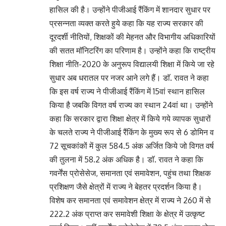
हासिल की है। उन्होंने पीजीआई रैंकिंग में शानदार सुधार पर
प्रसन्नता व्यक्त करते हुये कहा कि यह राज्य सरकार की
दूरदर्शी नीतियों, शिक्षकों की मेहनत और विभागीय अधिकारियों
की सतत माॅनिटरिंग का परिणाम है। उन्होंने कहा कि राष्ट्रीय
शिक्षा नीति-2020 के अनुरूप विद्यालयी शिक्षा में किये जा रहे
सुधार अब धरातल पर नजर आने लगे हैं। डाॅ. रावत ने कहा
कि इस वर्ष राज्य ने पीजीआई रैंकिंग में 15वां स्थान हासिल
किया है जबकि विगत वर्ष राज्य का स्थान 24वां था। उन्होंने
कहा कि सरकार द्वारा शिक्षा क्षेत्र में किये गये व्यापक सुधारों
के चलते राज्य ने पीजीआई रैंकिंग के मुख्य रूप से 6 डोमिन व
72 सूचकांकों में कुल 584.5 अंक अर्जित किये जो विगत वर्ष
की तुलना में 58.2 अंक अधिक है। डाॅ. रावत ने कहा कि
गवर्नेंस प्रोसेसेज, समानता एवं समावेशन, पहुंच तथा शिक्षक
प्रशिक्षण जैसे क्षेत्रों में राज्य ने बेहतर प्रदर्शन किया है।
विशेष कर समानता एवं समावेशन क्षेत्र में राज्य ने 260 में से
222.2 अंक प्राप्त कर समावेशी शिक्षा के क्षेत्र में उत्कृष्ट