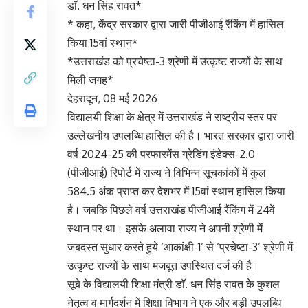
डाॅ. धन सिंह रावत*
* कहा, केंद्र सरकार द्वारा जारी पीजीआई रैंकिंग में हासिल
किया 15वां स्थान*
*उत्तराखंड को प्रचेष्टा-3 श्रेणी में उत्कृष्ट राज्यों के साथ
मिली जगह*
देहरादून, 08 मई 2026
विद्यालयी शिक्षा के क्षेत्र में उत्तराखंड ने राष्ट्रीय स्तर पर
उल्लेखनीय उपलब्धि हासिल की है। भारत सरकार द्वारा जारी
वर्ष 2024-25 की परफारमेंस ग्रेडिंग इंडेक्स-2.0
(पीजीआई) रिपोर्ट में राज्य ने विभिन्न सूचकांकों में कुल
584.5 अंक प्राप्त कर देशभर में 15वां स्थान हासिल किया
है। जबकि पिछले वर्ष उत्तराखंड पीजीआई रैंकिंग में 24वें
स्थान पर था। इसके अलावा राज्य ने अपनी श्रेणी में
जबदस्त सुधार करते हुये ‘आकांक्षी-1’ से ‘प्रचेष्टा-3’ श्रेणी में
उत्कृष्ट राज्यों के साथ मजबूत उपस्थित दर्ज की है।
सूबे के विद्यालयी शिक्षा मंत्री डाॅ. धन सिंह रावत के कुशल
नेतृत्व व मार्गदर्शन में शिक्षा विभाग ने एक और बड़ी उपलब्धि