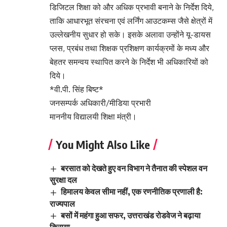
डिजिटल शिक्षा को और अधिक प्रभावी बनाने के निर्देश दिये,
ताकि आधारभूत संरचना एवं लर्निंग आउटकम्स जैसे क्षेत्रों में
उल्लेखनीय सुधार हो सके। इसके अलावा उन्होंने यू-डायस
प्लस, प्रबंध तथा शिक्षक प्रशिक्षण कार्यक्रमों के मध्य और
बेहतर समन्वय स्थापित करने के निर्देश भी अधिकारियों को
दिये।
*वी.पी. सिंह बिष्ट*
जनसम्पर्क अधिकारी/मीडिया प्रभारी
माननीय विद्यालयी शिक्षा मंत्री।
You Might Also Like
बरसात को देखते हुए वन विभाग ने तैनात की स्पेशल वन
सुरक्षा दल
हिमालय केवल सीमा नहीं, एक रणनीतिक प्रणाली है:
राज्यपाल
बसों में महंगा हुआ सफर, उत्तराखंड रोडवेज ने बढ़ाया
किराया