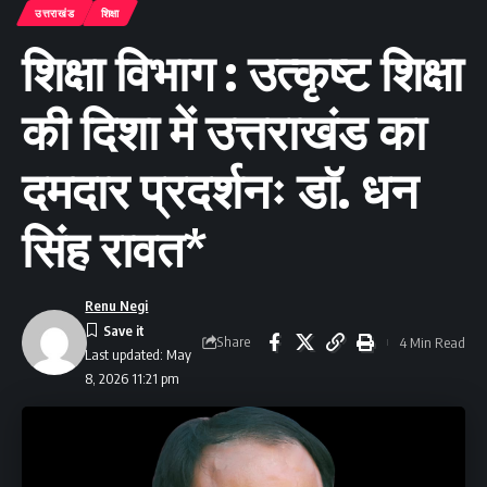
उत्तराखंड
शिक्षा
शिक्षा विभाग : उत्कृष्ट शिक्षा
की दिशा में उत्तराखंड का
दमदार प्रदर्शनः डाॅ. धन
सिंह रावत*
Renu Negi
Share
4 Min Read
Last updated: May
8, 2026 11:21 pm