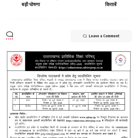
बड़ी घोषणा
किताबें
Leave a Comment