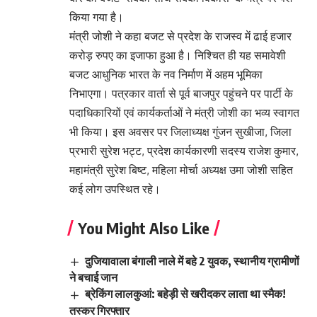
किया गया है।
मंत्री जोशी ने कहा बजट से प्रदेश के राजस्व में ढाई हजार
करोड़ रुपए का इजाफा हुआ है। निश्चित ही यह समावेशी
बजट आधुनिक भारत के नव निर्माण में अहम भूमिका
निभाएगा। पत्रकार वार्ता से पूर्व बाजपुर पहुंचने पर पार्टी के
पदाधिकारियों एवं कार्यकर्ताओं ने मंत्री जोशी का भव्य स्वागत
भी किया। इस अवसर पर जिलाध्यक्ष गुंजन सुखीजा, जिला
प्रभारी सुरेश भट्ट, प्रदेश कार्यकारणी सदस्य राजेश कुमार,
महामंत्री सुरेश बिष्ट, महिला मोर्चा अध्यक्ष उमा जोशी सहित
कई लोग उपस्थित रहे।
You Might Also Like
दुजियावाला बंगाली नाले में बहे 2 युवक, स्थानीय ग्रामीणों
ने बचाई जान
ब्रेकिंग लालकुआं: बहेड़ी से खरीदकर लाता था स्मैक!
तस्कर गिरफ्तार