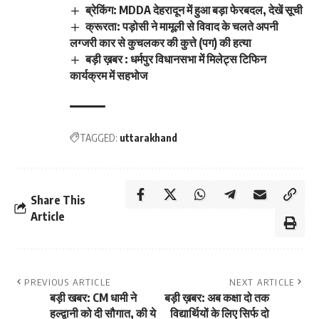
ब्रेकिंग: MDDA देहरादून में हुआ बड़ा फेरबदल, देखें सूची
क्रूरता: पड़ोसी ने मामूली से विवाद के चलते अपनी
लग्जरी कार से कुचलकर की कुत्ते (पग) की हत्या
बड़ी ख़बर : धर्मपुर विधानसभा में मिलेट्स टिफिन
कार्यक्रम में सहभोज
TAGGED:
uttarakhand
Share This
Article
PREVIOUS ARTICLE
NEXT ARTICLE
बड़ी खबर: CM धामी ने
बड़ी ख़बर: अब कक्षा दो तक
हल्द्वानी को दी सौगात, की ये
विद्यार्थियों के लिए सिर्फ दो