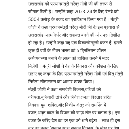
उत्तराखंड को प्रधानमंत्री नरेंद्र मोदी जी की तरफ से
सौगात मिली है। उन्होंने कहा 2023-24 के लिए रेलवे को
5004 करोड़ के बजट का प्राविधान किया गया है। मंत्री
जोशी ने कहा प्रधानमंत्री नरेंद्र मोदी जी के इस प्रयास से
उत्तराखंड आत्मनिर्भर और सशक्त बनने की ओर प्रगतिशील
हो रहा है। उन्होंने कहा यह एक विकासोन्मुखी बजट है, इससे
कुछ ही वर्षों के भीतर भारत को 5 ट्रिलियन डॉलर
अर्थव्यवस्था बनाने के लक्ष्य को हासिल करने में मदद
मिलेगी। मंत्री जोशी ने देश के विकास और कौशल के लिए
उठाए गए कदम के लिए प्रधानमंत्री नरेंद्र मोदी एवं वित् मंत्री
निर्मला सीतारामन का आभार व्यक्त किया।
मंत्री जोशी ने कहा समावेशी विकास,वचितों को
वरीयता,बुनियादी ढांचे और निवेश,क्षमता विस्तार हरित
विकास,युवा शक्ति,और वित्तीय क्षेत्र को समर्पित ये
बजट,अमृत काल के विजन को साफ़ तौर पर बताता है। इस
बजट के जरिए देश का हर एक वर्ग आगे बढ़ेगा। साथ ही इस
बार का बजट ‘सबका साथ सबका विकास’ के मंत्र पर पेश