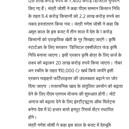
126 लाख करोड़ रुपये के 7,400 करोड़ डिजिटल भुगतान
किए गए हैं। मंत्री जोशी ने कहा पीएम सम्मान किसान निधि
के तहत 11.4 करोड़ किसानों को 2.2 लाख करोड़ रुपये का
नकद हस्तांतरण किया गया। मंत्री गणेश जोशी ने कहा कि
अमृत काल के इस बजट में तीन साल में देश के 1 करोड़
किसानों को प्राकृतिक खेती के गुर सिखाए जाएंगे। कृषि
स्टार्टअप के लिए सरकार ‘डिजिटल एक्सीलेटर फंड कृषि
निधि बनाया जाएगा। इसी प्रकार कृषि क्षेत्र के लिए कर्ज के
लक्ष्य को बढ़ाकर 20 लाख करोड़ रुपये किया जाएगा। गोबर
धन स्कीम के तहत ₹10,000 Cr खर्च किये जायेंगे इसी
प्रकार माइक्रो फर्टिलाइजर की उपलब्धता बढ़ाने पर जोर
दिया जाएगा ।रासायनिक खाद के संतुलित उपयोग को बढ़ावा
देने के लिए पीएम प्रणाम योजना की शुरुआत होगी। मोटे
अनाज को बढ़ावा देने के लिए इंस्टीट्यूट्स ऑफ मिलेट्स
बनेगा देश में 10 हजार बायो इनपुट रिसर्च सेंटर स्थापित
होंगे।
मंत्री गणेश जोशी ने कहा इस साल के बजट में देवभूमि