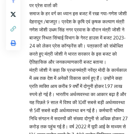
पर प्रेस वार्ता की
समाज के हर वर्ग का ध्यान इस बजट में रखा गया-गणेश जोशी
देहरादून /बाजपुर। प्रदेश के कृषि एवं कृषक कल्याण मंत्री
गणेश जोशी उधम सिंह नगर प्रवास के दौरान मंत्री जोशी ने
बाजपुर स्थित सिंचाई विभाग के गेस्ट हाउस में बजट 2023-
24 को लेकर प्रेस कॉन्फ्रेंस की। पत्रकारों को संबोधित
करते हुए मंत्री जोशी ने भारत सरकार के इस बजट को
ऐतिहासिक और जनकल्याणकारी बजट बताया।
मंत्री जोशी ने कहा कि प्रधानमंत्री नरेंद्र मोदी के कार्यकाल
में अब तक देश में अनेकों विकास कार्य हुए हैं। उन्होंने कहा
प्रति व्यक्ति आय करीब 9 वर्षों में दोगुनी होकर 1.97 लाख
रुपये हो गई है। भारतीय अर्थव्यवस्था का आकार बढ़ा है और
यह पिछले 9 साल में विश्व की 10वीं सबसे बड़ी अर्थव्यवस्था
से 5वीं सबसे बड़ी अर्थव्यवस्था बन गई है। कर्मचारी भविष्य
निधि संगठन में सदस्यों की संख्या दोगुनी से अधिक होकर 27
करोड़ तक पहुंच गई है। वर्ष 2022 में यूपी आई के माध्यम से