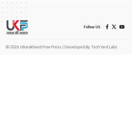
Follow US
© 2026 Uttarakhand Free Press | Developed By:
Tech Yard Labs