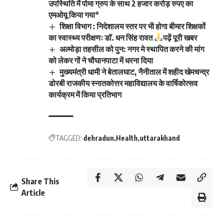
उपस्थिति में पोमा ग्रुप के साथ 2 हजार करोड़ रुपए का
एमओयू किया गया*
शिक्षा विभाग : निदेशालय स्तर पर भी होगा बीमार शिक्षकों
का स्वास्थ्य परीक्षणः डाॅ. धन सिंह रावत
पढ़ें पूरी खबर
अल्मोड़ा तहसील को पुन: नगर मे स्थापित करने की मांग
को लेकर गों ने चौघानपाटा में धरना दिया
मुख्यमंत्री धामी ने बेतालघाट, नैनीताल में शहीद खेमचन्द्र
डोरबी राजकीय स्नातकोत्तर महाविद्यालय के वार्षिकोत्सव
कार्यक्रम में किया प्रतिभाग
TAGGED:
dehradun
Health
uttarakhand
Share This
Article