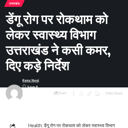
उत्तराखंड
डेंगू रोग पर रोकथाम को
लेकर स्वास्थ्य विभाग
उत्तराखंड ने कसी कमर,
दिए कड़े निर्देश
Renu Negi
Share
3 Min Read
Last updated:
September 24, 2023
8:55 am
Health: डेंगू रोग पर रोकथाम को लेकर स्वास्थ्य विभाग