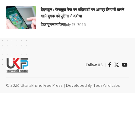
देहरादून : फेसबुक पेज पर महिलाओं पर अभद्र टिप्पणी करने
वाले युवक को पुलिस ने दबोचा
देहरादून
सामाजिक
July 19, 2026
Follow US
© 2026 Uttarakhand Free Press | Developed By:
Tech Yard Labs