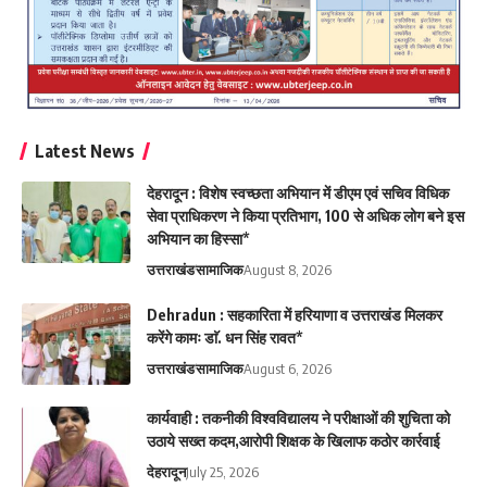
Latest News
देहरादून : विशेष स्वच्छता अभियान में डीएम एवं सचिव विधिक
सेवा प्राधिकरण ने किया प्रतिभाग, 100 से अधिक लोग बने इस
अभियान का हिस्सा*
उत्तराखंड
सामाजिक
August 8, 2026
Dehradun : सहकारिता में हरियाणा व उत्तराखंड मिलकर
करेंगे कामः डाॅ. धन सिंह रावत*
उत्तराखंड
सामाजिक
August 6, 2026
कार्यवाही : तकनीकी विश्वविद्यालय ने परीक्षाओं की शुचिता को
उठाये सख्त कदम,आरोपी शिक्षक के खिलाफ कठोर कार्रवाई
देहरादून
July 25, 2026