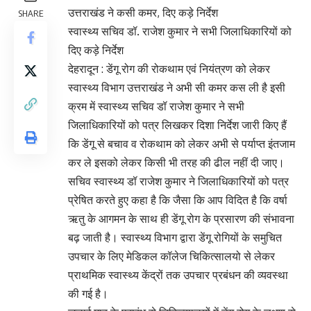
उत्तराखंड ने कसी कमर, दिए कड़े निर्देश
SHARE
स्वास्थ्य सचिव डॉ. राजेश कुमार ने सभी जिलाधिकारियों को
दिए कड़े निर्देश
देहरादून : डेंगू रोग की रोकथाम एवं नियंत्रण को लेकर
स्वास्थ्य विभाग उत्तराखंड ने अभी सी कमर कस ली है इसी
क्रम में स्वास्थ्य सचिव डॉ राजेश कुमार ने सभी
जिलाधिकारियों को पत्र लिखकर दिशा निर्देश जारी किए हैं
कि डेंगू से बचाव व रोकथाम को लेकर अभी से पर्याप्त इंतजाम
कर ले इसको लेकर किसी भी तरह की ढील नहीं दी जाए।
सचिव स्वास्थ्य डॉ राजेश कुमार ने जिलाधिकारियों को पत्र
प्रेषित करते हुए कहा है कि जैसा कि आप विदित है कि वर्षा
ऋतु के आगमन के साथ ही डेंगू रोग के प्रसारण की संभावना
बढ़ जाती है। स्वास्थ्य विभाग द्वारा डेंगू रोगियों के समुचित
उपचार के लिए मेडिकल कॉलेज चिकित्सालयो से लेकर
प्राथमिक स्वास्थ्य केंद्रों तक उपचार प्रबंधन की व्यवस्था
की गई है।