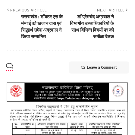
PREVIOUS ARTICLE
NEXT ARTICLE
उत्तराखंड : डॉक्टर एस के
डॉ प्रेमचंद अग्रवाल ने
मंम्गाई को खजान दास एवं
विभागीय उच्चाधिकारियों के
सिद्धार्थ उमेश अग्रवाल ने
साथ विभिन्न विषयों पर की
किया सम्मानित
समीक्षा बैठक
Leave a Comment