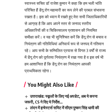
स्वास्थ्य सचिव डॉ राजेश कुमार ने कहा कि हम भली भांति
परिचित हैं डेंगू रोग महामारी का रूप लेने की प्रबल संभावना
रखता है। इस को ध्यान में रखते हुए मेरा सभी जिलाधिकारियों
से आग्रह है कि आप अपने स्तर से जनपद स्तरीय
अधिकारियों की व चिकित्सालय प्रशासन की नियमित
समीक्षा करें। व यह भी सुनिश्चित करें कि डेंगू रोग से बचाव व
नियंत्रण की गतिविधियां अनिवार्य रूप से जनपद में गतिमान
रहे। आप सभी के सम्मिलित प्रयास से विगत 3 वर्षों से राज्य
में डेंगू रोग को पूर्णतया नियंत्रण में रखा गया है व इस वर्ष भी
हम आशान्वित हैं कि डेंगू रोग का नियंत्रण आपकी
प्राथमिकता रहेगा।
You Might Also Like
उत्तराखंड: स्कूलों के लिए नई अपडेट, अब ये करना
जरूरी, CS ने दिए ये निर्देश…
लंदन में इन्वेस्टर्स समिट में सीएम पुष्कर सिंह धामी की