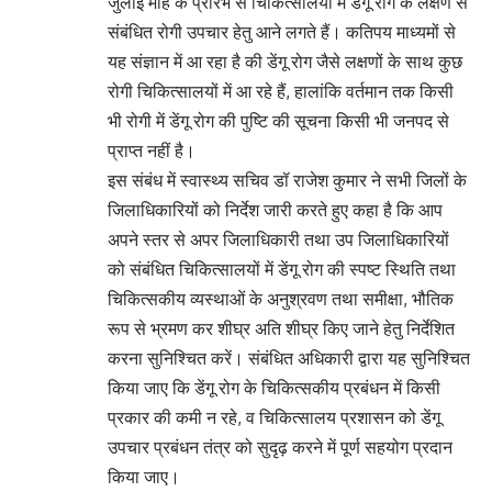
जुलाई माह के प्रारंभ से चिकित्सालयों में डेंगू रोग के लक्षण से
संबंधित रोगी उपचार हेतु आने लगते हैं। कतिपय माध्यमों से
यह संज्ञान में आ रहा है की डेंगू रोग जैसे लक्षणों के साथ कुछ
रोगी चिकित्सालयों में आ रहे हैं, हालांकि वर्तमान तक किसी
भी रोगी में डेंगू रोग की पुष्टि की सूचना किसी भी जनपद से
प्राप्त नहीं है।
इस संबंध में स्वास्थ्य सचिव डॉ राजेश कुमार ने सभी जिलों के
जिलाधिकारियों को निर्देश जारी करते हुए कहा है कि आप
अपने स्तर से अपर जिलाधिकारी तथा उप जिलाधिकारियों
को संबंधित चिकित्सालयों में डेंगू रोग की स्पष्ट स्थिति तथा
चिकित्सकीय व्यस्थाओं के अनुश्रवण तथा समीक्षा, भौतिक
रूप से भ्रमण कर शीघ्र अति शीघ्र किए जाने हेतु निर्देशित
करना सुनिश्चित करें। संबंधित अधिकारी द्वारा यह सुनिश्चित
किया जाए कि डेंगू रोग के चिकित्सकीय प्रबंधन में किसी
प्रकार की कमी न रहे, व चिकित्सालय प्रशासन को डेंगू
उपचार प्रबंधन तंत्र को सुदृढ़ करने में पूर्ण सहयोग प्रदान
किया जाए।