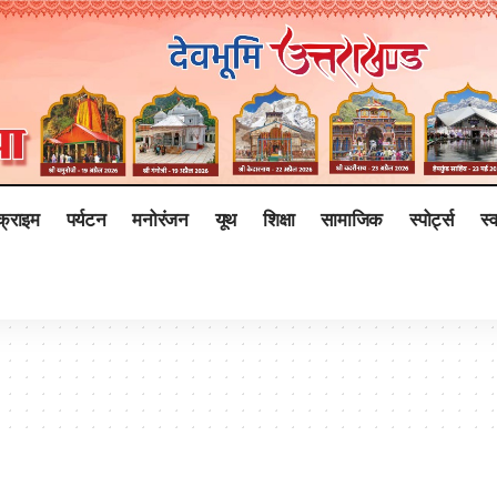
क्राइम
पर्यटन
मनोरंजन
यूथ
शिक्षा
सामाजिक
स्पोर्ट्स
स्व