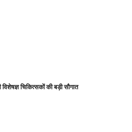
ी विशेषज्ञ चिकित्सकों की बड़ी सौगात