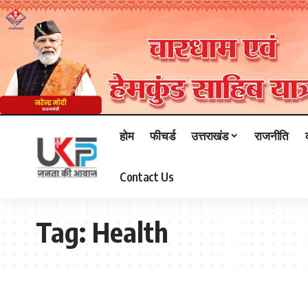
होम
फीचर्ड
उत्तराखंड
राजनीति
Contact Us
Tag:
Health