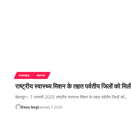
उत्तराखंड
स्वास्थ्य
राष्ट्रीय स्वास्थ्य मिशन के तहत पर्वतीय जिलों को मिल
देहरादून। 7 जनवरी 2025 राष्ट्रीय स्वास्थ्य मिशन के तहत पर्वतीय जिलों को…
Renu Negi
January 7, 2026