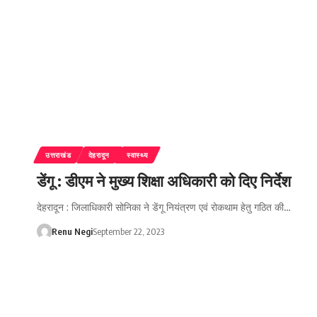
उत्तराखंड
देहरादून
स्वास्थ्य
डेंगू : डीएम ने मुख्य शिक्षा अधिकारी को दिए निर्देश
देहरादून : जिलाधिकारी सोनिका ने डेंगू नियंत्रण एवं रोकथाम हेतु गठित की…
Renu Negi
September 22, 2023