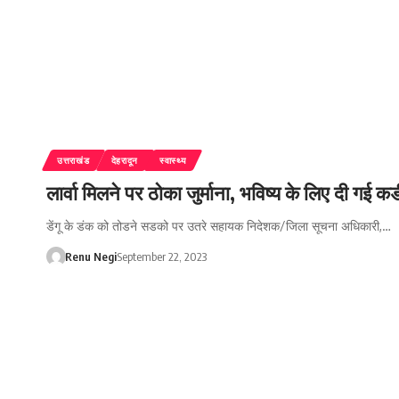
उत्तराखंड
देहरादून
स्वास्थ्य
लार्वा मिलने पर ठोका जुर्माना, भविष्य के लिए दी गई 
डेंगू के डंक को तोडने सडको पर उतरे सहायक निदेशक/जिला सूचना अधिकारी,…
Renu Negi
September 22, 2023