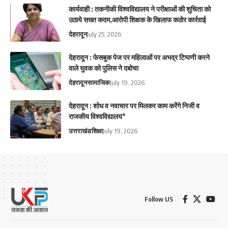
कार्यवाही : तकनीकी विश्वविद्यालय ने परीक्षाओं की शुचिता को
उठाये सख्त कदम,आरोपी शिक्षक के खिलाफ कठोर कार्रवाई
देहरादून
July 25, 2026
देहरादून : फेसबुक पेज पर महिलाओं पर अभद्र टिप्पणी करने
वाले युवक को पुलिस ने दबोचा
देहरादून
सामाजिक
July 19, 2026
देहरादून : शोध व नवाचार पर मिलकर काम करेंगे निजी व
राजकीय विश्वविद्यालय*
उत्तराखंड
शिक्षा
July 19, 2026
Follow US