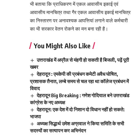
भी बताया कि प्राधिकरण में एकल आवासीय इकाई एवं
आवासीय मानचित्र तथा गैर एकल आवासीय इकाई मानचित्र
का निस्तारण पर अनावश्यक आपत्तियां लगाने वाले कर्मचारी
का भी सरकार वेतन रोकने का मन बना रही है।
You Might Also Like
उत्तराखंड में अप्रैल से मंहगी हो सकती है बिजली, पढ़ें पूरी
खबर
देहरादून : एमकेपी की प्रबंधन कमेटी अवैध घोषित,
प्रशासक तैनात, लम्बे समय से चल रहा था कॉलेज प्रबंधन में
विवाद
देहरादून Big Breaking : गणेश गोदियाल बने उत्तराखंड
कांग्रेस के नए अध्यक्ष
देहरादून: एक देश में दो निशान दो विधान नहीं हो सकते:
भाजपा
अध्यक्ष सिद्धार्थ उमेश अग्रवाल ने किया समिति के सभी
सदस्यों का सत्यापन कर अभिनंदन