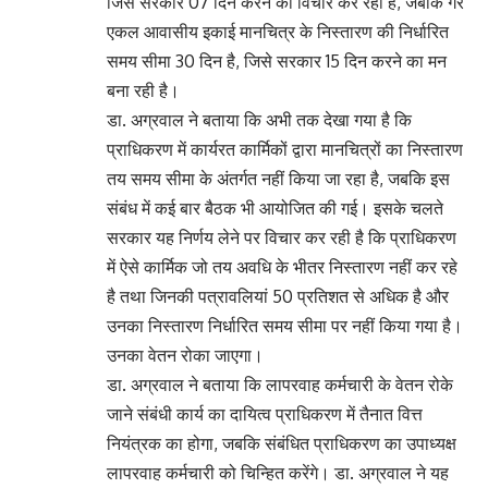
जिसे सरकार 07 दिन करने का विचार कर रही है, जबकि गैर
एकल आवासीय इकाई मानचित्र के निस्तारण की निर्धारित
समय सीमा 30 दिन है, जिसे सरकार 15 दिन करने का मन
बना रही है।
डा. अग्रवाल ने बताया कि अभी तक देखा गया है कि
प्राधिकरण में कार्यरत कार्मिकों द्वारा मानचित्रों का निस्तारण
तय समय सीमा के अंतर्गत नहीं किया जा रहा है, जबकि इस
संबंध में कई बार बैठक भी आयोजित की गई। इसके चलते
सरकार यह निर्णय लेने पर विचार कर रही है कि प्राधिकरण
में ऐसे कार्मिक जो तय अवधि के भीतर निस्तारण नहीं कर रहे
है तथा जिनकी पत्रावलियां 50 प्रतिशत से अधिक है और
उनका निस्तारण निर्धारित समय सीमा पर नहीं किया गया है।
उनका वेतन रोका जाएगा।
डा. अग्रवाल ने बताया कि लापरवाह कर्मचारी के वेतन रोके
जाने संबंधी कार्य का दायित्व प्राधिकरण में तैनात वित्त
नियंत्रक का होगा, जबकि संबंधित प्राधिकरण का उपाध्यक्ष
लापरवाह कर्मचारी को चिन्हित करेंगे। डा. अग्रवाल ने यह