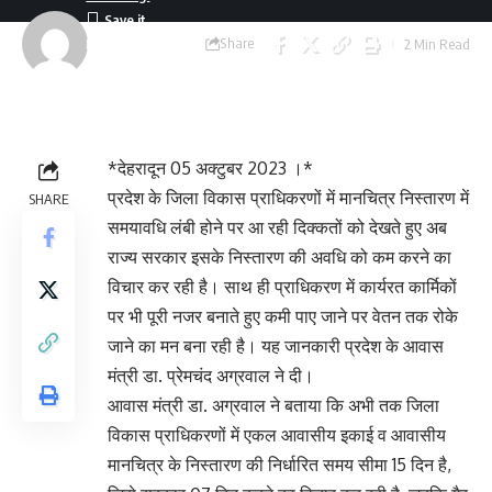
Share
2 Min Read
Last updated:
October 5, 2023 1:57
pm
*देहरादून 05 अक्टुबर 2023 ।*
प्रदेश के जिला विकास प्राधिकरणों में मानचित्र निस्तारण में
SHARE
समयावधि लंबी होने पर आ रही दिक्कतों को देखते हुए अब
राज्य सरकार इसके निस्तारण की अवधि को कम करने का
विचार कर रही है। साथ ही प्राधिकरण में कार्यरत कार्मिकों
पर भी पूरी नजर बनाते हुए कमी पाए जाने पर वेतन तक रोके
जाने का मन बना रही है। यह जानकारी प्रदेश के आवास
मंत्री डा. प्रेमचंद अग्रवाल ने दी।
आवास मंत्री डा. अग्रवाल ने बताया कि अभी तक जिला
विकास प्राधिकरणों में एकल आवासीय इकाई व आवासीय
मानचित्र के निस्तारण की निर्धारित समय सीमा 15 दिन है,