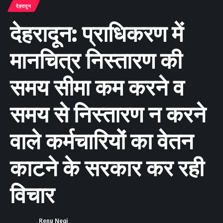
देहरादून
देहरादून: प्राधिकरण में
मानचित्र निस्तारण की
समय सीमा कम करने व
समय से निस्तारण न करने
वाले कर्मचारियों का वेतन
काटने के सरकार कर रही
विचार
Renu Negi