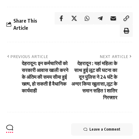
Share This
Article
PREVIOUS ARTICLE
NEXT ARTICLE
देहरादून: इन कर्मचारियों को
देहरादून : यहां महिला के
सरकारी आवास खाली करने
साथ हुई लूट की घटना का
के अंतिम की समय सीमा हुई
दून पुलिस ने 24 घंटे के
खत्म, हो सकती है वैधानिक
अन्दर किया खुलासा,लूट के
कार्यवाही
समान सहित 1 शातिर
गिरफ्तार
Leave a Comment