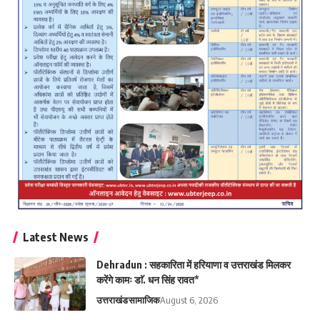
Latest News
Dehradun : सहकारिता में हरियाणा व उत्तराखंड मिलकर
करेंगे कामः डाॅ. धन सिंह रावत*
उत्तराखंड
सामाजिक
August 6, 2026