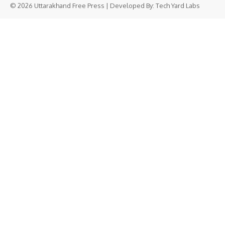
© 2026 Uttarakhand Free Press | Developed By:
Tech Yard Labs