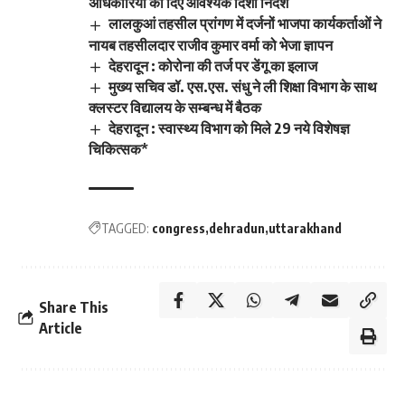
अधिकारियों को दिए आवश्यक दिशा निर्देश
लालकुआं तहसील प्रांगण में दर्जनों भाजपा कार्यकर्ताओं ने
नायब तहसीलदार राजीव कुमार वर्मा को भेजा ज्ञापन
देहरादून : कोरोना की तर्ज पर डेंगू का इलाज
मुख्य सचिव डॉ. एस.एस. संधु ने ली शिक्षा विभाग के साथ
क्लस्टर विद्यालय के सम्बन्ध में बैठक
देहरादून : स्वास्थ्य विभाग को मिले 29 नये विशेषज्ञ
चिकित्सक*
TAGGED:
congress
dehradun
uttarakhand
Share This
Article