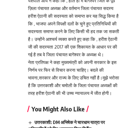
यशपाल आर्य ने कहा कि , हाल ही में बागेश्वर जिले के पूर्व
ज़िला पंचायत अध्यक्ष और वर्तमान जिला पंचायत सदस्य
हरीश ऐठानी की सदस्यता को समाप्त कर यह सिद्ध किया है
कि , भाजपा अपने विपक्षी दलों के चुने हुए प्रतिनिधियों की
सदस्यता समाप्त करने के लिए किसी भी हद तक जा सकती
है। उन्होंने आश्चर्य व्यक्त करते हुए कहा कि , हरीश ऐठानी
जी की सदस्यता 2017 की एक शिकायत के आधार पर की
गई है तब वे जिला पंचायत बागेश्वर के अध्यक्ष थे।
नेता प्रतिपक्ष ने कहा मुख्यमंत्री को अपनी सरकार के इस
निर्णय पर फिर से विचार करना चाहिए। बदले की
भावना,सरकार और राज्य के लिए उचित नहीं है।मुझे भरोसा
है कि उत्तरकाशी और चमोली के जिला पंचायत अध्यक्षों की
तरह हरीश ऐठानी की भी उच्च न्यायालय में जीत होगी।
You Might Also Like
उत्तरकाशी: DM अभिषेक ने चारधाम यात्रा पर