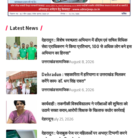
Latest News
देहरादून : विशेष स्वच्छता अभियान में डीएम एवं सचिव विधिक
सेवा प्राधिकरण ने किया प्रतिभाग, 100 से अधिक लोग बने इस
अभियान का हिस्सा*
उत्तराखंड
सामाजिक
August 8, 2026
Dehradun : सहकारिता में हरियाणा व उत्तराखंड मिलकर
करेंगे कामः डाॅ. धन सिंह रावत*
उत्तराखंड
सामाजिक
August 6, 2026
कार्यवाही : तकनीकी विश्वविद्यालय ने परीक्षाओं की शुचिता को
उठाये सख्त कदम,आरोपी शिक्षक के खिलाफ कठोर कार्रवाई
देहरादून
July 25, 2026
देहरादून : फेसबुक पेज पर महिलाओं पर अभद्र टिप्पणी करने