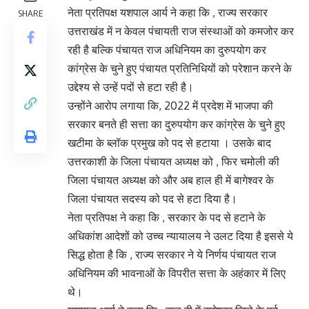
नेता प्रतिपक्ष यशपाल आर्य ने कहा कि , राज्य सरकार
SHARE
उत्तराखंड में न केवल पंचायती राज संस्थाओं को कमजोर कर
रही है बल्कि पंचायत राज अधिनियम का दुरुपयोग कर
कांग्रेस के चुने हुए पंचायत प्रतिनिधियों को परेशान करने के
उद्देश्य से उन्हें पदों से हटा रही है।
उन्होंने आरोप लगाया कि, 2022 में प्रदेश में भाजपा की
सरकार बनते ही सत्ता का दुरुपयोग कर कांग्रेस के चुने हुए
खटीमा के ब्लॉक प्रमुख को पद से हटाया । उसके बाद
उत्तरकाशी के जिला पंचायत अध्यक्ष को , फिर चमोली की
जिला पंचायत अध्यक्ष को और अब हाल ही में बागेश्वर के
जिला पंचायत सदस्य को पद से हटा दिया है।
नेता प्रतिपक्ष ने कहा कि , सरकार के पद से हटाने के
अधिकांश आदेशों को उच्च न्यायालय ने उलट दिया है इससे ये
सिद्ध होता है कि , राज्य सरकार ने ये निर्णय पंचायत राज
अधिनियम की भावनाओं के विपरीत सत्ता के अहंकार में लिए
थे।