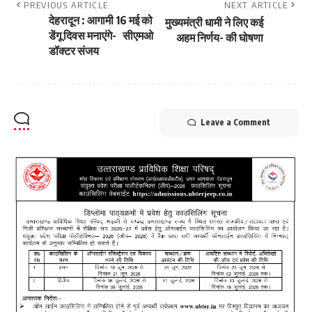
PREVIOUS ARTICLE
NEXT ARTICLE
देहरादून : आगामी 16 मई को
मुख्यमंत्री धामी ने लिए कई
डेंगू दिवस मनाएंगे- सीएमओ
अहम निर्णय- की घोषणा
डॉक्टर संजय
Leave a Comment