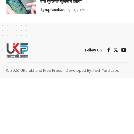
वाले युवक को पुलिस ने दबोचा
देहरादून
सामाजिक
July 19, 2026
Follow US
© 2026 Uttarakhand Free Press | Developed By:
Tech Yard Labs