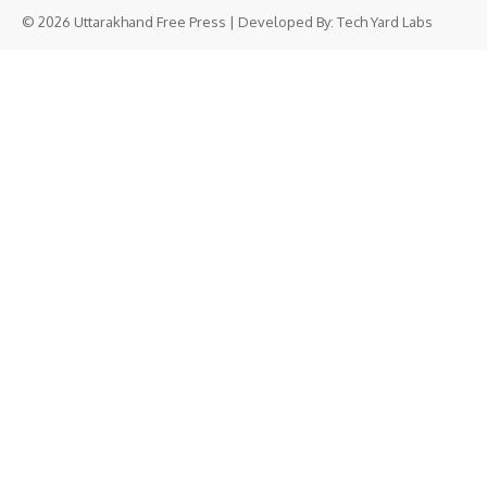
© 2026 Uttarakhand Free Press | Developed By:
Tech Yard Labs