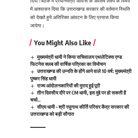
दिया।बैठक में प्रधानमंत्री आवास के अवशेष लक्ष्य के विषय
में आश्वासन दिया कि उत्तराखण्ड सरकार की वर्तमान स्थिति
को देखते हुये अतिरिक्त आंवटन के लिए प्रयास किया
जायेगा।
You Might Also Like
मुख्यमंत्री धामी ने किया सचिवालय एथलेटिक्स एण्ड
फिटनेस क्लब की वार्षिक पत्रिका का विमोचन
उत्तराखण्ड की उन्नति के होंगे आने वाले 10 वर्ष: मुख्यमंत्री
पुष्कर सिंह धामी
राज्य आंदोलनकारियों की मुराद हुई पूरी
तीन दिवसीय दौरे पर CM धामी, इस मुद्दे पर हो सकती है
चर्चा..
सीएम धामी – श्री रघुनाथ कीर्ति परिसर केंद्र सरकार की
उत्तराखण्ड को बड़ी सौगात