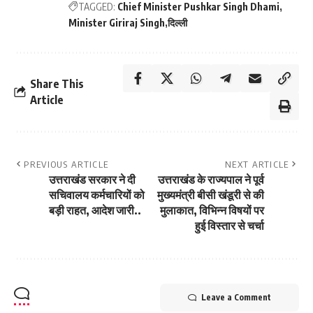
TAGGED:
Chief Minister Pushkar Singh Dhami
Minister Giriraj Singh
दिल्ली
Share This
Article
PREVIOUS ARTICLE
NEXT ARTICLE
उत्तराखंड सरकार ने दी
उत्तराखंड के राज्यपाल ने पूर्व
सचिवालय कर्मचारियों को
मुख्यमंत्री बीसी खंडूरी से की
बड़ी राहत, आदेश जारी..
मुलाकात, विभिन्न विषयों पर
हुई विस्तार से चर्चा
Leave a Comment