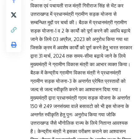
विकास एवं पचायती राज मंत्री गिरीराज सिंह से भेंट कर
उत्तराखण्ड में प्रधानमंत्री ग्रामीण सड़क योजना से
सम्बन्धित मुद्दों पर चर्चा की। बैठक में प्रधानमंत्री ग्रामीण
सड़क योजना-1 व 2 के कार्यो को पूर्ण करने की अवधि बढ़ाये
जाने के लिये 03 अप्रैल, 2023 को अनुरोध किया गया था
जिसके क्रम में अवशेष कार्योे को पूर्ण करने हेतुु भारत सरकार
द्वारा 31 मार्च, 2024 तक समय-सीमा बढ़ाये जाने के लिये
मुख्यमंत्री ने ग्रामीण विकास मंत्री का आभार व्यक्त किया।
बैठक में केन्द्रीय ग्रामीण विकास मंत्री ने प्रधानमंत्री
ग्रामीण सड़क योजना-3 के अन्तर्गत प्रेषित प्रस्तावों को
जल्द से जल्द स्वीकृति करने का आश्वासन दिया गया।
मुख्यमंत्री द्वारा प्रधानमंत्री ग्राम सड़क योजना के अन्तर्गत
150 से 249 जनसंख्या वाले बसावटो को भी इस योजना के
अन्तर्गत स्वीकृति हेतु पुनः अनुरोध किया गया जोकि
उत्तराखण्ड जैसे भौगोलिक राज्य के लिये नितान्त आवश्यक
है। केन्द्रीय मंत्री ने इसका परीक्षण कराने का आश्वासन