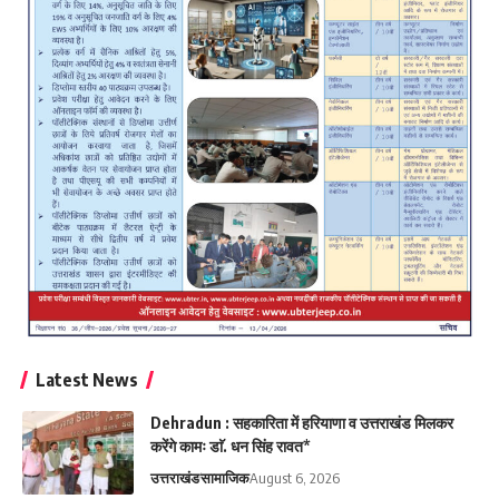
Latest News
Dehradun : सहकारिता में हरियाणा व उत्तराखंड मिलकर
करेंगे कामः डाॅ. धन सिंह रावत*
उत्तराखंड
सामाजिक
August 6, 2026