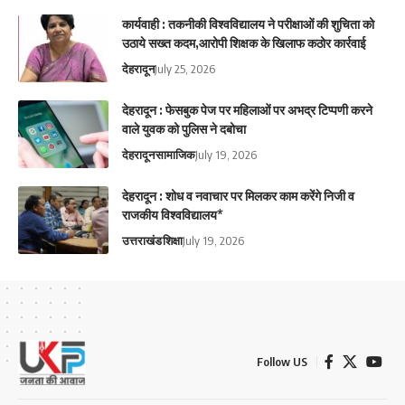
कार्यवाही : तकनीकी विश्वविद्यालय ने परीक्षाओं की शुचिता को
उठाये सख्त कदम,आरोपी शिक्षक के खिलाफ कठोर कार्रवाई
देहरादून
July 25, 2026
देहरादून : फेसबुक पेज पर महिलाओं पर अभद्र टिप्पणी करने
वाले युवक को पुलिस ने दबोचा
देहरादून
सामाजिक
July 19, 2026
देहरादून : शोध व नवाचार पर मिलकर काम करेंगे निजी व
राजकीय विश्वविद्यालय*
उत्तराखंड
शिक्षा
July 19, 2026
Follow US