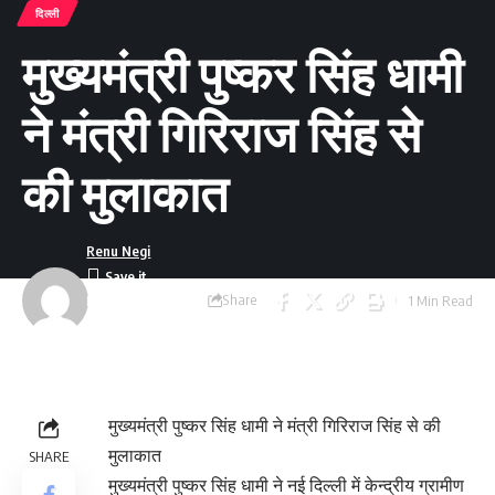
दिल्ली
मुख्यमंत्री पुष्कर सिंह धामी
ने मंत्री गिरिराज सिंह से
की मुलाकात
Renu Negi
Share
1 Min Read
Last updated:
September 24, 2023
8:55 am
मुख्यमंत्री पुष्कर सिंह धामी ने मंत्री गिरिराज सिंह से की
मुलाकात
SHARE
मुख्यमंत्री पुष्कर सिंह धामी ने नई दिल्ली में केन्द्रीय ग्रामीण