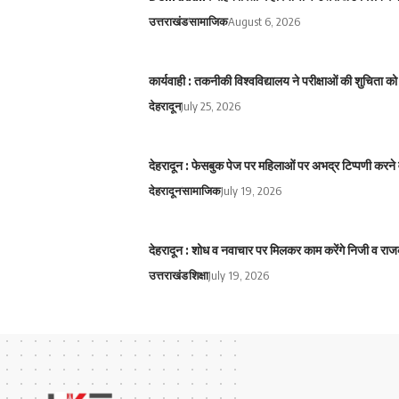
उत्तराखंड
सामाजिक
August 6, 2026
कार्यवाही : तकनीकी विश्वविद्यालय ने परीक्षाओं की शुचिता
देहरादून
July 25, 2026
देहरादून : फेसबुक पेज पर महिलाओं पर अभद्र टिप्पणी करने 
देहरादून
सामाजिक
July 19, 2026
देहरादून : शोध व नवाचार पर मिलकर काम करेंगे निजी व राज
उत्तराखंड
शिक्षा
July 19, 2026