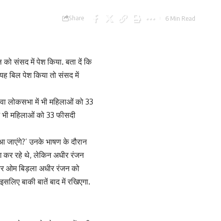
Share
6 Min Read
को संसद में पेश किया. बता दें कि
यह बिल पेश किया तो संसद में
वा लोकसभा में भी महिलाओं को 33
में भी महिलाओं को 33 फीसदी
पर आ जाएंगे?’ उनके भाषण के दौरान
ग कर रहे थे, लेकिन अधीर रंजन
ीकर ओम बिड़ला अधीर रंजन को
लिए बाकी बातें बाद में रखिएगा.