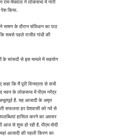
ुन राम मेघवाल ने लोकसभा में नारी
 पेश किया.
अपने भाषण के दौरान संविधान का पाठ
ा कि सबसे पहले राजीव गांधी की
 के सांसदों से इस मामले में सहयोग
हुए कहा कि मैं पूरी विनम्रता से सभी
द भवन के लोकसभा में पीएम नरेंद्र
अभूतपूर्व है. यह आजादी के अमृत
ूती सफलता हर देशवासी को गर्व से
ी उपलब्धियां हासिल करने का अवसर
 आज से शुरू हो रही है. पीएम मोदी
है, यहां आजादी की पहली किरण का