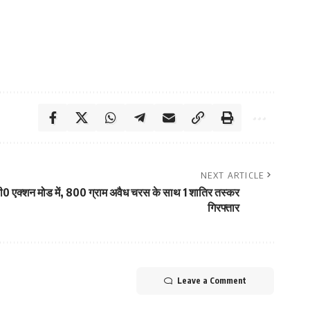
NEXT ARTICLE
 एक्शन मोड में, 800 ग्राम अवैध चरस के साथ 1 शातिर तस्कर
गिरफ्तार
Leave a Comment