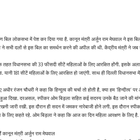
 बिल लोकसभा में पेश कर दिया गया है. कानून मंत्री अर्जुन राम मेघवाल ने इस बिल 
 ने सभी दलों से इस बिल का समर्थन करने की अपील की थी. केंद्रीय मंत्री ने जब 
े तहत विधानसभा की 33 फीसदी सीटें महिलाओं के लिए आरक्षित होंगी. इसके अला
. यानी 181 सीटें महिलाओं के लिए आरक्षित हो जाएंगी. साथ ही दिल्ली विधानसभा 
ए अधीर रंजन चौधरी ने कहा कि हिन्दुत्व की चर्चा तो होती है, क्या हम ‘हिन्दीत्व’ 
होता हुआ दिखा. दरअसल, स्पीकर ओम बिड़ला सहित कई सदस्य उनके बैठ जाने की मां
रखनी जारी रखी. इस दौरान ही सदन में जमकर नारेबाजी होने लगी. इस दौरान स्प
के लिए कहते रहे. ओम बिड़ला ने कहा कि आज का दिन महिला आरक्षण के लिए है. इस
ं कानून मंत्री अर्जुन राम मेघवाल