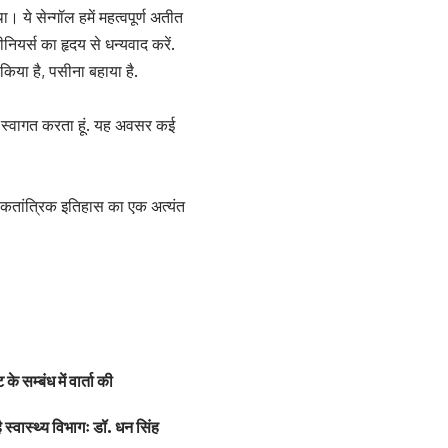
। ये सेन्गॉल हमें महत्वपूर्ण अतीत
ीनियर्स का हृदय से धन्यवाद करें.
 किया है, पसीना बहाया है.
क स्वागत करता हूं. यह अवसर कई
लोकतांत्रिक इतिहास का एक अत्यंत
के सम्बंध में वार्ता की
है स्वास्थ्य विभागः डॉ. धन सिंह