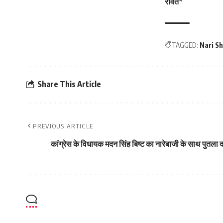
रावत*
TAGGED:
Nari S
Share This Article
PREVIOUS ARTICLE
कांग्रेस के विधायक मदन सिंह बिष्ट का नारेबाजी के साथ पुतला