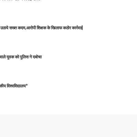
 को उठाये सख्त कदम,आरोपी शिक्षक के खिलाफ कठोर कार्रवाई
वाले युवक को पुलिस ने दबोचा
कीय विश्वविद्यालय*