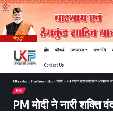
होम
फीचर्ड
उत्तराखंड
राजनीति
Contact Us
Uttarakhand Free Press
>
Blog
>
दिल्ली
>
PM मोदी ने नारी शक्ति वंदन अधिनियम क
दिल्ली
PM मोदी ने नारी शक्ति 