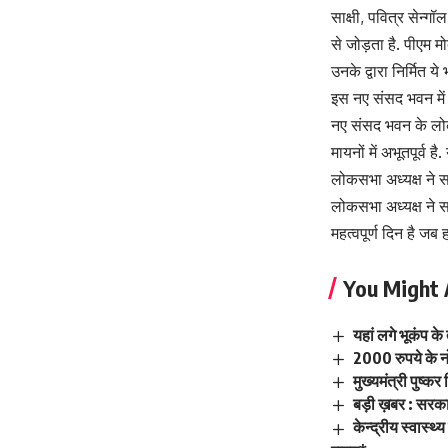
साक्षी, पवित्र सेन्ग
से जोड़ता है. पीएम मो
उनके द्वारा निर्मित 
इस नए संसद भवन में 
नए संसद भवन के लोकस
मायनों में अभूतपूर्व
लोकसभा अध्यक्ष ने स
लोकसभा अध्यक्ष ने स
महत्वपूर्ण दिन है ज
You Might 
यहां लगे भूकंप के
2000 रुपये के न
मुख्यमंत्री पुष्कर 
बड़ी ख़बर : सरक
केन्द्रीय स्वास्थ्