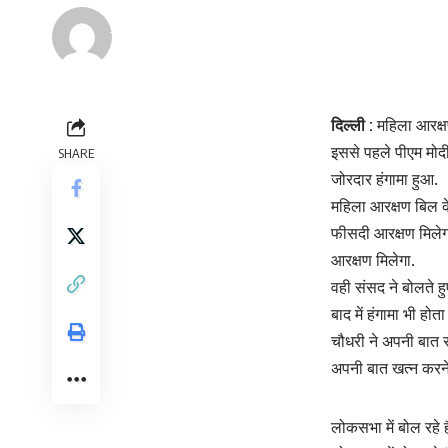
Renu Negi
Last updated: September 24, 2023 8:54 am
दिल्ली :
महिला आरक्षण
इससे पहले पीएम मोदी
SHARE
जोरदार हंगामा हुआ.
महिला आरक्षण बिल क
फीसदी आरक्षण मिलेगा
आरक्षण मिलेगा.
वही संसद ने बोलते हु
बाद में हंगामा भी 
चौधरी ने अपनी बात 
अपनी बात खत्न करने 
लोकसभा में बोल रहे है