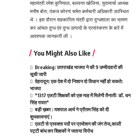
महामंत्री रमेश कुनियाल, बलवन्त खोलिया, युवामार्चा अध्यक्ष
मनीष बोरा, पंकज कोरगां समेत कर्मचारी अधिकारी उपस्थित
थे । इस दौरान सहकारिता मंत्री द्वारा दुग्धशाला का भ्रमण
कर आंचल दुग्ध एंव दुग्ध उत्पादो के प्रसंस्करण के बारे में
आवश्यक जानकारी ली ।
You Might Also Like
Breaking: उत्तराखंड भाजपा ने की 9 उम्मीदवारों की
सूची जारी
देहरादून: एक देश में दो निशान दो विधान नहीं हो सकते:
भाजपा
*1317 एलटी शिक्षकों को एक माह में मिलेगी तैनातीः डॉ. धन
सिंह रावत*
बड़ी ख़बर : यशपाल आर्य ने प्रीतम सिंह को दी
शुभकामनाएं।
एलटी से प्रवक्ता पदों पर प्रमोशन की जंग तेज,काली
पट्टी बांध कर शिक्षकों ने जताया विरोध