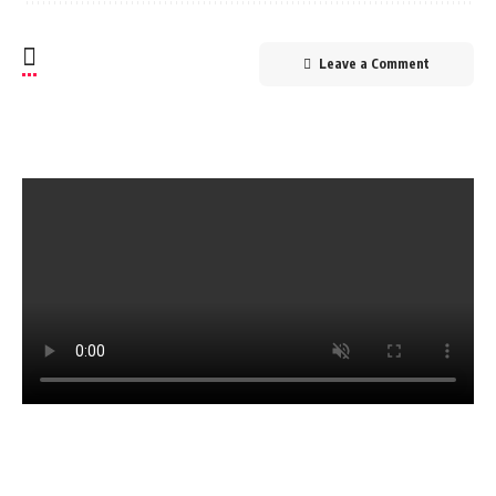
Leave a Comment