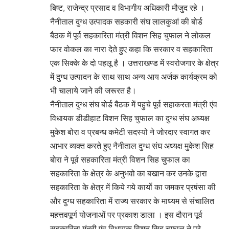
बिष्ट, राजेन्द्र प्रसाद व विभागीय अधिकारी मौजुद रहे ।
नैनीताल दुग्ध उत्पादक सहकारी संघ लालकुआं की बोर्ड
बैठक में पूर्व सहकारिता मंत्री विशन सिह चुफाल ने लोकल
फार वोकल का नारा देते हुए कहा कि सरकार व सहकारिता
एक सिक्के के दो पहलू है । उत्तराखण्ड में स्वरोजगार के क्षेत्र
में दुग्ध उत्पादन के साथ साथ अन्य आय अर्जक कार्यक्रम को
भी चालाये जाने की जरूरत है।
नैनीताल दुग्ध संघ बोर्ड बैठक में पहुचे पूर्व सहाकरता मंत्री एंव
विधायक डीडीहाट विशन सिह चुफाल का दुग्ध संघ अध्यक्ष
मुकेश बोरा व प्रबन्ध कमेटी सदस्यो ने जोरदार स्वागत कर
आभार व्यक्त करते हुए नैनीताल दुग्ध संघ अध्यक्ष मुकेश सिह
बोरा ने पूर्व सहकारिता मंत्री विशन सिह चुफाल का
सहकारिता के क्षेत्र के अनुभवो का बखान कर उनके द्वारा
सहकारिता के क्षेत्र में किये गये कार्यो का जमकर प्रषंसा की
और दुग्ध सहकारिता में राज्य सरकार के माध्यम से संचालित
महत्तवपूर्ण योजनाओं पर प्रकाश डाला । इस दौरान पूर्व
सहकारिता मंत्री एंव विधायक विशन सिह चुफाल ने पूरे