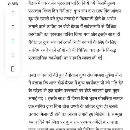
बैठक में एक दर्जन प्रस्ताव पारित किये गये जिसमें मुख्य
SHARE
प्रस्ताव विगत दिन नैनीताल दुग्ध संघ द्वारा उत्पादित आंचल
दूध एंव उससे बने दुग्ध उत्पादो में मिलवाटी होने के आरोप
लगाने वाले व्यक्ति पर बोर्ड बैठक में सर्वसम्मति से विधिक
कार्यवाही का प्रस्ताव पारित किया गया और इसके साथ ही
नैनीताल दुग्ध संघ को अपने निजी स्वार्थो के लिए के लिए
साजिष रचने वाले लोगो को भी चिन्हित कर उनके विरूद्ध
प्रशासनिक कार्यवाही पर सहमति व्यक्त की गई ।
उक्त जानकारी देते हुए नैनीताल दुग्ध संघ अध्यक्ष मुकेश बोरा
ने बताया कि आज बोर्ड बैठक में दुग्ध कार्यकलापो को गति देने
के उद्देश्य से एक दर्जन प्रस्तावो पर बोर्ड सदस्यो द्वारा मुहर
लगाई गई । इसके साथ हीें विगत दिनो भुवन पोखरिया नामक
एक व्यक्ति द्वारा बिना ठोस तथ्यो के आंचल दुग्ध एंव उसके
उत्पाद मिलावटी होने का आराप लगाते हुए मिडिया के सम्मुख
बयान दिये गये जिस पर दुग्ध संघ प्रबन्ध कमेटी द्वारा कडा
रूख अपनाते हुए आंचल ब्रान्ड को मिडिया के सम्मूख बदनाम