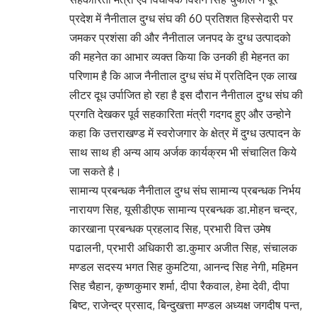
प्रदेश में नैनीताल दुग्ध संघ की 60 प्रतिशत हिस्सेदारी पर
जमकर प्रशंसा की और नैनीताल जनपद के दुग्ध उत्पादको
की महनेत का आभार व्यक्त किया कि उनकी ही मेहनत का
परिणाम है कि आज नैनीताल दुग्ध संघ में प्रतिदिन एक लाख
लीटर दूध उर्पाजित हो रहा है इस दौरान नैनीताल दुग्ध संघ की
प्रगति देखकर पूर्व सहकारिता मंत्री गदगद हुए और उन्होने
कहा कि उत्तराखण्ड में स्वरोजगार के क्षेत्र में दुग्ध उत्पादन के
साथ साथ ही अन्य आय अर्जक कार्यक्रम भी संचालित किये
जा सकते है।
सामान्य प्रबन्धक नैनीताल दुग्ध संघ सामान्य प्रबन्धक निर्भय
नारायण सिह, यूसीडीएफ सामान्य प्रबन्धक डा.मोहन चन्द्र,
कारखाना प्रबन्धक प्रहलाद सिह, प्रभारी वित्त उमेष
पढालनी, प्रभारी अधिकारी डा.कुमार अजीत सिह, संचालक
मण्डल सदस्य भगत सिह कुमटिया, आनन्द सिह नेगी, महिमन
सिह चैहान, कृष्णकुमार शर्मा, दीपा रैकवाल, हेमा देवी, दीपा
बिष्ट, राजेन्द्र प्रसाद, बिन्दुखत्ता मण्डल अध्यक्ष जगदीष पन्त,