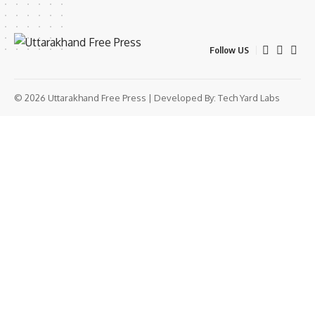
Follow US
© 2026 Uttarakhand Free Press | Developed By:
Tech Yard Labs