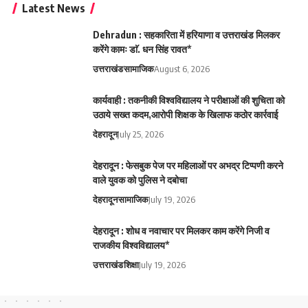
Latest News
Dehradun : सहकारिता में हरियाणा व उत्तराखंड मिलकर
करेंगे कामः डाॅ. धन सिंह रावत*
उत्तराखंड
सामाजिक
August 6, 2026
कार्यवाही : तकनीकी विश्वविद्यालय ने परीक्षाओं की शुचिता को
उठाये सख्त कदम,आरोपी शिक्षक के खिलाफ कठोर कार्रवाई
देहरादून
July 25, 2026
देहरादून : फेसबुक पेज पर महिलाओं पर अभद्र टिप्पणी करने
वाले युवक को पुलिस ने दबोचा
देहरादून
सामाजिक
July 19, 2026
देहरादून : शोध व नवाचार पर मिलकर काम करेंगे निजी व
राजकीय विश्वविद्यालय*
उत्तराखंड
शिक्षा
July 19, 2026