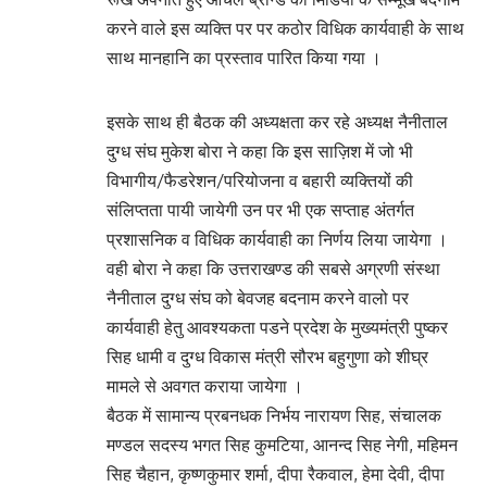
करने वाले इस व्यक्ति पर पर कठोर विधिक कार्यवाही के साथ
साथ मानहानि का प्रस्ताव पारित किया गया ।
इसके साथ ही बैठक की अध्यक्षता कर रहे अध्यक्ष नैनीताल
दुग्ध संघ मुकेश बोरा ने कहा कि इस साज़िश में जो भी
विभागीय/फैडरेशन/परियोजना व बहारी व्यक्तियों की
संलिप्तता पायी जायेगी उन पर भी एक सप्ताह अंतर्गत
प्रशासनिक व विधिक कार्यवाही का निर्णय लिया जायेगा ।
वही बोरा ने कहा कि उत्तराखण्ड की सबसे अग्रणी संस्था
नैनीताल दुग्ध संघ को बेवजह बदनाम करने वालो पर
कार्यवाही हेतु आवश्यकता पडने प्रदेश के मुख्यमंत्री पुष्कर
सिह धामी व दुग्ध विकास मंत्री सौरभ बहुगुणा को शीघ्र
मामले से अवगत कराया जायेगा ।
बैठक में सामान्य प्रबनधक निर्भय नारायण सिह, संचालक
मण्डल सदस्य भगत सिह कुमटिया, आनन्द सिह नेगी, महिमन
सिह चैहान, कृष्णकुमार शर्मा, दीपा रैकवाल, हेमा देवी, दीपा