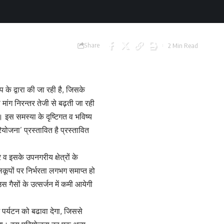
Share
2 Min Read
प के द्वारा की जा रही है, जिसके
मांग निरन्तर तेजी से बढ़ती जा रही
ी। इस समस्या के दृष्टिगत व भविष्य
ोजना’ प्रस्तावित है प्रस्तावित
 व इसके उपनगरीय क्षेत्रों के
ूपों पर निर्भरता लगभग समाप्त हो
 गैसों के उत्सर्जन में कमी आयेगी
 पर्यटन को बढावा देगा, जिससे