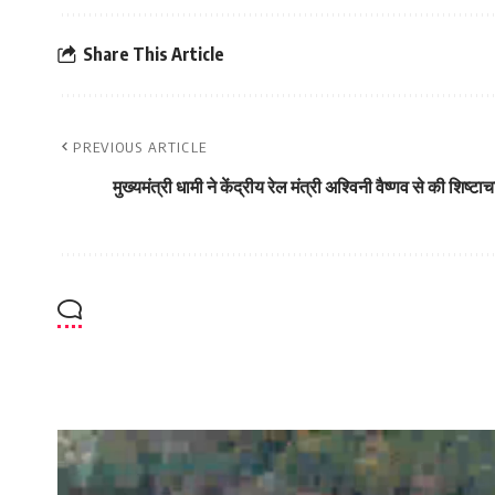
Share This Article
PREVIOUS ARTICLE
मुख्यमंत्री धामी ने केंद्रीय रेल मंत्री अश्विनी वैष्णव से की शिष्टाच