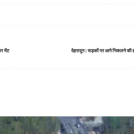
ार भेंट
देहरादून : सड़कों पर आगे निकलने की होड