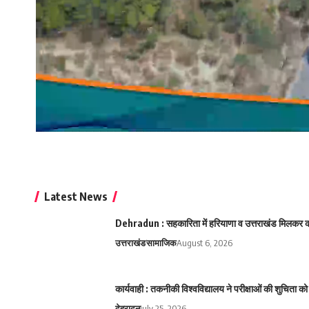
Latest News
Dehradun : सहकारिता में हरियाणा व उत्तराखंड मिलकर करे
उत्तराखंड
सामाजिक
August 6, 2026
कार्यवाही : तकनीकी विश्वविद्यालय ने परीक्षाओं की शुचिता
देहरादून
July 25, 2026