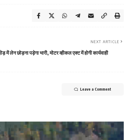
NEXT ARTICLE
़ में लेन छोड़ना पड़ेगा भारी, मोटर व्हीकल एक्ट में होगी कार्यवाही
Leave a Comment