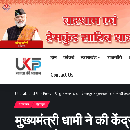
होम
फीचर्ड
उत्तराखंड
राजनीति
Contact Us
Uttarakhand Free Press
>
Blog
>
उत्तराखंड
>
देहरादून
>
मुख्यमंत्री धामी ने की केंद
उत्तराखंड
देहरादून
मुख्यमंत्री धामी ने की केंद