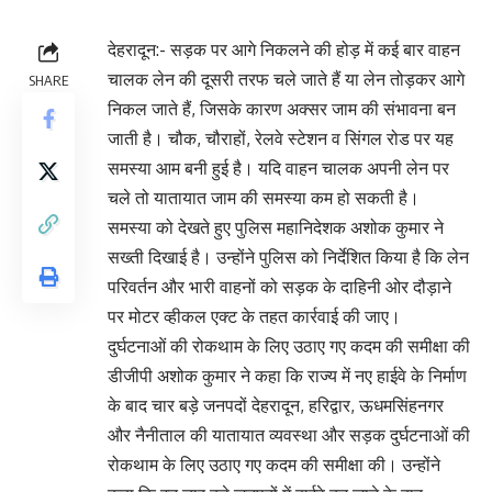
देहरादून:- सड़क पर आगे निकलने की होड़ में कई बार वाहन
चालक लेन की दूसरी तरफ चले जाते हैं या लेन तोड़कर आगे
SHARE
निकल जाते हैं, जिसके कारण अक्सर जाम की संभावना बन
जाती है। चौक, चौराहों, रेलवे स्टेशन व सिंगल रोड पर यह
समस्या आम बनी हुई है। यदि वाहन चालक अपनी लेन पर
चले तो यातायात जाम की समस्या कम हो सकती है।
समस्या को देखते हुए पुलिस महानिदेशक अशोक कुमार ने
सख्ती दिखाई है। उन्होंने पुलिस को निर्देशित किया है कि लेन
परिवर्तन और भारी वाहनों को सड़क के दाहिनी ओर दौड़ाने
पर मोटर व्हीकल एक्ट के तहत कार्रवाई की जाए।
दुर्घटनाओं की रोकथाम के लिए उठाए गए कदम की समीक्षा की
डीजीपी अशोक कुमार ने कहा कि राज्य में नए हाईवे के निर्माण
के बाद चार बड़े जनपदों देहरादून, हरिद्वार, ऊधमसिंहनगर
और नैनीताल की यातायात व्यवस्था और सड़क दुर्घटनाओं की
रोकथाम के लिए उठाए गए कदम की समीक्षा की। उन्होंने