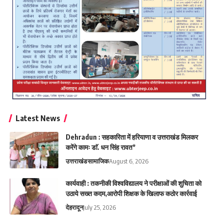
Latest News
Dehradun : सहकारिता में हरियाणा व उत्तराखंड मिलकर
करेंगे कामः डाॅ. धन सिंह रावत*
उत्तराखंड
सामाजिक
August 6, 2026
कार्यवाही : तकनीकी विश्वविद्यालय ने परीक्षाओं की शुचिता को
उठाये सख्त कदम,आरोपी शिक्षक के खिलाफ कठोर कार्रवाई
देहरादून
July 25, 2026