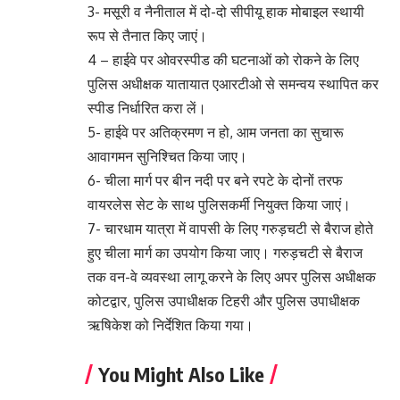
3- मसूरी व नैनीताल में दो-दो सीपीयू हाक मोबाइल स्थायी
रूप से तैनात किए जाएं।
4 – हाईवे पर ओवरस्पीड की घटनाओं को रोकने के लिए
पुलिस अधीक्षक यातायात एआरटीओ से समन्वय स्थापित कर
स्पीड निर्धारित करा लें।
5- हाईवे पर अतिक्रमण न हो, आम जनता का सुचारू
आवागमन सुनिश्चित किया जाए।
6- चीला मार्ग पर बीन नदी पर बने रपटे के दोनों तरफ
वायरलेस सेट के साथ पुलिसकर्मी नियुक्त किया जाएं।
7- चारधाम यात्रा में वापसी के लिए गरुड़चटी से बैराज होते
हुए चीला मार्ग का उपयोग किया जाए। गरुड़चटी से बैराज
तक वन-वे व्यवस्था लागू करने के लिए अपर पुलिस अधीक्षक
कोटद्वार, पुलिस उपाधीक्षक टिहरी और पुलिस उपाधीक्षक
ऋषिकेश को निर्देशित किया गया।
You Might Also Like