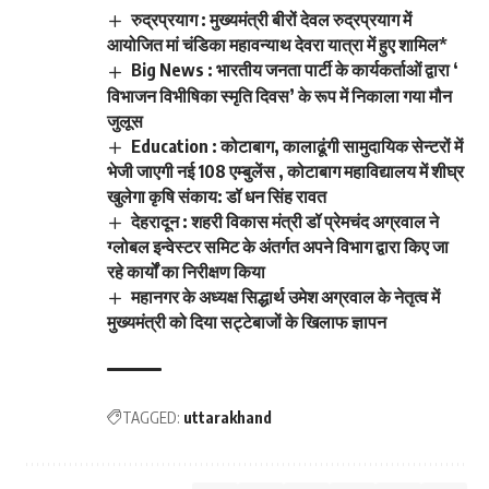
रुद्रप्रयाग : मुख्यमंत्री बीरों देवल रुद्रप्रयाग में
आयोजित मां चंडिका महावन्याथ देवरा यात्रा में हुए शामिल*
Big News : भारतीय जनता पार्टी के कार्यकर्ताओं द्वारा ‘
विभाजन विभीषिका स्मृति दिवस’ के रूप में निकाला गया मौन
जुलूस
Education : कोटाबाग, कालाढूंगी सामुदायिक सेन्टरों में
भेजी जाएगी नई 108 एम्बुलेंस , कोटाबाग महाविद्यालय में शीघ्र
खुलेगा कृषि संकाय: डॉ धन सिंह रावत
देहरादून : शहरी विकास मंत्री डॉ प्रेमचंद अग्रवाल ने
ग्लोबल इन्वेस्टर समिट के अंतर्गत अपने विभाग द्वारा किए जा
रहे कार्यों का निरीक्षण किया
महानगर के अध्यक्ष सिद्धार्थ उमेश अग्रवाल के नेतृत्व में
मुख्यमंत्री को दिया सट्टेबाजों के खिलाफ ज्ञापन
TAGGED:
uttarakhand