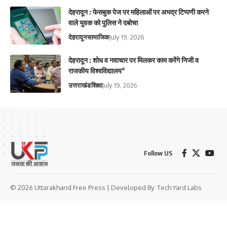
देहरादून : फेसबुक पेज पर महिलाओं पर अभद्र टिप्पणी करने
वाले युवक को पुलिस ने दबोचा
देहरादून
सामाजिक
July 19, 2026
देहरादून : शोध व नवाचार पर मिलकर काम करेंगे निजी व
राजकीय विश्वविद्यालय*
उत्तराखंड
शिक्षा
July 19, 2026
Follow US
© 2026 Uttarakhand Free Press | Developed By:
Tech Yard Labs