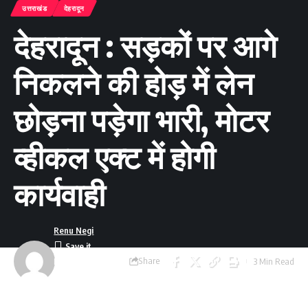
उत्तराखंड
देहरादून
देहरादून : सड़कों पर आगे
निकलने की होड़ में लेन
छोड़ना पड़ेगा भारी, मोटर
व्हीकल एक्ट में होगी
कार्यवाही
Renu Negi
Share
3 Min Read
Last updated:
September 24, 2023
8:55 am