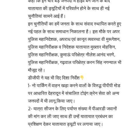
कहा कि इन चार बड़े जनपदों में हाईवे बन जाने के बाद
यातायात की ड्यूटियों में परिवर्तन होने के साथ ही नई
चुनौतियां सामने आई हैं।
इन चुनौतियों का हमें जनता के साथ संवाद स्थापित करते हुए
नई पहल के साथ समाधान निकालना है। इस मौके पर अपर
पुलिस महानिदेशक, अपराध एवं कानून व्यवस्था वी मुरूगेशन,
पुलिस महानिरीक्षक व निदेशक यातायात मुख्तार मोहसिन,
पुलिस महानिरीक्षक, कुमाऊं परिक्षेत्र नीलेश आनंद भरणे,
पुलिस महानिरीक्षक, गढ़वाल परिक्षेत्र करन सिंह नगन्याल भी
मौजूद रहे।
डीजीपी ने यह भी दिए दिशा निर्देश
1- नो पार्किंग में वाहन खड़ा करने वालों के विरुद्ध पीपीपी मोड
पर आधारित देहरादून में संचालित टोइंग क्रेन सेवा को अन्य
जनपदों में भी लागू किया जाए।
2- यात्रा सीजन के लिए पर्याप्त संख्या में पीआरडी जवानों
की मांग कर ली जाए साथ ही उन्हें यातायात प्रबंधन का
प्रशिक्षण देकर यातायात ड्यूटी पर लगाया जाए।