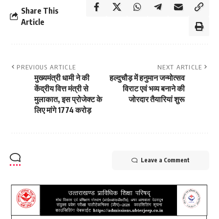
Share This
Article
PREVIOUS ARTICLE
NEXT ARTICLE
मुख्यमंत्री धामी ने की
हल्दुचौड़ में हनुमान जन्मोत्सव
केंद्रीय वित्त मंत्री से
विराट एवं भव्य बनाने की
मुलाकात, इस प्रोजेक्ट के
जोरदार तैयारियां शुरू
लिए मांगे 1774 करोड़
Leave a Comment