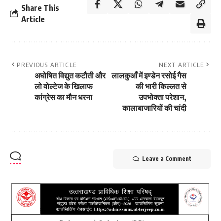
Share This
Article
PREVIOUS ARTICLE
NEXT ARTICLE
अघोषित विद्युत कटौती और
लालकुआँ में इण्डेन रसोई गैस
लो वोल्टेज के खिलाफ
की भारी किल्लत से
कांग्रेस का मौन धरना
उपभोक्ता परेशान,
कालाबाजारियों की चांदी
Leave a Comment