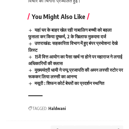
विचार की चिंगारी प्रज्वलित हुई।
You Might Also Like
यहां घर के बाहर खेल रही नाबालिग बच्ची को बहला
फुसला कर किया दुष्कर्म, 2 के खिलाफ मुकदमा दर्ज
उत्तराखंड: सहकारिता विभाग में हुए बंपर प्रमोशन! देखे
लिस्ट
15वें वित्त आयोग का पैसा खर्च ना होने पर महाराज ने लगाई
अधिकारियों की क्लास
मुख्यमंत्री धामी ने पप्पू प्रजापति की अमन लस्सी स्टोर पर
रूककर लिया लस्सी का आनन्द
मसूरी : शिफन कोर्ट बेघरों का प्रदर्शन स्थगित
TAGGED:
Haldwani