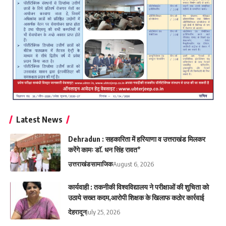
Latest News
Dehradun : सहकारिता में हरियाणा व उत्तराखंड मिलकर
करेंगे कामः डाॅ. धन सिंह रावत*
उत्तराखंड
सामाजिक
August 6, 2026
कार्यवाही : तकनीकी विश्वविद्यालय ने परीक्षाओं की शुचिता को
उठाये सख्त कदम,आरोपी शिक्षक के खिलाफ कठोर कार्रवाई
देहरादून
July 25, 2026