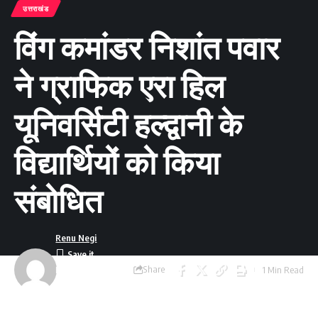
उत्तराखंड
विंग कमांडर निशांत पवार
ने ग्राफिक एरा हिल
यूनिवर्सिटी हल्द्वानी के
विद्यार्थियों को किया
संबोधित
Renu Negi
Share
1 Min Read
Last updated:
September 24, 2023
8:54 am