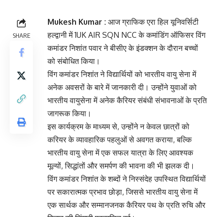
Mukesh Kumar :
आज ग्राफिक एरा हिल यूनिवर्सिटी
हल्द्वानी में 1UK AIR SQN NCC के कमांडिंग ऑफिसर विंग
SHARE
कमांडर निशांत पवार ने बीसीए के इंडक्शन के दौरान बच्चों
को संबोधित किया।
विंग कमांडर निशांत ने विद्यार्थियों को भारतीय वायु सेना में
अनेक अवसरों के बारे में जानकारी दी। उन्होंने युवाओं को
भारतीय वायुसेना में अनेक कैरियर संबंधी संभावनाओं के प्रति
जागरूक किया।
इस कार्यक्रम के माध्यम से, उन्होंने न केवल छात्रों को
करियर के व्यावहारिक पहलुओं से अवगत कराया, बल्कि
भारतीय वायु सेना में एक सफल यात्रा के लिए आवश्यक
मूल्यों, सिद्धांतों और समर्पण की भावना की भी झलक दी।
विंग कमांडर निशांत के शब्दों ने निस्संदेह उपस्थित विद्यार्थियों
पर सकारात्मक प्रभाव छोड़ा, जिससे भारतीय वायु सेना में
एक सार्थक और सम्मानजनक कैरियर पथ के प्रति रुचि और