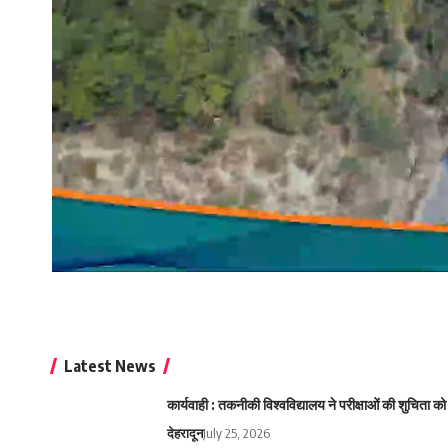
Latest News
कार्यवाही : तकनीकी विश्वविद्यालय ने परीक्षाओं की शुचिता
देहरादून
July 25, 2026