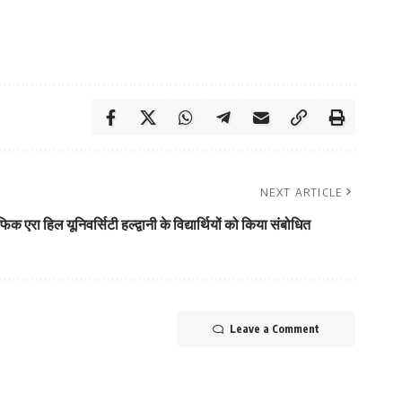
NEXT ARTICLE
िक एरा हिल यूनिवर्सिटी हल्द्वानी के विद्यार्थियों को किया संबोधित
Leave a Comment