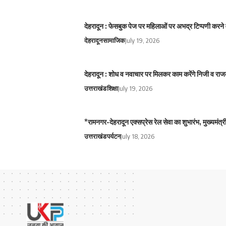
देहरादून : फेसबुक पेज पर महिलाओं पर अभद्र टिप्पणी करने 
देहरादून
सामाजिक
July 19, 2026
देहरादून : शोध व नवाचार पर मिलकर काम करेंगे निजी व राज
उत्तराखंड
शिक्षा
July 19, 2026
*रामनगर-देहरादून एक्सप्रेस रेल सेवा का शुभारंभ, मुख्यमं
उत्तराखंड
पर्यटन
July 18, 2026