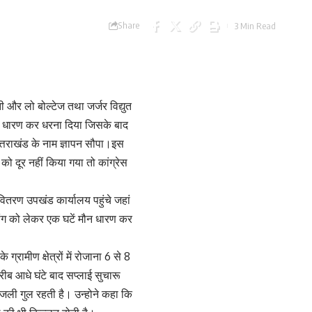
Share
3 Min Read
ती और लो बोल्टेज तथा जर्जर विद्युत
 मौन धारण कर धरना दिया जिसके बाद
उत्तराखंड के नाम ज्ञापन सौपा।इस
 को दूर नहीं किया गया तो कांग्रेस
ुत वितरण उपखंड कार्यालय पहुंचे जहां
मांग को लेकर एक घटें मौन धारण कर
रामीण क्षेत्रों में रोजाना 6 से 8
ीब आधे घंटे बाद सप्लाई सुचारू
िजली गुल रहती है। उन्होने कहा कि