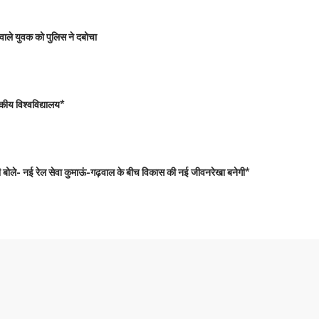
वाले युवक को पुलिस ने दबोचा
कीय विश्वविद्यालय*
त्री बोले- नई रेल सेवा कुमाऊं-गढ़वाल के बीच विकास की नई जीवनरेखा बनेगी*