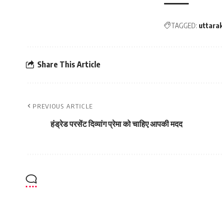
TAGGED:
uttara
Share This Article
PREVIOUS ARTICLE
हंड्रेड परसेंट दिव्यांग प्रेमा को चाहिए आपकी मदद