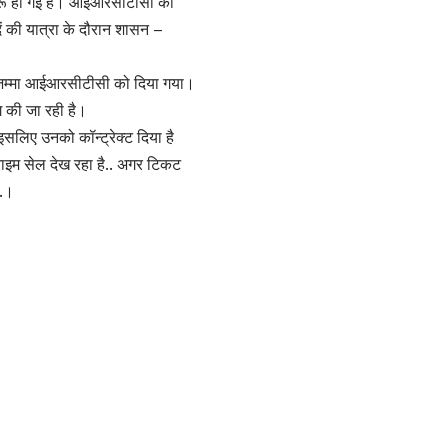
 शुरू हो गई है। आईआरसीटीसी की
ें की यात्रा के दौरान शासन –
 जिम्मा आईआरसीटीसी को दिया गया।
ग की जा रही है।
लिए उनको कॉन्ट्रेक्ट दिया है
राइम सेल देख रहा है.. अगर टिकट
..।