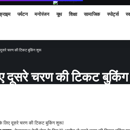
क्राइम
पर्यटन
मनोरंजन
यूथ
शिक्षा
सामाजिक
स्पोर्ट्स
स्व
 दूसरे चरण की टिकट बुकिंग शुरू
िए दूसरे चरण की टिकट बुकिंग 
के लिए दूसरे चरण की टिकट बुकिंग शुरू!