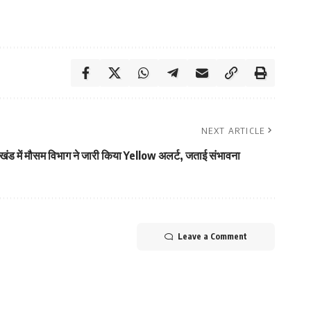
NEXT ARTICLE
ाखंड में मौसम विभाग ने जारी किया Yellow अलर्ट, जताई संभावना
Leave a Comment