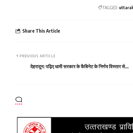
TAGGED:
uttara
Share This Article
PREVIOUS ARTICLE
देहरादून: पढ़िए धामी सरकार के कैबिनेट के निर्णय विस्तार से…