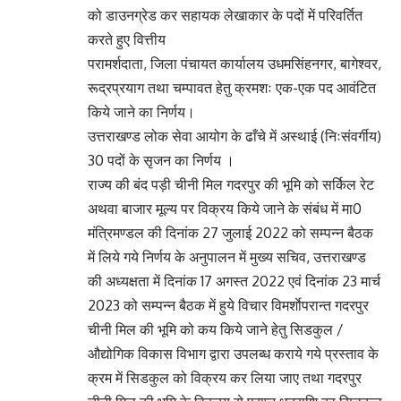
को डाउनग्रेड कर सहायक लेखाकार के पदों में परिवर्तित
करते हुए वित्तीय
परामर्शदाता, जिला पंचायत कार्यालय उधमसिंहनगर, बागेश्वर,
रूद्रप्रयाग तथा चम्पावत हेतु क्रमशः एक-एक पद आवंटित
किये जाने का निर्णय।
उत्तराखण्ड लोक सेवा आयोग के ढाँचे में अस्थाई (निःसंवर्गीय)
30 पदों के सृजन का निर्णय ।
राज्य की बंद पड़ी चीनी मिल गदरपुर की भूमि को सर्किल रेट
अथवा बाजार मूल्य पर विक्रय किये जाने के संबंध में मा0
मंत्रिमण्डल की दिनांक 27 जुलाई 2022 को सम्पन्न बैठक
में लिये गये निर्णय के अनुपालन में मुख्य सचिव, उत्तराखण्ड
की अध्यक्षता में दिनांक 17 अगस्त 2022 एवं दिनांक 23 मार्च
2023 को सम्पन्न बैठक में हुये विचार विमर्शाेपरान्त गदरपुर
चीनी मिल की भूमि को कय किये जाने हेतु सिडकुल /
औद्योगिक विकास विभाग द्वारा उपलब्ध कराये गये प्रस्ताव के
क्रम में सिडकुल को विक्रय कर लिया जाए तथा गदरपुर