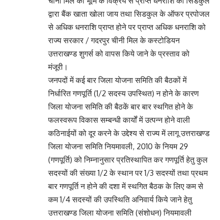
चीनी मिल की भूमि के विक्रय से प्राप्त धनराशि का सिडकुल
द्वारा बैंक खाता खोला जाय तथा सिडकुल के ऑफर प्रपोजल
से अधिक धनराशि प्राप्त होने पर प्राप्त अधिक धनराशि को
राज्य सरकार / गदरपुर चीनी मिल के कस्टोडियन
उत्तराखण्ड शुगर्स को वापस किये जाने के प्रस्ताव को
मंजूरी।
जनपदों में कई बार जिला योजना समिति की बैठकों में
निर्धारित गणपूर्ति (1/2 सदस्य उपस्थित) न होने के कारण
जिला योजना समिति की बैठकें बार बार स्थगित होने के
फलस्वरूप विकास सम्बन्धी कार्यों में उत्पन्न होने वाली
कठिनाईयों को दूर करने के उद्देश्य से राज्य में लागू उत्तराखण्ड
जिला योजना समिति नियमावली, 2010 के नियम 29
(गणपूर्ति) को निम्नानुसार प्रतिस्थापित कर गणपूर्ति हेतु कुल
सदस्यों की संख्या 1/2 के स्थान पर 1/3 सदस्यों तथा प्रथम
बार गणपूर्ति न होने की दशा में स्थगित बैठक के लिए कम से
कम 1/4 सदस्यों की उपस्थिति अनिवार्य किये जाने हेतु
उत्तराखण्ड जिला योजना समिति (संशोधन) नियमावली