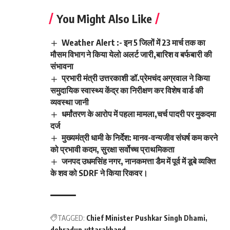
You Might Also Like
Weather Alert :- इन 5 जिलों में 23 मार्च तक का
मौसम विभाग ने किया येलो अलर्ट जारी,बारिश व बर्फबारी की
संभावना
प्रभारी मंत्री उत्तरकाशी डॉ.प्रेमचंद अग्रवाल ने किया
समुदायिक स्वास्थ्य केंद्र का निरीक्षण कर विशेष वार्ड की
व्यवस्था जानी
धर्मांतरण के आरोप में पहला मामला,चर्च पादरी पर मुकदमा
दर्ज
मुख्यमंत्री धामी के निर्देश: मानव-वन्यजीव संघर्ष कम करने
को प्रभावी कदम, सुरक्षा सर्वोच्च प्राथमिकता
जनपद उधमसिंह नगर, नानकमत्ता डैम में पूर्व में डूबे व्यक्ति
के शव को SDRF ने किया रिकवर।
TAGGED:
Chief Minister Pushkar Singh Dhami
dehradun
uttarakhand