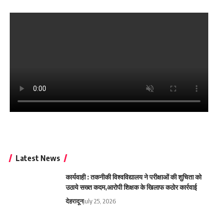
Latest News
कार्यवाही : तकनीकी विश्वविद्यालय ने परीक्षाओं की शुचिता को
उठाये सख्त कदम,आरोपी शिक्षक के खिलाफ कठोर कार्रवाई
देहरादून
July 25, 2026