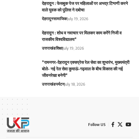
देहरादून : फेसबुक पेज पर महिलाओं पर अभद्र टिप्पणी करने
वाले युवक को पुलिस ने दबोचा
देहरादून
सामाजिक
July 19, 2026
देहरादून : शोध व नवाचार पर मिलकर काम करेंगे निजी व
राजकीय विश्वविद्यालय*
उत्तराखंड
शिक्षा
July 19, 2026
*रामनगर-देहरादून एक्सप्रेस रेल सेवा का शुभारंभ, मुख्यमंत्री
बोले- नई रेल सेवा कुमाऊं-गढ़वाल के बीच विकास की नई
जीवनरेखा बनेगी*
उत्तराखंड
पर्यटन
July 18, 2026
Follow US