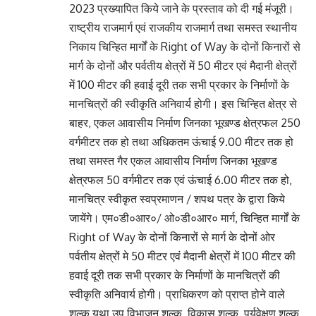
2023 प्रख्यापित किये जाने के प्रस्ताव को दी गई मंजूरी।
राष्ट्रीय राजमार्ग एवं राजकीय राजमार्ग तथा समस्त स्थानीय
निकाय चिन्हित मार्गों के Right of Way के दोनों किनारों से
मार्ग के दोनों और पर्वतीय क्षेत्रों में 50 मीटर एवं मैदानी क्षेत्रों
में 100 मीटर की हवाई दूरी तक सभी प्रकार के निर्माणों के
मानचित्रों की स्वीकृति अनिवार्य होगी। इस चिन्हित क्षेत्र से
बाहर, एकल आवासीय निर्माण जिनका भूखण्ड क्षेत्रफल 250
वर्गमीटर तक हो तथा अधिकतम ऊंचाई 9.00 मीटर तक हो
तथा समस्त गैर एकल आवासीय निर्माण जिनका भूखण्ड
क्षेत्रफल 50 वर्गमीटर तक एवं ऊंचाई 6.00 मीटर तक हो,
मानचित्र स्वीकृत स्वप्रमाणन / शपथ पत्र के द्वारा किये
जायेंगे। एम०डी०आर०/ ओ०डी०आर० मार्ग, चिन्हित मार्गों के
Right of Way के दोनों किनारों से मार्ग के दोनों ओर
पर्वतीय क्षेत्रों मे 50 मीटर एवं मैदानी क्षेत्रों में 100 मीटर की
हवाई दूरी तक सभी प्रकार के निर्माणों के मानचित्रों की
स्वीकृति अनिवार्य होगी। प्राधिकरण को प्राप्त होने वाले
शुल्क यथा उप विभाजन शुल्क, विकास शुल्क, पर्यवेक्षण शुल्क