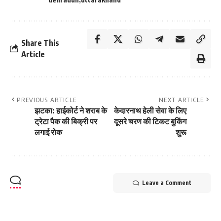
Share This
Article
PREVIOUS ARTICLE
NEXT ARTICLE
झटका: हाईकोर्ट ने शराब के
केदारनाथ हेली सेवा के लिए
ट्रेटा पैक की बिक्री पर
दूसरे चरण की टिकट बुकिंग
लगाई रोक
शुरू
Leave a Comment