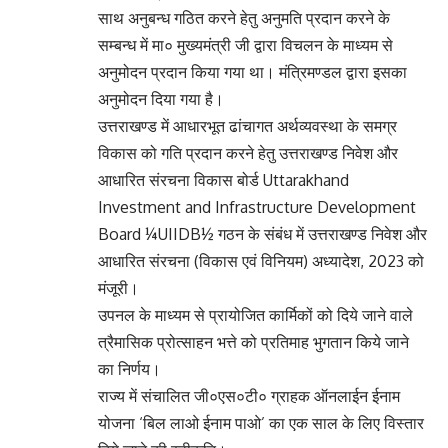
साथ अनुबन्ध गठित करने हेतु अनुमति प्रदान करने के
सम्बन्ध में मा० मुख्यमंत्री जी द्वारा विचलन के माध्यम से
अनुमोदन प्रदान किया गया था। मंत्रिमण्डल द्वारा इसका
अनुमोदन दिया गया है।
उत्तराखण्ड में आधारभूत ढांचागत अर्थव्यवस्था के समग्र
विकास को गति प्रदान करने हेतु उत्तराखण्ड निवेश और
आधारित संरचना विकास बोर्ड Uttarakhand
Investment and Infrastructure Development
Board ¼UIIDB½ गठन के संबंध में उत्तराखण्ड निवेश और
आधारित संरचना (विकास एवं विनियम) अध्यादेश, 2023 को
मंजूरी।
उपनल के माध्यम से प्रायोजित कार्मिकों को दिये जाने वाले
त्रैमासिक प्रोत्साहन भत्ते को प्रतिमाह भुगतान किये जाने
का निर्णय।
राज्य में संचालित जी०एस०टी० ग्राहक ऑनलाईन ईनाम
योजना ‘बिल लाओ ईनाम पाओ’ का एक साल के लिए विस्तार