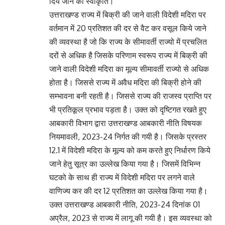
दिये जाने की स्वीकृति।
उत्तराखण्ड राज्य में बिक्री की जाने वाली विदेशी मदिरा पर
वर्तमान में 20 प्रतिशत की दर से वैट कर वसूल किये जाने
की व्यवस्था है जो कि राज्य के सीमावर्ती राज्यो में प्रचलित
दरों से अधिक है जिसके परिणाम स्वरूप राज्य में बिक्री की
जाने वाली विदेशी मदिरा का मूल्य सीमावर्ती राज्यो से अधिक
होता है। जिससे राज्य में अवैध मदिरा की बिक्री होने की
सम्भावना बनी रहती है। जिससे राज्य की राजस्व प्राप्ति पर
भी प्रतिकूल प्रभाव पड़ता है। उक्त को दृष्टिगत रखते हुए
आबकारी विभाग द्वारा उत्तराखण्ड आबकारी नीति विषयक
नियमावली, 2023-24 निर्गत की गयी है। जिसके प्रस्तर
12.1 में विदेशी मदिरा के मूल्य को कम करते हुए निर्धारण किये
जाने हेतु सूत्र का उल्लेख किया गया है। जिसमें विभिन्न
घटको के साथ ही राज्य में विदेशी मदिरा पर लगने वाले
वाणिज्य कर की दर 12 प्रतिशत का उल्लेख किया गया है।
उक्त उत्तराखण्ड आबकारी नीति, 2023-24 दिनांक 01
अप्रैल, 2023 से राज्य में लागू की गयी है। इस व्यवस्था को