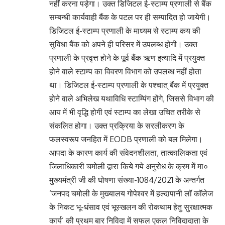
नहीं करना पड़ेगा। उक्त डिजिटल ई-स्टाम्प प्रणाली से बैंक
सम्बन्धी कार्यवाही बैंक के पटल पर ही सम्पादित हो जायेगी।
डिजिटल ई-स्टाम्प प्रणाली के माध्यम से स्टाम्प कय की
सुविधा बैंक को अपने ही परिसर में उपलब्ध होगी। उक्त
प्रणाली के प्रवृत्त होने के पूर्व बैंक ऋण इत्यादि में प्रयुक्त
होने वाले स्टाम्प का विवरण विभाग को उपलब्ध नहीं होता
था। डिजिटल ई-स्टाम्प प्रणाली के पश्चात् बैंक में प्रयुक्त
होने वाले अभिलेख यथाविधि स्टाम्पिंग होंगे, जिससे विभाग की
आय में भी वृद्धि होगी एवं स्टाम्प का लेखा उचित तरीके से
संकलित होगा। उक्त प्रक्रिया के सरलीकरण के
फलस्वरूप जनहित में EODB प्रणाली को बल मिलेगा।
आपदा के कारण कार्य की संवेदनशीलता, तात्कालिकता एवं
जिलाधिकारी चमोली द्वारा किये गये अनुरोध के क्रम में मा०
मुख्यमंत्री जी की घोषणा संख्या-1084/2021 के अन्तर्गत
‘जनपद चमोली के मुख्यालय गोपेश्वर में हल्दापानी लॉ कॉलेज
के निकट भू-धंसाव एवं भूस्खलन की रोकथाम हेतु सुरक्षात्मक
कार्य’ की प्रथम बार निविदा में सफल एकल निविदादाता के