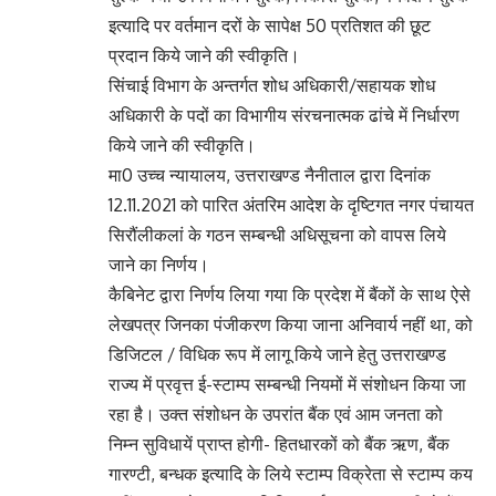
इत्यादि पर वर्तमान दरों के सापेक्ष 50 प्रतिशत की छूट
प्रदान किये जाने की स्वीकृति।
सिंचाई विभाग के अन्तर्गत शोध अधिकारी/सहायक शोध
अधिकारी के पदों का विभागीय संरचनात्मक ढांचे में निर्धारण
किये जाने की स्वीकृति।
मा0 उच्च न्यायालय, उत्तराखण्ड नैनीताल द्वारा दिनांक
12.11.2021 को पारित अंतरिम आदेश के दृष्टिगत नगर पंचायत
सिरौंलीकलां के गठन सम्बन्धी अधिसूचना को वापस लिये
जाने का निर्णय।
कैबिनेट द्वारा निर्णय लिया गया कि प्रदेश में बैंकों के साथ ऐसे
लेखपत्र जिनका पंजीकरण किया जाना अनिवार्य नहीं था, को
डिजिटल / विधिक रूप में लागू किये जाने हेतु उत्तराखण्ड
राज्य में प्रवृत्त ई-स्टाम्प सम्बन्धी नियमों में संशोधन किया जा
रहा है। उक्त संशोधन के उपरांत बैंक एवं आम जनता को
निम्न सुविधायें प्राप्त होगी- हितधारकों को बैंक ऋण, बैंक
गारण्टी, बन्धक इत्यादि के लिये स्टाम्प विक्रेता से स्टाम्प कय