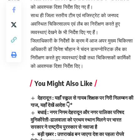
को आवश्यक दिशा निर्देश दिए गए हैं।
साथ ही जिला स्तरीय टीम एवं मजिस्ट्रेट को जनपद
अवस्थित चिकित्सालय एवं लैब का निरीक्षण करते हुए
व्यवस्थाएं देखने के भी निर्देश दिए गए हैं।
जिलाधिकारी के निर्देशों के क्रम में आज अपर मुख्य चिकित्सा
अधिकारी डॉ दिनेश चौहान ने चंदन डायग्नोस्टिक लैब का
निरीक्षण करते हुए व्यवस्थाएं देखी तथा चिकित्सकों कार्मिकों
को आवश्यक दिशा निर्देश दिए।
You Might Also Like
देहरादून : यहाँ स्कूल से गायब शिक्षक पर गिरी निलम्बन की
गाज, यहाँ देखें आदेश 👇*
बधाई : नगर निगम देहरादून और नगर पालिका परिषद
मुनिकीरेती-ढालवाला को प्रथम स्थान मिलने पर भारत
सरकार ने राष्ट्रीय पुरस्कार से नवाजा है
बड़ी ख़बर : उत्तराखंड बन जाएगा देश का पहला रोपवे