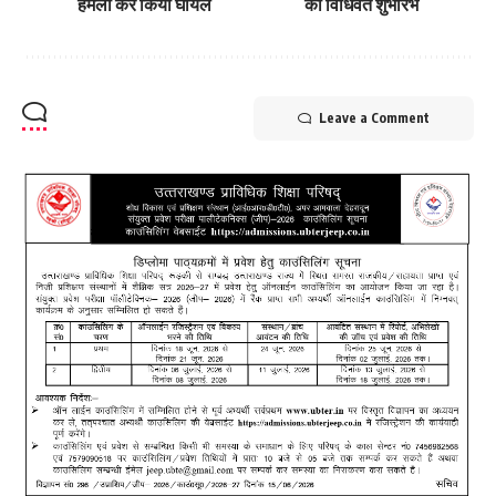
हमला कर किया घायल
का विधिवत शुभांरभ
Leave a Comment