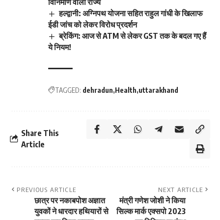
विनिर्माण वाला राज्य
हल्द्वानी: अग्निपथ योजना सहित राहुल गांधी के खिलाफ
ईडी जांच को लेकर विरोध प्रदर्शन
ब्रेकिंग: आज से ATM से लेकर GST तक के बदल गए हैं
ये नियम!
TAGGED:
dehradun
Health
uttarakhand
Share This
Article
PREVIOUS ARTICLE
NEXT ARTICLE
छात्र पर नकाबपोश अज्ञात
मंत्री गणेश जोशी ने किया
युवकों ने धारदार हथियारों से
सिल्क मार्क एक्सपो 2023