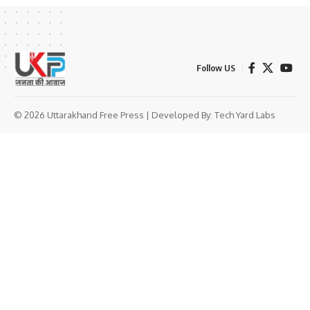
Follow US
© 2026 Uttarakhand Free Press | Developed By:
Tech Yard Labs