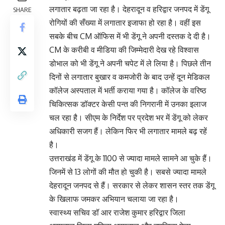
लगातार बढ़ता जा रहा है। देहरादून व हरिद्वार जनपद में डेंगू
SHARE
रोगियों की सँख्या में लगातार इजाफा हो रहा है। वहीं इस
सबके बीच CM ऑफिस में भी डेंगू ने अपनी दस्तक दे दी है।
CM के करीबी व मीडिया की जिम्मेदारी देख रहे विश्वास
डोभाल को भी डेंगू ने अपनी चपेट में ले लिया है। पिछले तीन
दिनों से लगातार बुखार व कमजोरी के बाद उन्हें दून मेडिकल
कॉलेज अस्पताल में भर्ती कराया गया है। कॉलेज के वरिष्ठ
चिकित्सक डॉक्टर केसी पन्त की निगरानी में उनका इलाज
चल रहा है। सीएम के निर्देश पर प्रदेश भर में डेंगू को लेकर
अधिकारी सजग हैं। लेकिन फिर भी लगातार मामले बढ़ रहें
है।
उत्तराखंड में डेंगू के 1100 से ज्यादा मामले सामने आ चुके हैं।
जिनमें से 13 लोगों की मौत हो चुकी है। सबसे ज्यादा मामले
देहरादून जनपद से हैं। सरकार से लेकर शासन स्तर तक डेंगू
के खिलाफ जमकर अभियान चलाया जा रहा है।
स्वास्थ्य सचिव डॉ आर राजेश कुमार हरिद्वार जिला