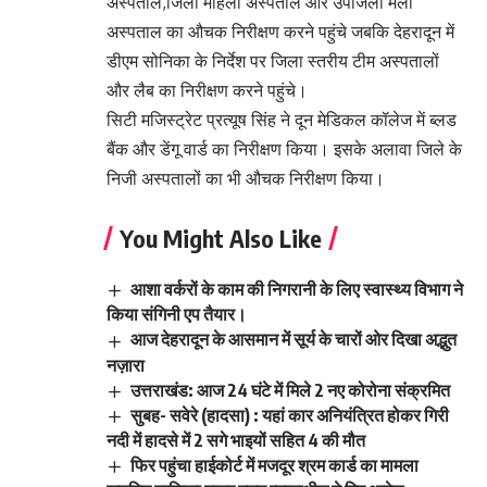
अस्पताल,जिला महिला अस्पताल और उपजिला मेला
अस्पताल का औचक निरीक्षण करने पहुंचे जबकि देहरादून में
डीएम सोनिका के निर्देश पर जिला स्तरीय टीम अस्पतालों
और लैब का निरीक्षण करने पहुंचे। ​
सिटी मजिस्ट्रेट प्रत्यूष सिंह ने दून मेडिकल कॉलेज में ब्लड
बैंक और डेंगू वार्ड का निरीक्षण किया। इसके अलावा जिले के
निजी अस्पतालों का भी औचक निरीक्षण किया।
You Might Also Like
आशा वर्करों के काम की निगरानी के लिए स्वास्थ्य विभाग ने
किया संगिनी एप तैयार।
आज देहरादून के आसमान में सूर्य के चारों ओर दिखा अद्भुत
नज़ारा
उत्तराखंड: आज 24 घंटे में मिले 2 नए कोरोना संक्रमित
सुबह- सवेरे (हादसा) : यहां कार अनियंत्रित होकर गिरी
नदी में हादसे में 2 सगे भाइयों सहित 4 की मौत
फिर पहुंचा हाईकोर्ट में मजदूर श्रम कार्ड का मामला