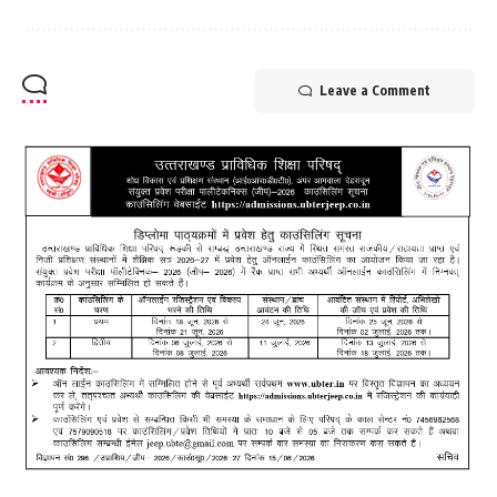
Leave a Comment