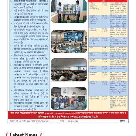
Latest News