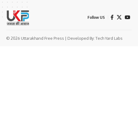
Follow US
© 2026 Uttarakhand Free Press | Developed By:
Tech Yard Labs