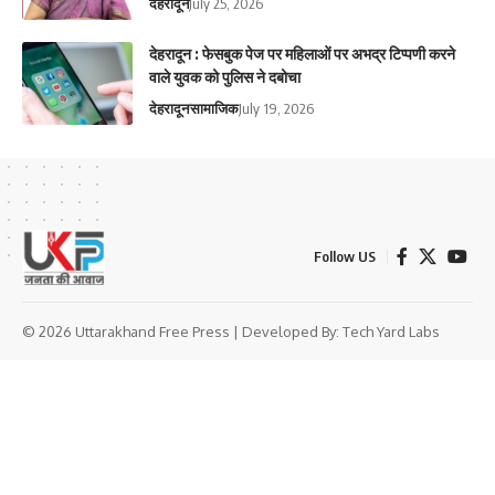
देहरादून
July 25, 2026
देहरादून : फेसबुक पेज पर महिलाओं पर अभद्र टिप्पणी करने
वाले युवक को पुलिस ने दबोचा
देहरादून
सामाजिक
July 19, 2026
Follow US
© 2026 Uttarakhand Free Press | Developed By:
Tech Yard Labs