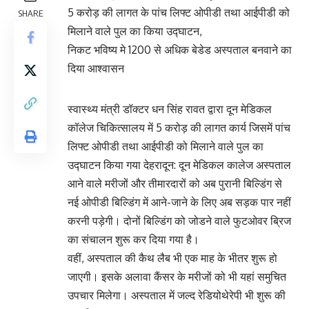
5 करोड़ की लागत के पांच लिफ्ट ओपीडी तथा आईपीडी को
SHARE
मिलाने वाले पुल का किया उद्घाटन,
निकट भविष्य मे 1200 से अधिक बेडेड अस्पताल बनवाने का
दिया आश्वासन
स्वास्थ्य मंत्री डॉक्टर धन सिंह रावत द्वारा दून मेडिकल
कॉलेज चिकित्सालय में 5 करोड़ की लागत कार्य जिसमें पांच
लिफ्ट ओपीडी तथा आईपीडी को मिलाने वाले पुल का
उद्घाटन किया गया देहरादून: दून मेडिकल कालेज अस्पताल
आने वाले मरीजों और तीमारदारों को अब पुरानी बिल्डिंग से
नई ओपीडी बिल्डिंग में आने-जाने के लिए अब सड़क पार नहीं
करनी पड़ेगी। दोनों बिल्डिंग को जोडने वाले फुटओवर ब्रिज
का संचालन शुरू कर दिया गया है।
वहीं, अस्पताल की कैथ लैब भी एक माह के भीतर शुरू हो
जाएगी। इसके अलावा कैंसर के मरीजों को भी यहां समुचित
उपचार मिलेगा। अस्पताल में जल्द रेडियोथेरेपी भी शुरू की