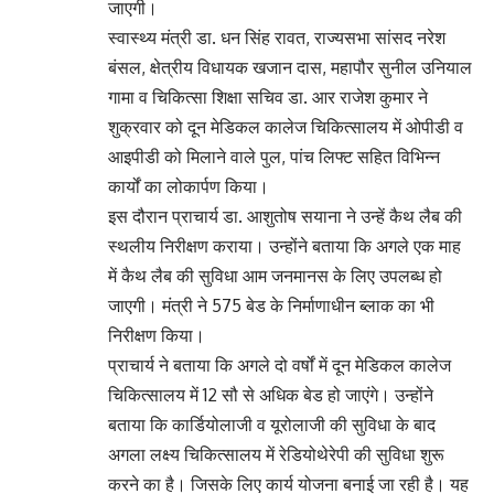
जाएगी।
स्वास्थ्य मंत्री डा. धन सिंह रावत, राज्यसभा सांसद नरेश
बंसल, क्षेत्रीय विधायक खजान दास, महापौर सुनील उनियाल
गामा व चिकित्सा शिक्षा सचिव डा. आर राजेश कुमार ने
शुक्रवार को दून मेडिकल कालेज चिकित्सालय में ओपीडी व
आइपीडी को मिलाने वाले पुल, पांच लिफ्ट सहित विभिन्न
कार्यों का लोकार्पण किया।
इस दौरान प्राचार्य डा. आशुतोष सयाना ने उन्हें कैथ लैब की
स्थलीय निरीक्षण कराया। उन्होंने बताया कि अगले एक माह
में कैथ लैब की सुविधा आम जनमानस के लिए उपलब्ध हो
जाएगी। मंत्री ने 575 बेड के निर्माणाधीन ब्लाक का भी
निरीक्षण किया।
प्राचार्य ने बताया कि अगले दो वर्षों में दून मेडिकल कालेज
चिकित्सालय में 12 सौ से अधिक बेड हो जाएंगे। उन्होंने
बताया कि कार्डियोलाजी व यूरोलाजी की सुविधा के बाद
अगला लक्ष्य चिकित्सालय में रेडियोथेरेपी की सुविधा शुरू
करने का है। जिसके लिए कार्य योजना बनाई जा रही है। यह