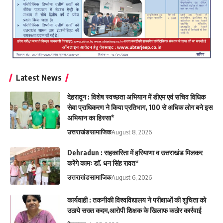
Latest News
देहरादून : विशेष स्वच्छता अभियान में डीएम एवं सचिव विधिक
सेवा प्राधिकरण ने किया प्रतिभाग, 100 से अधिक लोग बने इस
अभियान का हिस्सा*
उत्तराखंड
सामाजिक
August 8, 2026
Dehradun : सहकारिता में हरियाणा व उत्तराखंड मिलकर
करेंगे कामः डाॅ. धन सिंह रावत*
उत्तराखंड
सामाजिक
August 6, 2026
कार्यवाही : तकनीकी विश्वविद्यालय ने परीक्षाओं की शुचिता को
उठाये सख्त कदम,आरोपी शिक्षक के खिलाफ कठोर कार्रवाई