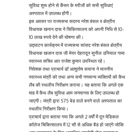
सुविधा शुरू होने से कैंसर के मरीजों को सभी सुविधाएं
अस्पताल में उपलब्ध होंगी।
इस अवसर पर राज्यसभा सदस्य नरेश बंसल व क्षेत्रीय
विधायक खनान दास ने चिकित्सालय को अपनी निधि से 10-
10 लाख रुपये देने की घोषणा की।
उद्घाटन कार्यक्रम में राज्यसभा सांसद नरेश बंसल क्षेत्रीय
विधायक खजान दास जी मेयर देहरादून सुनील उनियाल गामा
स्वास्थ्य सचिव आर राजेश कुमार उपस्थित रहे।
निवेशक तथा प्राचार्य डॉ आशुतोष सयाना ने माननीय
स्वास्थ्य मंत्री को तथा अन्य सभी गणमान्य व्यक्तियों को कैथ
लैब की स्थलीय निरीक्षण कराया। यह बताया कि अगले एक
माह में कैथ लैब सुविधा आम जनमानस के लिए उपलब्ध हो
जाएगी। मंत्री द्वारा 575 बेड वाले बनने वाले अस्पताल का
स्थलीय निरीक्षण किया।
प्राचार्य द्वारा बताया गया कि अगले 2 वर्षों में दून मेडिकल
कॉलेज चिकित्सालय में 12 सौ से अधिक बैड हो जाएंगे जोकि