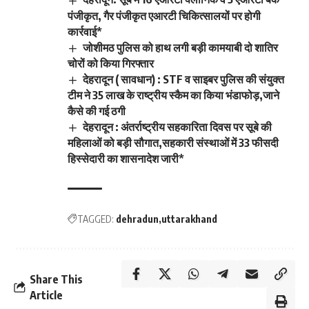
पंजीकृत, गैर पंजीकृत एआरटी चिकित्सालयों पर होगी
कार्रवाई*
जोशीमठ पुलिस को हाथ लगी बड़ी कामयाबी दो शातिर
चोरों को किया गिरफ्तार
देहरादून ( सावधान) : STF व साइबर पुलिस की संयुक्त
टीम ने 35 लाख के राष्ट्रीय स्कैम का किया भंडाफोड़,जाने
कैसे की गई ठगी
देहरादून : अंतर्राष्ट्रीय सहकारिता दिवस पर सूबे की
महिलाओं को बड़ी सौगात,सहकारी संस्थाओं में 33 फीसदी
हिस्सेदारी का शासनादेश जारी*
TAGGED:
dehradun
uttarakhand
Share This
Article