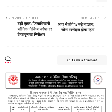
PREVIOUS ARTICLE
NEXT ARTICLE
बड़ी ख़बर: जिलाधिकारी
आज से होंगे 13 बड़े बदलाव,
सोनिका ने किया कोषागार
सोना खरीदना होगा महंगा
देहरादून का निरीक्षण
Leave a Comment