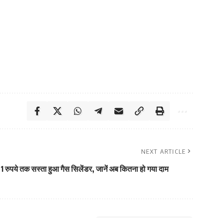
NEXT ARTICLE
1 रुपये तक सस्ता हुआ गैस सिलेंडर, जानें अब कितना हो गया दाम