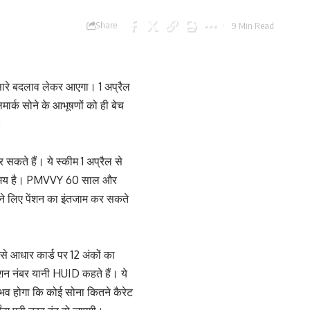
Share
9 Min Read
ारे बदलाव लेकर आएगा। 1 अप्रैल
मार्क सोने के आभूषणों को ही बेच
।
कते हैं। ये स्कीम 1 अप्रैल से
 ही समय है। PMVVY 60 साल और
ने लिए पेंशन का इंतजाम कर सकते
ैसे आधार कार्ड पर 12 अंकों का
शन नंबर यानी HUID कहते हैं। ये
भव होगा कि कोई सोना कितने कैरेट