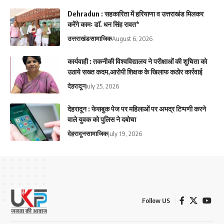
Dehradun : सहकारिता में हरियाणा व उत्तराखंड मिलकर
करेंगे कामः डाॅ. धन सिंह रावत*
उत्तराखंड
सामाजिक
August 6, 2026
कार्यवाही : तकनीकी विश्वविद्यालय ने परीक्षाओं की शुचिता को
उठाये सख्त कदम,आरोपी शिक्षक के खिलाफ कठोर कार्रवाई
देहरादून
July 25, 2026
देहरादून : फेसबुक पेज पर महिलाओं पर अभद्र टिप्पणी करने
वाले युवक को पुलिस ने दबोचा
देहरादून
सामाजिक
July 19, 2026
Follow US