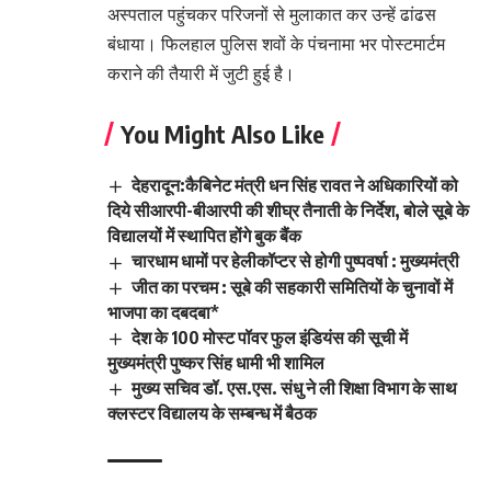
अस्पताल पहुंचकर परिजनों से मुलाकात कर उन्हें ढांढस
बंधाया। फिलहाल पुलिस शवों के पंचनामा भर पोस्टमार्टम
कराने की तैयारी में जुटी हुई है।
You Might Also Like
देहरादून:कैबिनेट मंत्री धन सिंह रावत ने अधिकारियों को
दिये सीआरपी-बीआरपी की शीघ्र तैनाती के निर्देश, बोले सूबे के
विद्यालयों में स्थापित होंगे बुक बैंक
चारधाम धामों पर हेलीकॉप्टर से होगी पुष्पवर्षा : मुख्यमंत्री
जीत का परचम : सूबे की सहकारी समितियों के चुनावों में
भाजपा का दबदबा*
देश के 100 मोस्ट पॉवर फुल इंडियंस की सूची में
मुख्यमंत्री पुष्कर सिंह धामी भी शामिल
मुख्य सचिव डॉ. एस.एस. संधु ने ली शिक्षा विभाग के साथ
क्लस्टर विद्यालय के सम्बन्ध में बैठक