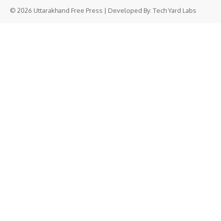
© 2026 Uttarakhand Free Press | Developed By:
Tech Yard Labs