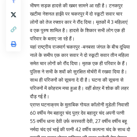
भीषण सड़क हादसे की खबर सामने आ रही है। टनकपुर
खटीमा नेशनल हाईवे पर चकरपुर में दो स्कूटी सवार चार
लोगों को तेज रफ्तार कार ने रौंद दिया। मृतकों में 3 महिलाएं
व एक पुरुष शामिल है। हादसे के शिकार सभी लोग एक ही
परिवार के बताए जा रहे हैं।
यहां राष्ट्रीय राजमार्ग चकरपुर -बनबसा जंगल के बीच दूधिया
नाले के समीप एक कार सवार ने दो स्कूटी सवार तीन महिला
समेत चार लोगों को रौंद दिया। मृतक एक ही परिवार के हैं।
पुलिस ने सभी के शवों को सुरक्षित मोर्चरी में रखवा दिया है।
साथ ही परिजनों को सूचना दे दी है। घटना की सूचना से
परिजनों में कोहराम मचा हुआ है। वहीं क्षेत्र में शोक की लहर
दौड़ गई है।
प्राप्त घटनाक्रम के मुताबिक गोयल कॉलोनी मुडेली निवासी
60 वर्षीय नेम बहादुर चंद पुत्र देव बहादुर चंद अपनी पत्नी
55 वर्षीय धाना देवी उर्फ सरस्वती देवी, 27 वर्षीय वर्षीय बहू
नर्मदा चंद एवं भाई की पत्नी 42 वर्षीय कल्पना चंद के साथ दो