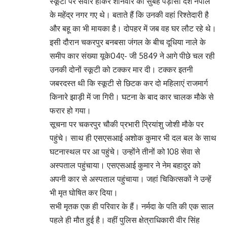
स्कूटी पर सवार होकर शनिवार की सुबह पड़ोसी देश नेपाल
के महेंद्र नगर गए थे। बताते हैं कि उनकी वहां रिश्तेदारी है
और बहू का भी मायका है। दोपहर में जब वह घर लौट रहे थे।
इसी दौरान चकरपुर बनबसा जंगल के बीच दूधिया नाले के
समीप कार संख्या यूके04ए- जी 5849 ने आगे पीछे चल रही
उनकी दोनों स्कूटी को टक्कर मार दी। टक्कर इतनी
जबरदस्त थी कि स्कूटी से छिटक कर दो महिलाएं राजमार्ग
किनारे झाड़ी में जा गिरी। घटना के बाद कार चालक मौके से
फरार हो गया।
सूचना पर चकरपुर चौकी प्रभारी प्रियांशु जोशी मौके पर
पहुंचे। साथ ही एसएसआई अशोक कुमार भी दल बल के साथ
घटनास्थल पर आ पहुंचे। उन्होंने तीनों को 108 सेवा से
अस्पताल पहुंचाया। एसएसआई कुमार ने नेम बहादुर को
अपनी कार से अस्पताल पहुंचाया। जहां चिकित्सकों ने उन्हें
भी मृत घोषित कर दिया।
सभी मृतक एक ही परिवार के हैं। नर्मदा के पति की एक साल
पहले ही मौत हुई है। वहीं पुलिस क्षेत्राधिकारी वीर सिंह