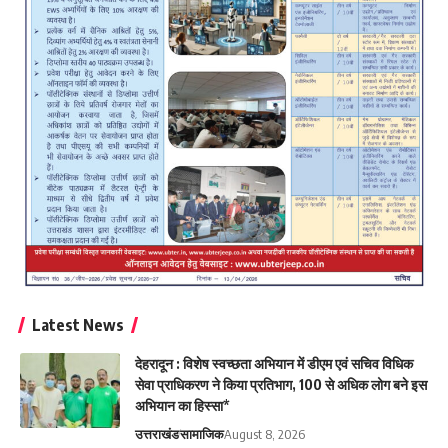
Latest News
देहरादून : विशेष स्वच्छता अभियान में डीएम एवं सचिव विधिक
सेवा प्राधिकरण ने किया प्रतिभाग, 100 से अधिक लोग बने इस
अभियान का हिस्सा*
उत्तराखंड
सामाजिक
August 8, 2026