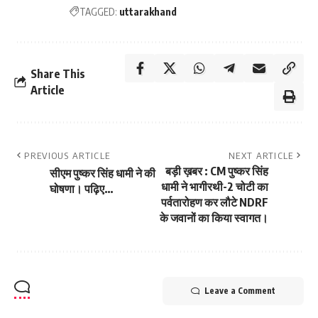
TAGGED:
uttarakhand
Share This
Article
PREVIOUS ARTICLE
NEXT ARTICLE
बड़ी ख़बर : CM पुष्कर सिंह
सीएम पुष्कर सिंह धामी ने की
धामी ने भागीरथी-2 चोटी का
घोषणा। पढ़िए…
पर्वतारोहण कर लौटे NDRF
के जवानों का किया स्वागत।
Leave a Comment