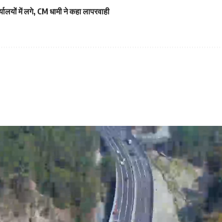
यालयों में लगे, CM धामी ने कहा लापरवाही