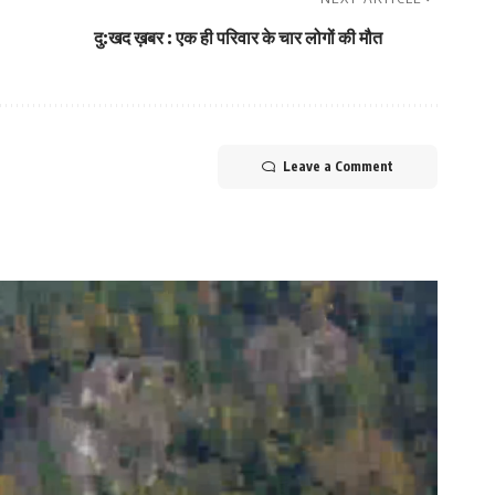
दु:खद ख़बर : एक ही परिवार के चार लोगों की मौत
Leave a Comment