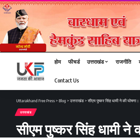
होम
फीचर्ड
उत्तराखंड
राजनीति
Contact Us
Uttarakhand Free Press
>
Blog
>
उत्तराखंड
>
सीएम पुष्कर सिंह धामी ने की घोषणा।
उत्तराखंड
सीएम पुष्कर सिंह धामी ने