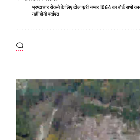
भ्रष्टाचार रोकने के लिए टोल फ्री नम्बर 1064 का बोर्ड सभी कार्
नहीं होगी बर्दाश्त