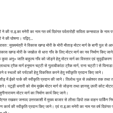
मी ने की रा.इ.का मनेरी का नाम गत वर्ष दिवंगत पर्वतारोही सविता कन्सवाल के नाम 
मी ने की घोषणा। पढ़िए…
वत : मुख्यमंत्री ने विकास खण्ड मोरी के मोरी मौताड़ मोटर मार्ग के बागी पुल से 
िकास खण्ड मोरी के जखोल से धारा गाँव के लिए मोटर मार्ग का नव निर्माण किए जान
कुवा अनु० जाति बाहुल्य गाँव को जोड़ने हेतु मोटर मार्ग का विस्तार एवं सुदृढीकरण
ाच ट्रैक मार्ग हनुमान चट्टी से गुलाबीकांठा ट्रैक मार्ग, राना चट्टी 1 से घिनाडा
ने व स्थलों को पर्यटकों हेतु विकसित करने हेतु स्वीकृति प्रदान किए जाने।
सौड़ में ईको पार्क की स्वीकृति प्रदान की जाने। तिलोथ पुल से लक्षेश्वर तक त
ने। पटूड़ी धनारी को सेम मुखेम मोटर मार्ग से जोड़ना तथा ज्ञानसु उपरी कोट मोटर 
जुगीनारायण मोटर मार्ग का निर्माण कार्य किए जाने।
्टिगत रखकर जनपद उत्तरकाशी में मुख्य बाजार से लीसा डिपो तक वाहन पार्किंग निर्
र्माण कार्य की स्वीकृति प्रदान किए जाने। एवं रा.इ.का मनेरी का नाम गत वर्ष दिवंग