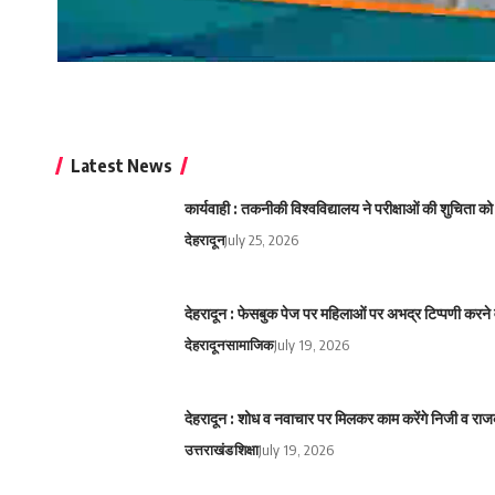
Latest News
कार्यवाही : तकनीकी विश्वविद्यालय ने परीक्षाओं की शुचिता
देहरादून
July 25, 2026
देहरादून : फेसबुक पेज पर महिलाओं पर अभद्र टिप्पणी करने 
देहरादून
सामाजिक
July 19, 2026
देहरादून : शोध व नवाचार पर मिलकर काम करेंगे निजी व राज
उत्तराखंड
शिक्षा
July 19, 2026