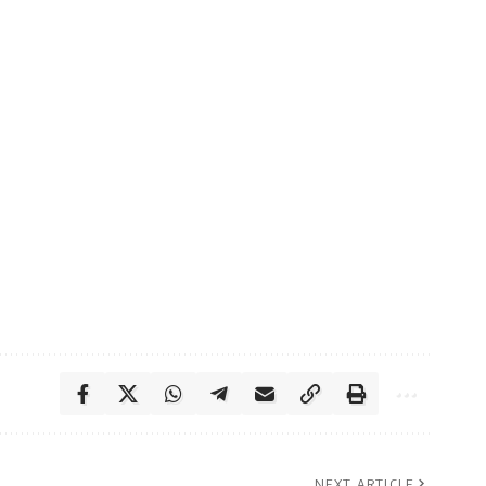
NEXT ARTICLE