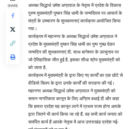
अध्यक्ष सिद्धार्थ उमेश अग्रवाल के नेतृत्व में प्रदेश के विकास
SHARE
पुरुष मुख्यमंत्री पुष्कर सिंह धामी के जन्मदिवस पर आचार्य के
मंत्रों के उच्चारण के शुभकामनाएं कार्यक्रम आयोजित किया
गया।
कार्यक्रम में महानगर के अध्यक्ष सिद्धार्थ उमेश अग्रवाल ने
प्रदेश के मुख्यमंत्री पुष्कर सिंह धामी का पुष्प गुच्छ देकर
जन्मदिन की शुभकामनाएं दी. साथ बागेश्वर के उपचुनाव पर
जो ऐतिहासिक जीत हुई है. इसका सीधा श्रेय मुख्यमंत्री को
को जाता है.
कार्यक्रम में मुख्यमंत्री के द्वारा किए गए कार्यों का एक छोटे से
वीडियो क्लिप के द्वारा उनके कार्यों की सराहना की गई।
महानगर अध्यक्ष सिद्धार्थ उमेश अग्रवाल ने मुख्यमंत्री को
समान नागरिकता कानून के लिए अग्रिम बधाई दी और कहा
कि हमारा प्रदेश यह कानून लाने में प्रथम राज्य होगा आपके
द्वारा जितने भी कार्य किया जा रहे हैं. वह सभी कार्य जनता को
समर्पित कार्य हैं आपके नेतृत्व में आज उत्तराखंड प्रदेश नई-