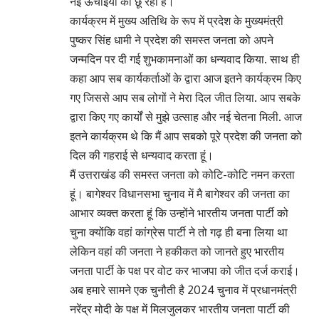
नई ऊंचाइयों को छू रहा है।
कार्यक्रम में मुख्य अतिथि के रूप में प्रदेश के मुख्यमंत्री
पुष्कर सिंह धामी ने प्रदेश की समस्त जनता को अपने
जन्मदिन पर दी गई शुभकामनाओं का धन्यवाद किया. साथ ही
कहा आप सब कार्यकर्ताओं के द्वारा आज इतने कार्यक्रम किए
गए जिससे आप सब लोगों ने मेरा दिल जीत लिया. आप सबके
द्वारा किए गए कार्यों से मुझे उत्साह और नई चेतना मिली. आज
इतने कार्यक्रम थे कि मैं आप सबको पूरे प्रदेश की जनता को
दिल की गहराई से धन्यवाद करता हूं।
मैं उत्तराखंड की समस्त जनता को कोटि-कोटि नमन करता
हूं। बागेश्वर विधानसभा चुनाव में मै बागेश्वर की जनता का
आभार व्यक्त करता हूं कि उन्होंने भारतीय जनता पार्टी को
चुना क्योंकि वहां कांग्रेस पार्टी ने तो गढ़ ही बना लिया था
लेकिन वहां की जनता ने हकीकत को जानते हुए भारतीय
जनता पार्टी के पक्ष पर वोट कर भाजपा को जीत दर्ज कराई।
अब हमारे सामने एक चुनौती है 2024 चुनाव में प्रधानमंत्री
नरेंद्र मोदी के पक्ष में मिलजुलकर भारतीय जनता पार्टी की