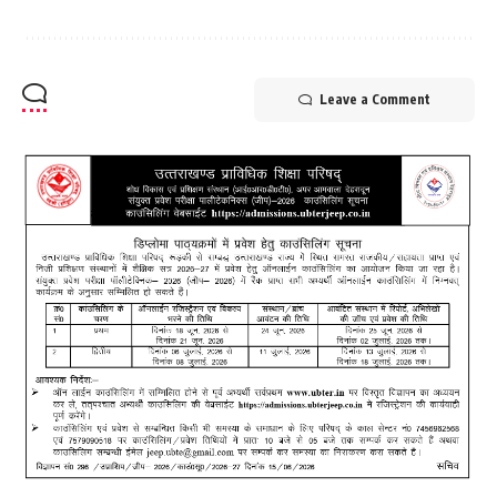
Leave a Comment