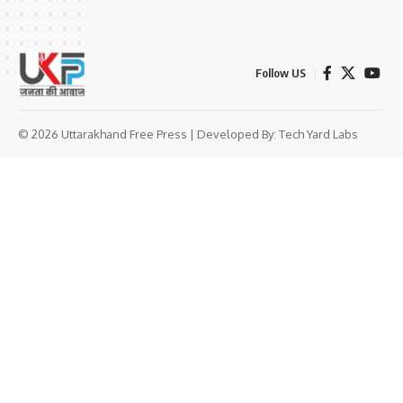
Follow US
© 2026 Uttarakhand Free Press | Developed By:
Tech Yard Labs