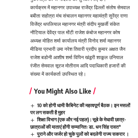
कार्यक्रम में महानगर उपाध्यक्ष राजेंद्र ढिल्लों संतोष सेमवाल
बबीता सहोत्रा मंच संचालन महानगर महामंत्री सुरेंद्र राणा
विजेंद्र थपलियाल महानगर मंत्री संदीप मुखर्जी संकेत
नौटियाल देवेंद्र पाल मोंटी राजेश कंबोज महानगर कोष
अध्यक्ष मोहित शर्मा कार्यालय मंत्री विनोद शर्मा महानगर
मीडिया प्रभारी उमा नरेश तिवारी प्रदीप कुमार अक्षत जैन
राजेश बडोनी आशीष शर्मा विपिन खंडूरी शाकूल उनियाल
रंजीत सेमवाल सूरज मोतीराम आदि पदाधिकारी हजारों की
संख्या में कार्यकर्ता उपस्थित रहे।
You Might Also Like
10 को होगी धामी कैबिनेट की महत्वपूर्ण बैठक। इन मसलों
पर लग सकती है मुहर
शिक्षा विभाग (एक और नई पहल) : सूबे के मेधावी छात्र-
छात्राओं की माताएं होंगी सम्मानितः डा. धन सिंह रावत*
पुराने और जर्जर हो चुके पुलों को बदलेगी राज्य सकरार ।