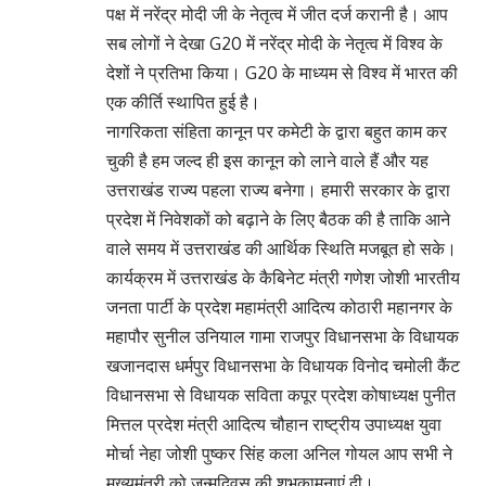
पक्ष में नरेंद्र मोदी जी के नेतृत्व में जीत दर्ज करानी है। आप
सब लोगों ने देखा G20 में नरेंद्र मोदी के नेतृत्व में विश्व के
देशों ने प्रतिभा किया। G20 के माध्यम से विश्व में भारत की
एक कीर्ति स्थापित हुई है।
नागरिकता संहिता कानून पर कमेटी के द्वारा बहुत काम कर
चुकी है हम जल्द ही इस कानून को लाने वाले हैं और यह
उत्तराखंड राज्य पहला राज्य बनेगा। हमारी सरकार के द्वारा
प्रदेश में निवेशकों को बढ़ाने के लिए बैठक की है ताकि आने
वाले समय में उत्तराखंड की आर्थिक स्थिति मजबूत हो सके।
कार्यक्रम में उत्तराखंड के कैबिनेट मंत्री गणेश जोशी भारतीय
जनता पार्टी के प्रदेश महामंत्री आदित्य कोठारी महानगर के
महापौर सुनील उनियाल गामा राजपुर विधानसभा के विधायक
खजानदास धर्मपुर विधानसभा के विधायक विनोद चमोली कैंट
विधानसभा से विधायक सविता कपूर प्रदेश कोषाध्यक्ष पुनीत
मित्तल प्रदेश मंत्री आदित्य चौहान राष्ट्रीय उपाध्यक्ष युवा
मोर्चा नेहा जोशी पुष्कर सिंह कला अनिल गोयल आप सभी ने
मुख्यमंत्री को जन्मदिवस की शुभकामनाएं दी।