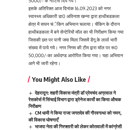
5000/- के नोटिस दिये गये।
इसके अतिरिक्त आज दिनांक 16.09.2023 को नगर
स्वास्थ्य अधिकारी डा0 अविनाश खन्ना द्वारा हाथीबडकला
क्षेत्र में सघन चंेकिग अभियान चलाया। चेंकिग के दौरान
हाथीबडकला में बने सेन्टेरियों माॅल का भी निरीक्षण किया गया
जिसकी छत पर पानी जमा मिला जिसमें डेंगू के लार्वा भारी
संख्या में पाये गये। नगर निगम की टीम द्वारा माॅल पर रू0
50,000/-का अर्थदण्ड आरोपित किया गया। यहा अभियान
आगे भी जारी रहेगा।
You Might Also Like
देहरादून: शहरी विकास मंत्री डॉ प्रेमचंद अग्रवाल ने
रेसकोर्स में सिंचाई विभाग द्वारा ड्रेनेज कार्यो का किया औचक
निरीक्षण
CM धामी ने किया राजा जगतदेव की गौरवगाथा को नमन,
की विकास घोषणाएँ
भाजपा नेता की गिरफ्तारी को लेकर कोतवाली में कांग्रेसी