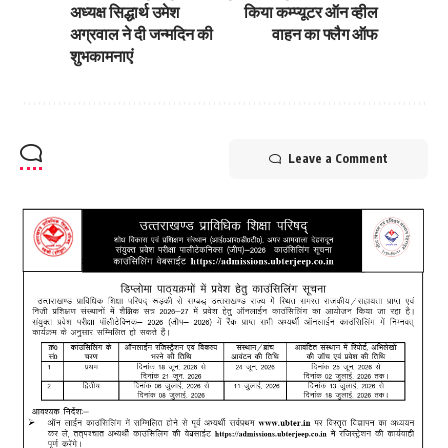
अध्यक्ष सिद्धार्थ उमेश
किया कम्प्यूटर ऑन व्हील
अग्रवाल ने दी जन्मदिन की
वाहन का फ्लैग ऑफ
शुभकामनाएं
Leave a Comment