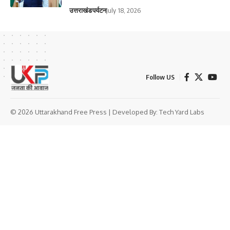
उत्तराखंड
पर्यटन
July 18, 2026
Follow US
© 2026 Uttarakhand Free Press | Developed By:
Tech Yard Labs