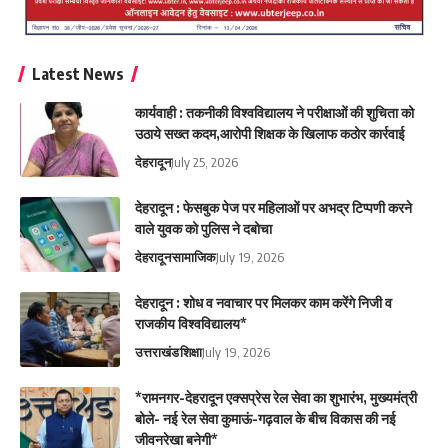
Latest News
कार्यवाही : तकनीकी विश्वविद्यालय ने परीक्षाओं की शुचिता को
उठाये सख्त कदम,आरोपी शिक्षक के खिलाफ कठोर कार्रवाई
देहरादून
July 25, 2026
देहरादून : फेसबुक पेज पर महिलाओं पर अभद्र टिप्पणी करने
वाले युवक को पुलिस ने दबोचा
देहरादून
सामाजिक
July 19, 2026
देहरादून : शोध व नवाचार पर मिलकर काम करेंगे निजी व
राजकीय विश्वविद्यालय*
उत्तराखंड
शिक्षा
July 19, 2026
*रामनगर-देहरादून एक्सप्रेस रेल सेवा का शुभारंभ, मुख्यमंत्री
बोले- नई रेल सेवा कुमाऊं-गढ़वाल के बीच विकास की नई
जीवनरेखा बनेगी*