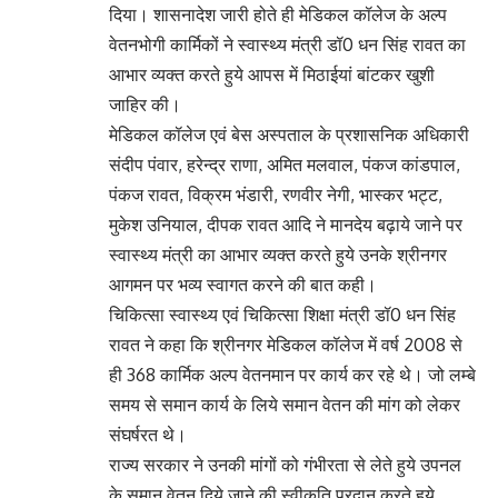
दिया। शासनादेश जारी होते ही मेडिकल कॉलेज के अल्प
वेतनभोगी कार्मिकों ने स्वास्थ्य मंत्री डॉ0 धन सिंह रावत का
आभार व्यक्त करते हुये आपस में मिठाईयां बांटकर खुशी
जाहिर की।
मेडिकल कॉलेज एवं बेस अस्पताल के प्रशासनिक अधिकारी
संदीप पंवार, हरेन्द्र राणा, अमित मलवाल, पंकज कांडपाल,
पंकज रावत, विक्रम भंडारी, रणवीर नेगी, भास्कर भट्ट,
मुकेश उनियाल, दीपक रावत आदि ने मानदेय बढ़ाये जाने पर
स्वास्थ्य मंत्री का आभार व्यक्त करते हुये उनके श्रीनगर
आगमन पर भव्य स्वागत करने की बात कही।
चिकित्सा स्वास्थ्य एवं चिकित्सा शिक्षा मंत्री डॉ0 धन सिंह
रावत ने कहा कि श्रीनगर मेडिकल कॉलेज में वर्ष 2008 से
ही 368 कार्मिक अल्प वेतनमान पर कार्य कर रहे थे। जो लम्बे
समय से समान कार्य के लिये समान वेतन की मांग को लेकर
संघर्षरत थे।
राज्य सरकार ने उनकी मांगों को गंभीरता से लेते हुये उपनल
के समान वेतन दिये जाने की स्वीकृति प्रदान करते हुये