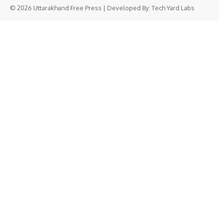
© 2026 Uttarakhand Free Press | Developed By:
Tech Yard Labs