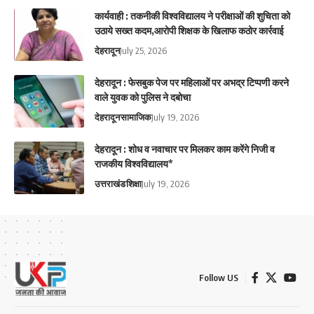
कार्यवाही : तकनीकी विश्वविद्यालय ने परीक्षाओं की शुचिता को
उठाये सख्त कदम,आरोपी शिक्षक के खिलाफ कठोर कार्रवाई
देहरादून
July 25, 2026
देहरादून : फेसबुक पेज पर महिलाओं पर अभद्र टिप्पणी करने
वाले युवक को पुलिस ने दबोचा
देहरादून
सामाजिक
July 19, 2026
देहरादून : शोध व नवाचार पर मिलकर काम करेंगे निजी व
राजकीय विश्वविद्यालय*
उत्तराखंड
शिक्षा
July 19, 2026
Follow US