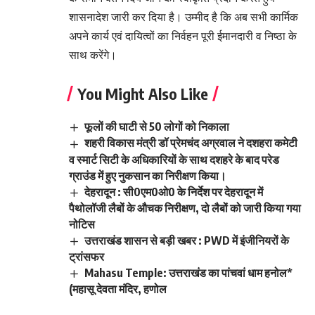
शासनादेश जारी कर दिया है। उम्मीद है कि अब सभी कार्मिक
अपने कार्य एवं दायित्वों का निर्वहन पूरी ईमानदारी व निष्ठा के
साथ करेंगे।
You Might Also Like
फूलों की घाटी से 50 लोगों को निकाला
शहरी विकास मंत्री डॉ प्रेमचंद अग्रवाल ने दशहरा कमेटी
व स्मार्ट सिटी के अधिकारियों के साथ दशहरे के बाद परेड
ग्राउंड में हुए नुकसान का निरीक्षण किया।
देहरादून : सी0एम0ओ0 के निर्देश पर देहरादून में
पैथोलॉजी लैबों के औचक निरीक्षण, दो लैबों को जारी किया गया
नोटिस
उत्तराखंड शासन से बड़ी खबर : PWD में इंजीनियरों के
ट्रांसफर
Mahasu Temple: उत्तराखंड का पांचवां धाम हनोल*
(महासू देवता मंदिर, हणोल