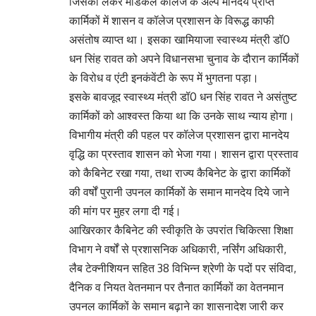
जिसको लेकर मेडिकल कॉलेज के अल्प मानदेय प्राप्त
कार्मिकों में शासन व कॉलेज प्रशासन के विरूद्ध काफी
असंतोष व्याप्त था। इसका खामियाजा स्वास्थ्य मंत्री डॉ0
धन सिंह रावत को अपने विधानसभा चुनाव के दौरान कार्मिकों
के विरोध व एंटी इनकंवेंटी के रूप में भुगतना पड़ा।
इसके बावजूद स्वास्थ्य मंत्री डॉ0 धन सिंह रावत ने असंतुष्ट
कार्मिकों को आश्वस्त किया था कि उनके साथ न्याय होगा।
विभागीय मंत्री की पहल पर कॉलेज प्रशासन द्वारा मानदेय
वृद्धि का प्रस्ताव शासन को भेजा गया। शासन द्वारा प्रस्ताव
को कैबिनेट रखा गया, तथा राज्य कैबिनेट के द्वारा कार्मिकों
की वर्षों पुरानी उपनल कार्मिकों के समान मानदेय दिये जाने
की मांग पर मुहर लगा दी गई।
आखिरकार कैबिनेट की स्वीकृति के उपरांत चिकित्सा शिक्षा
विभाग ने वर्षों से प्रशासनिक अधिकारी, नर्सिंग अधिकारी,
लैब टेक्नीशियन सहित 38 विभिन्न श्रेणी के पदों पर संविदा,
दैनिक व नियत वेतनमान पर तैनात कार्मिकों का वेतनमान
उपनल कार्मिकों के समान बढ़ाने का शासनादेश जारी कर