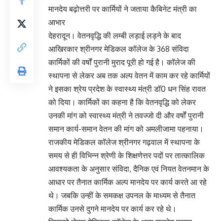
मानदेय बढ़ोत्तरी पर कार्मियों ने जताया कैबिनेट मंत्री का
आभार
देहरादून। वेतनवृद्धि की लम्बी लड़ाई लड़ने के बाद
आखिरकार श्रीनगर मेडिकल कॉलेज के 368 संविदा
कार्मिकों की वर्षों पुरानी मुराद पूरी हो गई है। कॉलेज की
स्थापना से लेकर अब तक अल्प वेतन में काम कर रहे कार्मियों
ने इसका श्रेय प्रदेश के स्वास्थ्य मंत्री डॉ0 धन सिंह रावत
को दिया। कार्मिकों का कहना है कि वेतनवृद्धि को लेकर
उनकी मांग को स्वास्थ्य मंत्री ने तवज्जो दी और वर्षों पुरानी
समान कार्य-समान वेतन की मांग को अमलीजामा पहनाया।
राजकीय मेडिकल कॉलेज श्रीनगर गढ़वाल में स्थापना के
समय से ही विभिन्न श्रेणी के शिक्षणेत्तर पदों पर तात्कालिक
आवश्यकता के अनुसार संविदा, दैनिक एवं नियत वेतनमान के
आधार पर तैनात कार्मिक अल्प मानदेय पर कार्य करते आ रहे
थे। जबकि उन्हीं के समकक्ष उपनल के माध्यम से तैनात
कार्मिक उनसे दुगने मानदेय पर कार्य कर रहे थे।