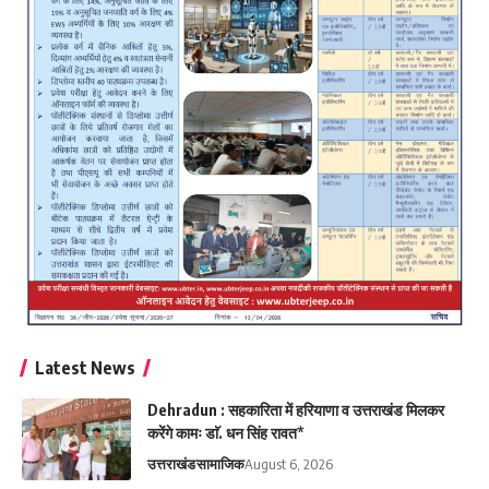
Latest News
Dehradun : सहकारिता में हरियाणा व उत्तराखंड मिलकर
करेंगे कामः डाॅ. धन सिंह रावत*
उत्तराखंड
सामाजिक
August 6, 2026