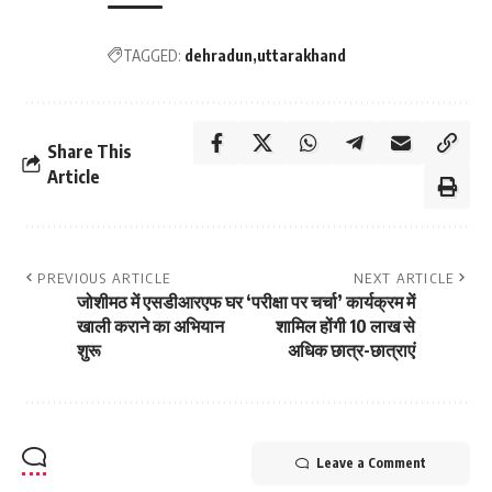
TAGGED:
dehradun
uttarakhand
Share This
Article
PREVIOUS ARTICLE
NEXT ARTICLE
जोशीमठ में एसडीआरएफ घर
‘परीक्षा पर चर्चा’ कार्यक्रम में
खाली कराने का अभियान
शामिल होंगी 10 लाख से
शुरू
अधिक छात्र-छात्राएं
Leave a Comment