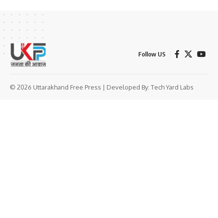
Follow US
© 2026 Uttarakhand Free Press | Developed By:
Tech Yard Labs