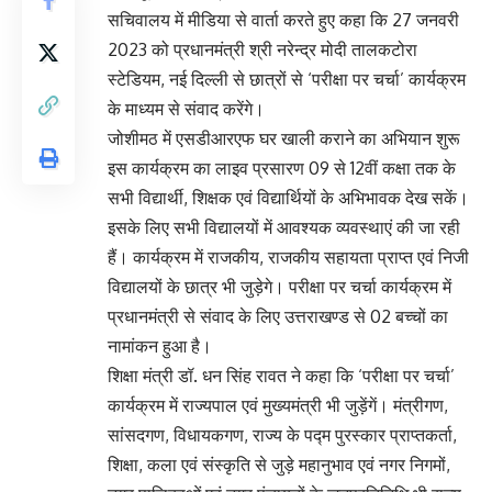
सचिवालय में मीडिया से वार्ता करते हुए कहा कि 27 जनवरी
2023 को प्रधानमंत्री श्री नरेन्द्र मोदी तालकटोरा
स्टेडियम, नई दिल्ली से छात्रों से ‘परीक्षा पर चर्चा’ कार्यक्रम
के माध्यम से संवाद करेंगे।
जोशीमठ में एसडीआरएफ घर खाली कराने का अभियान शुरू
इस कार्यक्रम का लाइव प्रसारण 09 से 12वीं कक्षा तक के
सभी विद्यार्थी, शिक्षक एवं विद्यार्थियों के अभिभावक देख सकें।
इसके लिए सभी विद्यालयों में आवश्यक व्यवस्थाएं की जा रही
हैं। कार्यक्रम में राजकीय, राजकीय सहायता प्राप्त एवं निजी
विद्यालयों के छात्र भी जुड़ेगे। परीक्षा पर चर्चा कार्यक्रम में
प्रधानमंत्री से संवाद के लिए उत्तराखण्ड से 02 बच्चों का
नामांकन हुआ है।
शिक्षा मंत्री डॉ. धन सिंह रावत ने कहा कि ‘परीक्षा पर चर्चा’
कार्यक्रम में राज्यपाल एवं मुख्यमंत्री भी जुड़ेंगें। मंत्रीगण,
सांसदगण, विधायकगण, राज्य के पद्म पुरस्कार प्राप्तकर्ता,
शिक्षा, कला एवं संस्कृति से जुड़े महानुभाव एवं नगर निगमों,