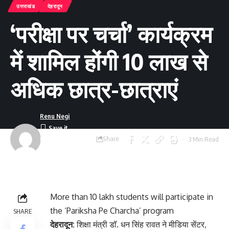
उत्तराखंड
देहरादून
‘परीक्षा पर चर्चा’ कार्यक्रम
में शामिल होंगी 10 लाख से
अधिक छात्र-छात्राएं
Renu Negi
Share
3 Min Read
Last updated:
September 24, 2023
8:55 am
More than 10 lakh students will participate in
the ‘Pariksha Pe Charcha’ program
SHARE
देहरादून:
शिक्षा मंत्री डॉ. धन सिंह रावत ने मीडिया सेंटर,