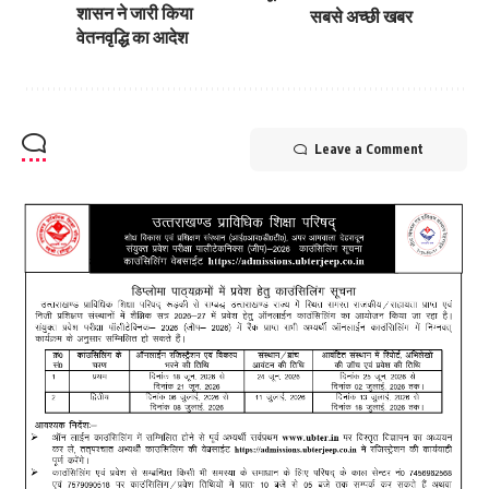
शासन ने जारी किया
सबसे अच्छी खबर
वेतनवृद्धि का आदेश
Leave a Comment