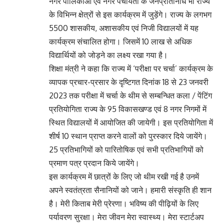
नगर पालिकाओं एवं नगर पंचायतों के जनप्रतिनिधि भी राज्य
के विभिन्न क्षेत्रों से इस कार्यक्रम में जुड़ेंगे। राज्य के लगभग
5500 शासकीय, अशासकीय एवं निजी विद्यालयों में यह
कार्यक्रम संचालित होगा। जिसमें 10 लाख से अधिक
विद्यार्थियों को जोड़ने का लक्ष्य रखा गया है।
शिक्षा मंत्री ने कहा कि राज्य में ‘परीक्षा पर चर्चा’ कार्यक्रम के
व्यापक प्रचार-प्रसार के दृष्टिगत दिनांक 18 से 23 जनवरी
2023 तक परीक्षा में चर्चा के थीम से सम्बन्धित कला / पेंटिंग
प्रतियोगिता राज्य के 95 विकासखण्ड एवं 8 नगर निगमों में
स्थित विद्यालयों में आयोजित की जायेगी। इस प्रतियोगिता में
शीर्ष 10 स्थान प्राप्त करने वालों को पुरस्कार दिये जायेंगे।
25 प्रतिभागियों को पारितोषिक एवं सभी प्रतिभागियों को
प्रमाण पत्र प्रदान किये जायेंगे।
इस कार्यक्रम में छात्रों के लिए जो थीम रखी गई है उनमें
अपने स्वतंत्रता सैनानियों को जाने। हमारी संस्कृति ही शान
है। मेरी किताब मेरी प्रेरणा। भविष्य की पीढ़ियों के लिए
पर्यावरण सुरक्षा। मेरा जीवन मेरा स्वास्थ्य। मेरा स्टार्टअप