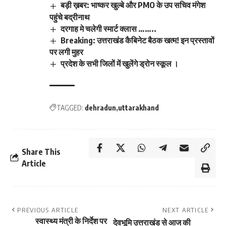
बड़ी ख़बर: भाष्कर खुल्बे और PMO के उप सचिव मंगेश
पहुंचे बद्रीनाथ
दरगाह मे चलेगी स्मार्ट क्लास ……..
Breaking: उत्तराखंड कैबिनेट बैठक खत्म! इन प्रस्तावों
पर लगी मुहर
प्रदेश के सभी जिलों में खुलेंगे ड्रोन स्कूल ।
TAGGED:
dehradun
uttarakhand
Share This
Article
PREVIOUS ARTICLE
NEXT ARTICLE
स्वास्थ्य मंत्री के निर्देश पर
देवभूमि उत्तराखंड से आज की