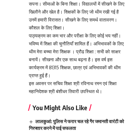
सपना। सीमाओं के बिना शिक्षा। विद्यालयों में सीखने के लिए
खिलौने और खेल है। शिक्षकों के लिए जो थीम रखी गई है
उनमें हमारी विरासत। सीखने के लिए समर्थ वातावरण।
कौशल के लिए शिक्षा।
पाठ्यक्रम का कम भार और परीक्षा के लिए कोई भय नहीं।
भविष्य में शिक्षा की चुनौतियाँ शामिल हैं। अभिभावकों के लिए
थीम मेरा बच्चा मेरा शिक्षक । प्रौढ शिक्षा : सभी को साक्षर
बनायें। सीखना और एक साथ बढ़ना है। इस वर्ष इस
कार्यक्रम में 81315 शिक्षक, छात्र एवं अभिभावकों की थीम
प्राप्त हुई हैं।
इस अवसर पर सचिव शिक्षा श्री रविनाथ रमन एवं शिक्षा
महानिदेशक श्री बंशीधर तिवारी उपस्थित थे।
You Might Also Like
लालकुआं: पुलिस ने फरार चल रहे गैर जमानती वारंटी को
गिरफ्तार करने में पाई सफलता