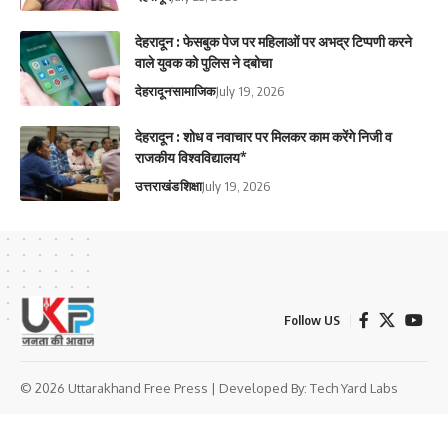
देहरादून : फेसबुक पेज पर महिलाओं पर अभद्र टिप्पणी करने
वाले युवक को पुलिस ने दबोचा
देहरादून
सामाजिक
July 19, 2026
देहरादून : शोध व नवाचार पर मिलकर काम करेंगे निजी व
राजकीय विश्वविद्यालय*
उत्तराखंड
शिक्षा
July 19, 2026
Follow US
© 2026 Uttarakhand Free Press | Developed By:
Tech Yard Labs