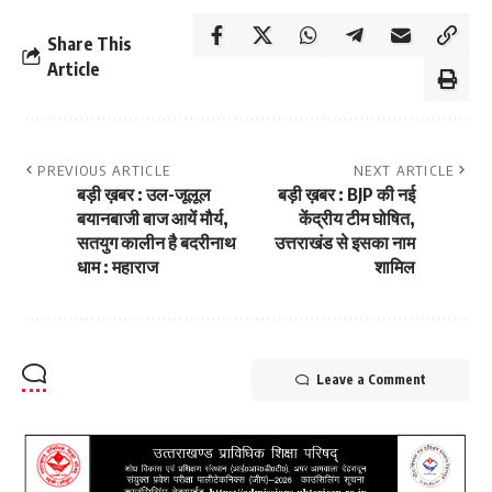
Share This
Article
PREVIOUS ARTICLE
NEXT ARTICLE
बड़ी ख़बर : उल-जूलूल
बड़ी ख़बर : BJP की नई
बयानबाजी बाज आयें मौर्य,
केंद्रीय टीम घोषित,
सतयुग कालीन है बदरीनाथ
उत्तराखंड से इसका नाम
धाम : महाराज
शामिल
Leave a Comment