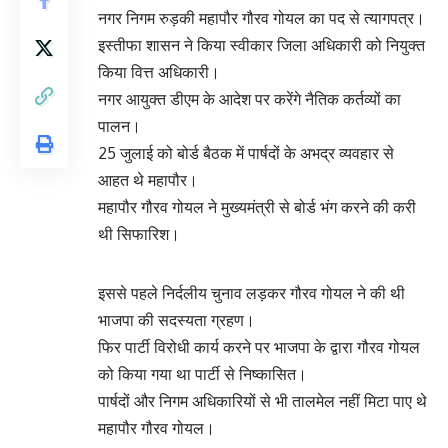
नगर निगम रुड़की महापौर गौरव गोयल का पद से त्यागपत्र।
इस्तीफा शासन ने किया स्वीकार जिला अधिकारी को नियुक्त
किया वित्त अधिकारी।
नगर आयुक्त डीएम के आदेश पर करेंगे नैतिक कर्तव्यों का
पालन।
25 जुलाई को बोर्ड बैठक में पार्षदों के अभद्र व्यवहार से
आहत थे महापौर।
महापौर गौरव गोयल ने मुख्यमंत्री से बोर्ड भंग करने की करी
थी सिफारिश।
इससे पहले निर्दलीय चुनाव लड़कर गौरव गोयल ने की थी
भाजपा की सदस्यता ग्रहण।
फिर पार्टी विरोधी कार्य करने पर भाजपा के द्वारा गौरव गोयल
को किया गया था पार्टी से निष्कासित।
पार्षदों और निगम अधिकारियों से भी तालमेल नहीं मिटा पाए थे
महापौर गौरव गोयल।