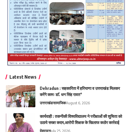
Latest News
Dehradun : सहकारिता में हरियाणा व उत्तराखंड मिलकर
करेंगे कामः डाॅ. धन सिंह रावत*
उत्तराखंड
सामाजिक
August 6, 2026
कार्यवाही : तकनीकी विश्वविद्यालय ने परीक्षाओं की शुचिता को
उठाये सख्त कदम,आरोपी शिक्षक के खिलाफ कठोर कार्रवाई
देहरादून
July 25, 2026