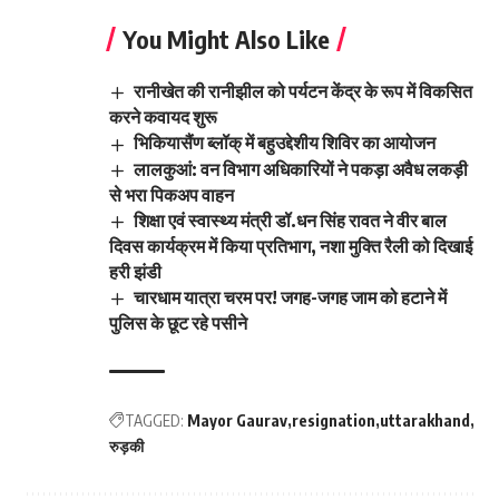
You Might Also Like
रानीखेत की रानीझील को पर्यटन केंद्र के रूप में विकसित
करने कवायद शुरू
भिकियासैंण ब्लॉक् में बहुउद्देशीय शिविर का आयोजन
लालकुआं: वन विभाग अधिकारियों ने पकड़ा अवैध लकड़ी
से भरा पिकअप वाहन
शिक्षा एवं स्वास्थ्य मंत्री डॉ.धन सिंह रावत ने वीर बाल
दिवस कार्यक्रम में किया प्रतिभाग, नशा मुक्ति रैली को दिखाई
हरी झंडी
चारधाम यात्रा चरम पर! जगह-जगह जाम को हटाने में
पुलिस के छूट रहे पसीने
TAGGED:
Mayor Gaurav
resignation
uttarakhand
रुड़की