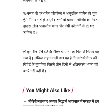
व्यवस्था की गई है।
भू-धंसाव से प्रभावित जोशीमठ में असुरक्षित घोषित हो चुके
ऐसे 21 भवन तोड़े जाएंगे। इनमें दो होटल, लोनिवि का गेस्ट
हाउस ,तीन आवासीय भवन और जेपी कॉलोनी के 15 घर
शामिल हैं।
तो इस बीच 24 घंटे के भीतर ही पानी का फिर से रिसाव बढ़
गया है। लेकिन राहत वाली बात यह है कि क्रेकोमीटर की
रिपोर्ट के मुताबिक पिछले तीन दिनों से क्षतिग्रस्त भवनों की
दरारें नहीं बढ़ी हैं।
You Might Also Like
बीजेपी महानगर अध्यक्ष सिद्धार्थ अग्रवाल नें मण्डल में बूथ