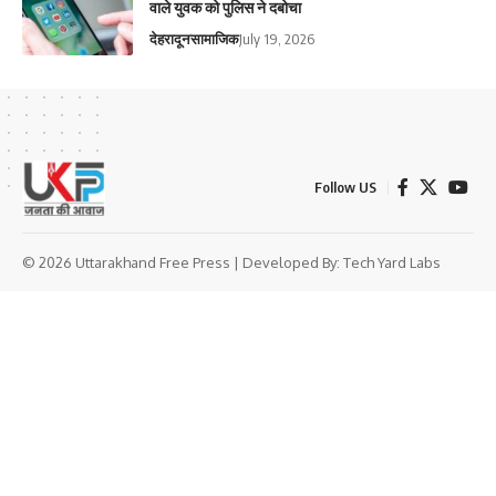
वाले युवक को पुलिस ने दबोचा
देहरादून
सामाजिक
July 19, 2026
Follow US
© 2026 Uttarakhand Free Press | Developed By:
Tech Yard Labs