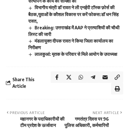
सत्यापन के कार्य की समिक्षा की
विभागीय मंत्री डॉ रावत ने ली एनईपी टॉस्क फ़ोर्स की
बैठक,युवाओं के कौशल विकास पर करें फोकस:डॉ धन सिंह
रावत,
Breaking: उत्तराखंड में AAP ने प्रत्याशियों की चौथी
लिस्ट की जारी
मंडलायुक्त दीपक रावत ने किया जिला कार्यालय का
निरीक्षण
लालकुआं: मृतक के परिवार से मिले आयोग के उपाध्यक्ष
Share This
Article
PREVIOUS ARTICLE
NEXT ARTICLE
महानगर के पदाधिकारीयों की
गणतंत्र दिवस पर 96
टीम प्रदेश के ऊर्जावान
पुलिस अधिकारी, कर्मचारियों