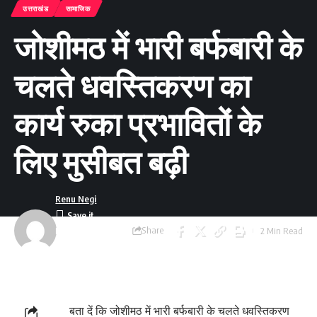
उत्तराखंड
सामाजिक
जोशीमठ में भारी बर्फबारी के
चलते धवस्तिकरण का
कार्य रुका प्रभावितों के
लिए मुसीबत बढ़ी
Renu Negi
Share
2 Min Read
Last updated:
September 24, 2023
8:55 am
बता दें कि जोशीमठ में भारी बर्फबारी के चलते धवस्तिकरण