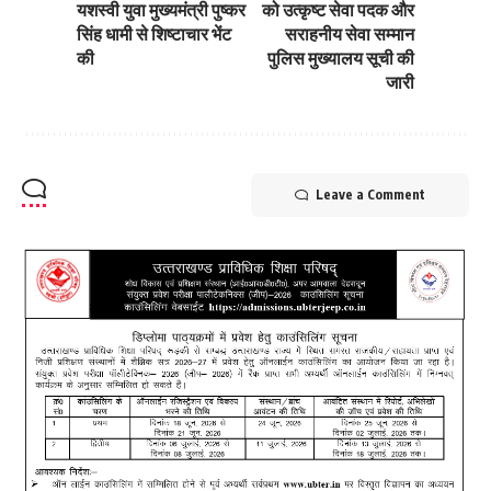
यशस्वी युवा मुख्यमंत्री पुष्कर
को उत्कृष्ट सेवा पदक और
सिंह धामी से शिष्टाचार भेंट
सराहनीय सेवा सम्मान
की
पुलिस मुख्यालय सूची की
जारी
Leave a Comment