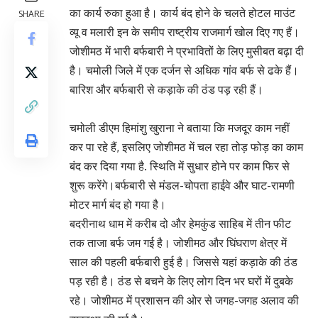
का कार्य रुका हुआ है। कार्य बंद होने के चलते होटल माउंट
SHARE
व्यू व मलारी इन के समीप राष्ट्रीय राजमार्ग खोल दिए गए हैं।
जोशीमठ में भारी बर्फबारी ने प्रभावितों के लिए मुसीबत बढ़ा दी
है। चमोली जिले में एक दर्जन से अधिक गांव बर्फ से ढके हैं।
बारिश और बर्फबारी से कड़ाके की ठंड पड़ रही हैं।
चमोली डीएम हिमांशु खुराना ने बताया कि मजदूर काम नहीं
कर पा रहे हैं, इसलिए जोशीमठ में चल रहा तोड़ फोड़ का काम
बंद कर दिया गया है. स्थिति में सुधार होने पर काम फिर से
शुरू करेंगे।बर्फबारी से मंडल-चोपता हाईवे और घाट-रामणी
मोटर मार्ग बंद हो गया है।
बदरीनाथ धाम में करीब दो और हेमकुंड साहिब में तीन फीट
तक ताजा बर्फ जम गई है। जोशीमठ और घिंघराण क्षेत्र में
साल की पहली बर्फबारी हुई है। जिससे यहां कड़ाके की ठंड
पड़ रही है। ठंड से बचने के लिए लोग दिन भर घरों में दुबके
रहे। जोशीमठ में प्रशासन की ओर से जगह-जगह अलाव की