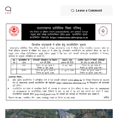
Leave a Comment