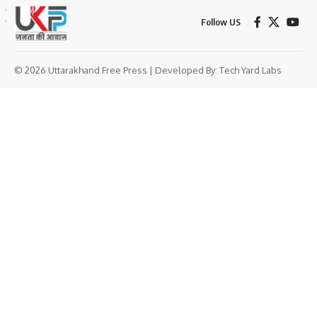
Follow US
© 2026 Uttarakhand Free Press | Developed By:
Tech Yard Labs