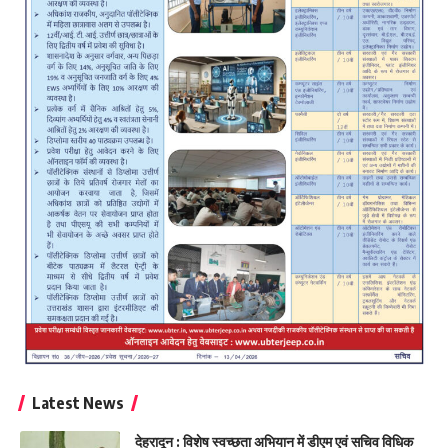
Latest News
देहरादून : विशेष स्वच्छता अभियान में डीएम एवं सचिव विधिक