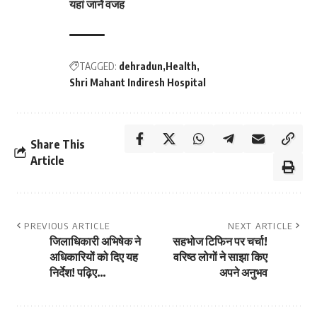
यहां जानें वजह
TAGGED:
dehradun
Health
Shri Mahant Indiresh Hospital
Share This
Article
PREVIOUS ARTICLE
NEXT ARTICLE
जिलाधिकारी अभिषेक ने
सहभोज टिफिन पर चर्चा!
अधिकारियों को दिए यह
वरिष्ठ लोगों ने साझा किए
निर्देश! पढ़िए…
अपने अनुभव