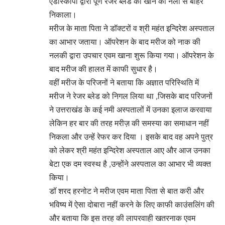
एंडोस्कोपी द्वारा पूर्ण रेजर ब्लेड को खाने की नली से बाहर
निकाला।
मरीज के माता पिता ने डॉक्टरों व श्री महंत इन्दिरेश अस्पताल
का आभार जताया। ऑपरेशन के बाद मरीज को नाक की
नलकी द्वारा उपचार एवम खाना शुरू किया गया। ऑपरेशन के
बाद मरीज की हालत में काफी सुधार है।
वहीं मरीज के परिजनों ने बताया कि अज्ञात परिस्थिति में
मरीज ने रेजर ब्लेड को निगल लिया था ,जिसके बाद परिजनों
ने उत्तराखंड के कई नमी अस्पतालों में उनका इलाज करवाया
लेकिन हर बार की तरह मरीज़ की समस्या का समाधान नहीं
निकला और उन्हें रेफर कर दिया । इसके बाद वह अपने पुत्र
को लेकर श्री महंत इन्दिरेश अस्पताल आए और आज उनका
बेटा एक दम स्वस्थ है ,उन्होंने अस्पताल का आभार भी व्यक्त
किया।
डॉ शरद हरनोट ने मरीज एवम माता पिता से बात करी और
भविष्य में ऐसा दोबारा नहीं करने के लिए काफी काउंसलिंग की
और बताया कि इस तरह की लापरवाही खतरनाक एवम