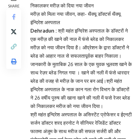
निकालकर मरीज़ को दिया नया जीवन
SHARE
मरीज़ को मिला नया जीवन, कहा- थैंक्यू डाॅक्टर्स थैंक्यू
इंन्दिरेश अस्पताल
Dehradun :
श्री महंत इन्दिरेश अस्पताल के डाॅक्टरों ने
एक मरीज़ की खाने की नाल में फंसे ब्लेड को निकालकर
मरीज़ को नया जीवन दिया है। ऑप्रेशन के द्वारा डाॅक्टरों ने
ब्लेड को आहार नाल से सफलतापूर्वक बाहर निकाला।
जानकारी के मुताबिक 26 साल के एक युवक भूलवश खाने के
साथ रेज़र ब्लेड निगल गया । खाने की नली में फंसे धारदार
ब्लेड की वजह से मरीज़ के जान पर बन आई।श्री महंत
इन्दिरेश अस्पताल के नाक कान गला रोग विभाग के डॉक्टरों
ने 26 वर्षीय पुरुष की खाना खाने की नली में फसे रेजर ब्लेड
को निकालकर मरीज को नया जीवन दिया।
श्री महंत इन्दिरेश अस्पताल के असिस्टेंट प्रोफेसर व ईएनटी
सर्जन डॉक्टर शरद हरनोट ने सीनियर रेजिडेंट डॉक्टर
फातमा अंजुम के साथ मरीज की सफल सर्जरी की और