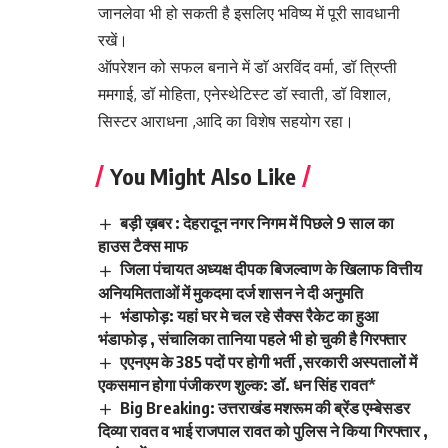
जानलेवा भी हो सकती है इसलिए भविष्य में पूरी सावधानी
रखें।
ऑपरेशन को सफल बनाने में डाॅ अरविंद वर्मा, डॉ त्रिप्ती
ममगाई, डॉ मोहिता, एनेस्थेटिस्ट डॉ स्वाती, डॉ विशाल,
सिस्टर आराधना ,आदि का विशेष सहयोग रहा।
You Might Also Like
बड़ी ख़बर : देहरादून नगर निगम में पिछले 9 साल का
हाउस टैक्स माफ
जिला पंचायत अध्यक्ष दीपक बिजल्वाण के खिलाफ वित्तीय
अनियमितताओं में मुकदमा दर्ज शासन ने दी अनुमति
भंडाफोड़: यहां घर मे चल रहे सैक्स रैकेट का हुआ
भंडाफोड़ , संचालिका तानिया पहले भी हो चुकी है गिरफ्तार
एएनएम के 385 पदों पर होगी भर्ती ,सरकारी अस्पतालों में
एकसमान होगा पंजीकरण शुल्क: डॉ. धन सिंह रावत*
Big Breaking: उत्तराखंड मशरूम की ब्रेंड एम्बेसडर
दिव्या रावत व भाई राजपाल रावत को पुलिस ने किया गिरफ्तार ,