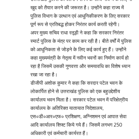
खुद को तैयार करने की जरूरत है। उन्होंने कहा राज्य में
पुलिस विभाग के उत्थान एवं आधुनिकीकरण के लिए सरकार
पूर्ण रूप से प्रतिबद्ध होकर निरंतर कार्य करती रहेगी।
अपर मुख्य सचिव राधा रतूड़ी ने कहा कि सरकार निरंतर
स्मार्ट पुलिस के मंत्र पर काम कर रही है। बीते वर्षों में पुलिस
को आधुनिकता से जोड़ने के लिए कई कार्य हुए हैं। उन्होंने
कहा मुख्यमंत्री के नेतृत्व में नवीन भवनों का निर्माण कार्य हो
रहा है जिसमें उसकी गुणवत्ता और समयावधि का विशेष ध्यान
रखा जा रहा है।
डीजीपी अशोक कुमार ने कहा कि सरदार पटेल भवन के
लोकार्पित होने से उत्तराखंड पुलिस को एक बहुउद्देशीय
कार्यालय भवन मिला है। सरकार पटेल भवन में परिक्षेत्रीय
कार्यालय के अतिरिक्त यातायात निदेशालय,
एस०डी०आर०एफ० प्रशिक्षण, अग्निशमन एवं आपात सेवा
आदि कार्यालय शिफ्ट किये गये हैं। जिसमें लगभग 250
अधिकारी एवं कर्मचारी कार्यरत हैं।