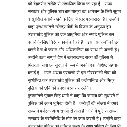
को बेहतरीन तरीके से संचालित किया जा रहा है। राज्य
सरकार और पुलिस चारधाम यात्रा को आमजन के लिये सुगम
व सुरक्षित बनाये रखने के लिए निरंतर प्रयासरत है। उन्होंने
कहा प्रधानमंत्री नरेन्द्र मोदी के विजन के अनुरूप हम
उत्तराखंड पुलिस को एक आधुनिक और स्मार्ट पुलिस बल
बनाने के लिए निरंतर कार्य करे रहे हैं। इस “संकल्प” को पूर्ण
करने में सभी जवान और अधिकारियों का साथ भी जरूरी है।
उन्होंने कहा सम्पूर्ण देश में उत्तराखण्ड राज्य की पुलिस ने
मित्रता, सेवा एवं सुरक्षा के रूप में अपनी एक विशिष्ट पहचान
बनाई है। अपने अथक प्रयासों से इस गौरवशाली सेवा को
सुशोभित कर उत्तराखंड पुलिस की कर्तव्यनिष्ठ और मित्र
पुलिस की छवि को हमेशा बरकरार रखेंगे।
मुख्यमंत्री पुष्कर सिंह धामी ने कहा कि समाज को सुधारने में
पुलिस की अहम भूमिका होती है। करोड़ों की संख्या में हमारे
राज्य में पर्यटक अन्य राज्यों से आते हैं। ऐसे में पुलिस राज्य
सरकार के प्रतिनिधि के तौर पर काम करती है। उन्होंने कहा
उत्तराखंड पुलिस को वर्तमान समय के साथ भविष्य के लिए भी