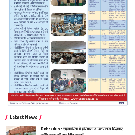
Latest News
Dehradun : सहकारिता में हरियाणा व उत्तराखंड मिलकर