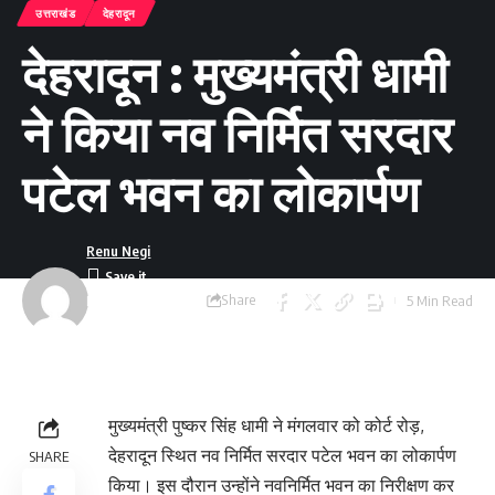
उत्तराखंड
देहरादून
देहरादून : मुख्यमंत्री धामी
ने किया नव निर्मित सरदार
पटेल भवन का लोकार्पण
Renu Negi
Share
5 Min Read
Last updated:
September 24, 2023
8:55 am
मुख्यमंत्री पुष्कर सिंह धामी ने मंगलवार को कोर्ट रोड़,
देहरादून स्थित नव निर्मित सरदार पटेल भवन का लोकार्पण
SHARE
किया। इस दौरान उन्होंने नवनिर्मित भवन का निरीक्षण कर