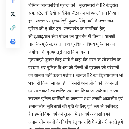
विभिन्न जानकारियां प्राप्त की। मुख्यमंत्री ने 112 कंट्रोल
रूम, स्टेट वीडियो सर्विलेंस सेंटर का भी अवलोकन किया।
इस अवसर पर मुख्यमंत्री पुष्कर सिंह धामी ने उत्तराखंड
पुलिस की ई-बीट एप्प, उत्तराखंड के नागरिकों हेतु
सी.ई.आई.आर सेवा पोर्टल का शुभारंभ भी किया। आरक्षी
नागरिक पुलिस, अन्तः कक्ष प्रशिक्षण विषय पुस्तिका का
विमोचन भी मुख्यमंत्री द्वारा किया गया।
मुख्यमंत्री पुष्कर सिंह धामी ने कहा कि भवन के लोकार्पण के
पश्चात अब पुलिस विभाग को किसी भी प्रकार की परेशानी
का सामना नहीं करना पडे़गा। डायल 112 का क्रियान्वयन भी
भवन से किया जा रहा है। जिससे आम लोगों की शिकायतों
एवं समस्याओं का त्वरित समाधान किया जा सकेगा। राज्य
सरकार पुलिस कार्मिकों के कल्याण तथा उनकी आवासीय एवं
अनावासीय सुविधाओं की पूर्ति के लिए पूर्ण रूप से प्रतिबद्ध
है। हमने विगत वर्ष की तुलना में इस वर्ष आवासीय एवं
अनावासीय भवनों के निर्माण हेतु धनराशि में बढोत्तरी करते हुये