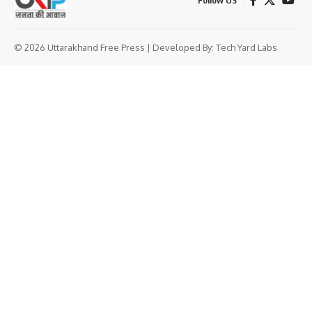
Follow US
© 2026 Uttarakhand Free Press | Developed By:
Tech Yard Labs