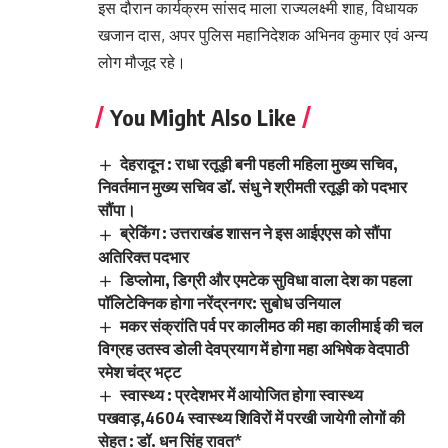
इस दौरान कार्यक्रम सांसद माला राज्यलक्ष्मी शाह, विधायक
खजान दास, अपर पुलिस महानिदेशक अभिनव कुमार एवं अन्य
लोग मौजूद रहे।
You Might Also Like
देहरादून : राधा रतूड़ी बनी पहली महिला मुख्य सचिव,
निवर्तमान मुख्य सचिव डॉ. संधु ने श्रीमती रतूड़ी को पदभार
सौंपा।
ब्रेकिंग : उत्तराखंड शासन ने इस आईएएस को सौंपा
अतिरिक्त पदभार
डिप्लोमा, डिग्री और एमटेक सुविधा वाला देश का पहला
पॉलिटेक्निक होगा नरेंद्रनगर: सुबोध उनियाल
मकर संक्रांति पर्व पर कालीमठ की महा कालीमाई की चल
विग्रह उतस्व डोली देवप्रयाग में होगा महा अभिषेक वेदपाठी
रमेश चंद्र भट्ट
स्वास्थ्य : प्रदेशभर में आयोजित होगा स्वास्थ्य
पखवाड़,4604 स्वास्थ्य शिविरों में परखी जायेगी लोगों की
सेहत : डॉ. धन सिंह रावत*