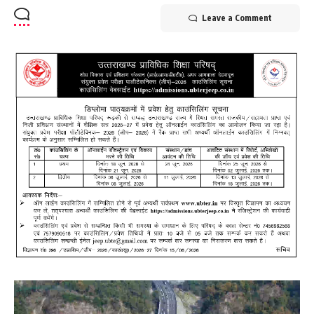
Leave a Comment