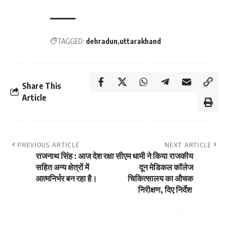
TAGGED:
dehradun
uttarakhand
Share This
Article
PREVIOUS ARTICLE
NEXT ARTICLE
राजनाथ सिंह : आज देश रक्षा
सीएम धामी ने किया राजकीय
सहित अन्य क्षेत्रों में
दून मेडिकल कॉलेज
आत्मनिर्भर बन रहा है।
चिकित्सालय का औचक
निरीक्षण, दिए निर्देश