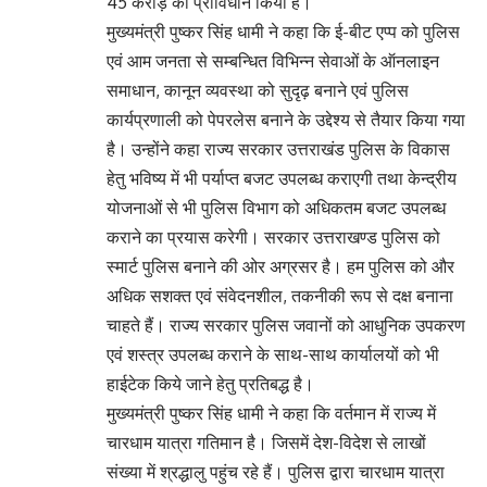
45 करोड़ का प्राविधान किया है।
मुख्यमंत्री पुष्कर सिंह धामी ने कहा कि ई-बीट एप्प को पुलिस
एवं आम जनता से सम्बन्धित विभिन्न सेवाओं के ऑनलाइन
समाधान, कानून व्यवस्था को सुदृढ़ बनाने एवं पुलिस
कार्यप्रणाली को पेपरलेस बनाने के उद्देश्य से तैयार किया गया
है। उन्होंने कहा राज्य सरकार उत्तराखंड पुलिस के विकास
हेतु भविष्य में भी पर्याप्त बजट उपलब्ध कराएगी तथा केन्द्रीय
योजनाओं से भी पुलिस विभाग को अधिकतम बजट उपलब्ध
कराने का प्रयास करेगी। सरकार उत्तराखण्ड पुलिस को
स्मार्ट पुलिस बनाने की ओर अग्रसर है। हम पुलिस को और
अधिक सशक्त एवं संवेदनशील, तकनीकी रूप से दक्ष बनाना
चाहते हैं। राज्य सरकार पुलिस जवानों को आधुनिक उपकरण
एवं शस्त्र उपलब्ध कराने के साथ-साथ कार्यालयों को भी
हाईटेक किये जाने हेतु प्रतिबद्ध है।
मुख्यमंत्री पुष्कर सिंह धामी ने कहा कि वर्तमान में राज्य में
चारधाम यात्रा गतिमान है। जिसमें देश-विदेश से लाखों
संख्या में श्रद्धालु पहुंच रहे हैं। पुलिस द्वारा चारधाम यात्रा