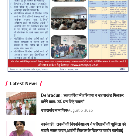
Latest News
Dehradun : सहकारिता में हरियाणा व उत्तराखंड मिलकर
करेंगे कामः डाॅ. धन सिंह रावत*
उत्तराखंड
सामाजिक
August 6, 2026
कार्यवाही : तकनीकी विश्वविद्यालय ने परीक्षाओं की शुचिता को
उठाये सख्त कदम,आरोपी शिक्षक के खिलाफ कठोर कार्रवाई