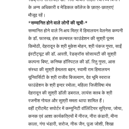
के अन्य अधिकारी व मेडिकल कॉलेज के छात्र-छात्राएं
मौजूद रहें।
*
सम्मानित होने वाले लोगों की सूची-*
सम्मानित होने वाले निःक्षय मित्र में हिमालयन वेलनेस कम्पनी
के डॉ. फारुख, हंस कल्चरल फाउंडेशन की सुश्री पूनम
किमोठी, देहरादून के श्री मुकेश मोहन, श्री पंकज गुप्ता, साईं
इंस्टीट्यूट की डॉ. आरती, रेडक्रॉस सोसायटी की सुश्री
कल्पना बिष्ट, कनिष्क हॉस्पिटल की डॉ. रितु गुप्ता, आस
संस्था की सुश्री हेमलता बहन, स्वामी राम हिमालयन
यूनिवर्सिटी के श्री राजीव बिजल्वाण, देव भूमि स्वराज
फाउंडेशन के श्री इन्दर रमोला, महिला जिजीविषा मंच
देहरादून की सुश्री डॉली डबराल, लायंस क्लब के श्री
रजनीश गोयल और सुश्री ममता थापा शामिल हैं।
वहीं ट्रीटमेंट सपोर्टर में कम्युनिटी वॉलिंटियर सुप्रिया, जोया,
कनक एवं आशा कार्यकत्रियों में नीरज, नीरा कंडारी, मीना
काला, गंगा भंडारी, सरोज, नीरू जैन, पूजा जोशी, शिखा