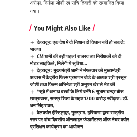
अरोड़ा, निर्मला जोशी एवं सचि तिवारी को सम्मानित किया
गया।
You Might Also Like
देहरादून: एक देश में दो निशान दो विधान नहीं हो सकते:
भाजपा
CM धामी की बड़ी पहल! राजस्व उप निरीक्षकों को दी
मोटर साइकिले, मिलेगी ये सुविधा…
देहरादून : मुख्यमंत्री धामी ने मंगलवार को मुख्यमंत्री
आवास में केंद्रीय फिल्म प्रमाणन बोर्ड के अध्यक्ष श्री प्रसून
जोशी तथा फिल्म अभिनेता श्री अनुपम खेर से भेट की
*सूबे में अनाथ बच्चों के लिये बनेंगे 6 सुभाष चन्द्र बोस
छात्रावास, समग्र शिक्षा के तहत 1200 करोड़ स्वीकृत : डॉ.
धन सिंह रावत,
वेलक्योर इंस्टिट्यूट, गुरुग्राम, हरियाणा द्वारा राष्ट्रीय
स्तर पर पांच दिवसीय ऑनलाइन फंडामेंटल्स ऑफ नेचर क्योर
प्रशिक्षण कार्यक्रम का आयोजन