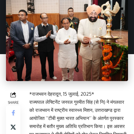
*राजभवन देहरादून, 15 जुलाई, 2025*
राज्यपाल लेफ्टिनेंट जनरल गुरमीत सिंह (से नि) ने मंगलवार
SHARE
को राजभवन में राष्ट्रीय स्वास्थ्य मिशन, उत्तराखण्ड द्वारा
आयोजित ‘‘टीबी मुक्त भारत अभियान’’ के अंतर्गत पुरस्कार
समारोह में बतौर मुख्य अतिथि प्रतिभाग किया। इस अवसर