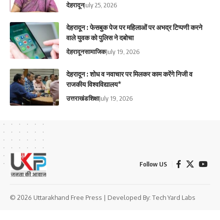
देहरादून
July 25, 2026
देहरादून : फेसबुक पेज पर महिलाओं पर अभद्र टिप्पणी करने
वाले युवक को पुलिस ने दबोचा
देहरादून
सामाजिक
July 19, 2026
देहरादून : शोध व नवाचार पर मिलकर काम करेंगे निजी व
राजकीय विश्वविद्यालय*
उत्तराखंड
शिक्षा
July 19, 2026
Follow US
© 2026 Uttarakhand Free Press | Developed By:
Tech Yard Labs