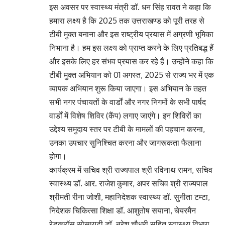
इस अवसर पर स्वास्थ्य मंत्री डॉ. धन सिंह रावत ने कहा कि
हमारा लक्ष्य है कि 2025 तक उत्तराखण्ड को पूरी तरह से
टीबी मुक्त बनाना और इस राष्ट्रीय प्रयास में अग्रणी भूमिका
निभाना है। हम इस लक्ष्य को प्राप्त करने के लिए प्रतिबद्ध हैं
और इसके लिए हर संभव प्रयास कर रहे हैं। उन्होंने कहा कि
टीबी मुक्त अभियान को 01 अगस्त, 2025 से राज्य भर में एक
व्यापक अभियान शुरू किया जाएगा। इस अभियान के तहत
सभी नगर पंचायतों के वार्डों और नगर निगमों के सभी पार्षद
वार्डों में विशेष शिविर (कैंप) लगाए जाएंगे। इन शिविरों का
उद्देश्य समुदाय स्तर पर टीबी के मामलों की पहचान करना,
उनका उपचार सुनिश्चित करना और जागरूकता फैलाना
होगा।
कार्यक्रम में सचिव श्री राज्यपाल श्री रविनाथ रामन, सचिव
स्वास्थ्य डॉ. आर. राजेश कुमार, अपर सचिव श्री राज्यपाल
श्रीमती रीना जोशी, महानिदेशक स्वास्थ्य डॉ. सुनीता टम्टा,
निदेशक चिकित्सा शिक्षा डॉ. आशुतोष सयाना, चेयरमैन
रेडक्रॉस सोसायटी डॉ. नरेश चौधरी सहित स्वास्थ्य विभाग