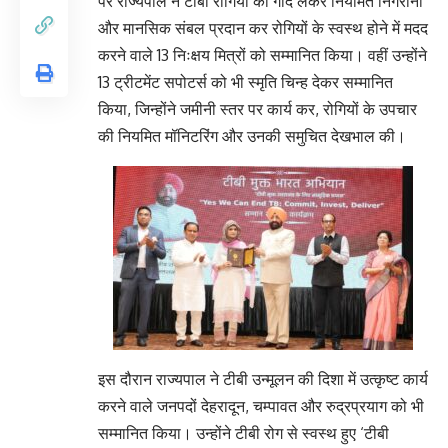
पर राज्यपाल ने टीबी रोगियों को गोद लेकर नियमित निगरानी
और मानसिक संबल प्रदान कर रोगियों के स्वस्थ होने में मदद
करने वाले 13 निःक्षय मित्रों को सम्मानित किया। वहीं उन्होंने
13 ट्रीटमेंट सपोटर्स को भी स्मृति चिन्ह देकर सम्मानित
किया, जिन्होंने जमीनी स्तर पर कार्य कर, रोगियों के उपचार
की नियमित मॉनिटरिंग और उनकी समुचित देखभाल की।
इस दौरान राज्यपाल ने टीबी उन्मूलन की दिशा में उत्कृष्ट कार्य
करने वाले जनपदों देहरादून, चम्पावत और रुद्रप्रयाग को भी
सम्मानित किया। उन्होंने टीबी रोग से स्वस्थ हुए ‘टीबी