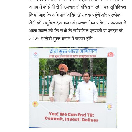
अभाव में कोई भी रोगी उपचार से वंचित न रहे। यह सुनिश्चित
किया जाए कि अभियान अंतिम छोर तक पहुंचे और प्रत्येक
रोगी को समुचित देखभाल एवं उपचार मिल सके। राज्यपाल ने
आशा व्यक्त की कि सभी के सम्मिलित प्रयासों से प्रदेश को
2025 में टीबी मुक्त बनाने में सफल होंगे।