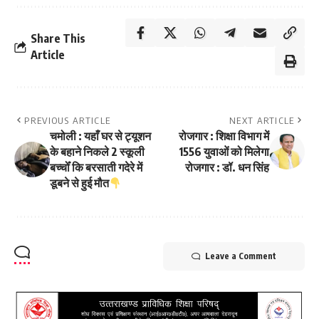
Share This
Article
PREVIOUS ARTICLE
NEXT ARTICLE
चमोली : यहाँ घर से ट्यूशन
रोजगार : शिक्षा विभाग में
के बहाने निकले 2 स्कूली
1556 युवाओं को मिलेगा
बच्चोँ कि बरसाती गदेरे में
रोजगार : डॉ. धन सिंह
डूबने से हुई मौत
Leave a Comment