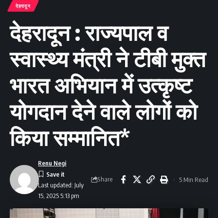
देहरादून
देहरादून : राज्यपाल व
स्वास्थ्य मंत्री ने टीबी मुक्त
भारत अभियान में उत्कृष्ट
योगदान देने वाले लोगों को
किया सम्मानित*
Renu Negi
Share
5 Min Read
Last updated: July
15, 2025 5:13 pm