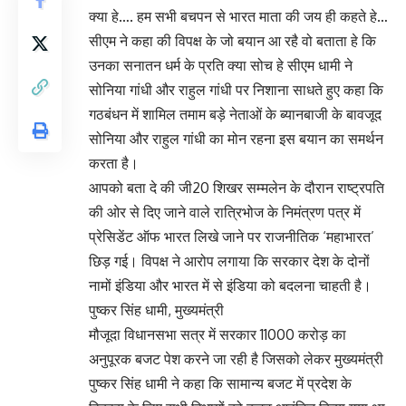
क्या हे…. हम सभी बचपन से भारत माता की जय ही कहते हे…
सीएम ने कहा की विपक्ष के जो बयान आ रहै वो बताता हे कि
उनका सनातन धर्म के प्रति क्या सोच हे सीएम धामी ने
सोनिया गांधी और राहुल गांधी पर निशाना साधते हुए कहा कि
गठबंधन में शामिल तमाम बड़े नेताओं के ब्यानबाजी के बावजूद
सोनिया और राहुल गांधी का मोन रहना इस बयान का समर्थन
करता है।
आपको बता दे की जी20 शिखर सम्मलेन के दौरान राष्ट्रपति
की ओर से दिए जाने वाले रात्रिभोज के निमंत्रण पत्र में
प्रेसिडेंट ऑफ भारत लिखे जाने पर राजनीतिक ‘महाभारत’
छिड़ गई। विपक्ष ने आरोप लगाया कि सरकार देश के दोनों
नामों इंडिया और भारत में से इंडिया को बदलना चाहती है।
पुष्कर सिंह धामी, मुख्यमंत्री
मौजूदा विधानसभा सत्र में सरकार 11000 करोड़ का
अनुपूरक बजट पेश करने जा रही है जिसको लेकर मुख्यमंत्री
पुष्कर सिंह धामी ने कहा कि सामान्य बजट में प्रदेश के