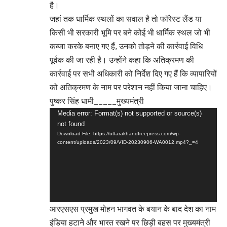
है।
जहां तक धार्मिक स्थलों का सवाल है तो फॉरेस्ट लैंड या
किसी भी सरकारी भूमि पर बने कोई भी धार्मिक स्थल जो भी
कब्जा करके बनाए गए हैं, उनको तोड़ने की कार्रवाई विधि
पूर्वक की जा रही है। उन्होंने कहा कि अतिक्रमण की
कार्रवाई पर सभी अधिकारी को निर्देश दिए गए हैं कि व्यापारियों
को अतिक्रमण के नाम पर परेशान नहीं किया जाना चाहिए।
पुष्कर सिंह धामी_____मुख्यमंत्री
Video
Media error: Format(s) not supported or source(s)
not found
Player
Download File: https://uttarakhandfreepress.com/wp-
content/uploads/2023/09/VID-20230906-WA0012.mp4?_=4
आरएसएस प्रमुख मोहन भागवत के बयान के बाद देश का नाम
इंडिया हटाने और भारत रखने पर छिड़ी बहस पर मुख्यमंत्री