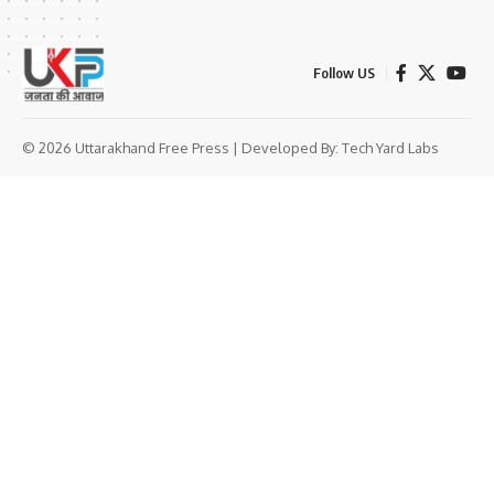
Follow US
© 2026 Uttarakhand Free Press | Developed By:
Tech Yard Labs