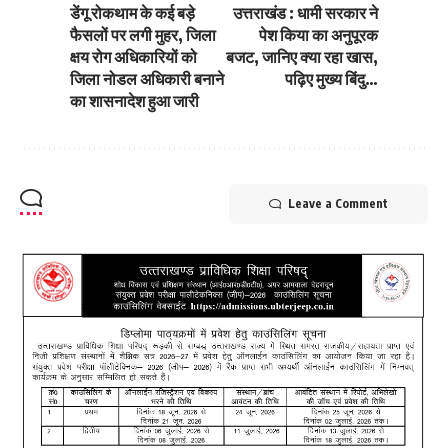
डेंगू रोकथाम के कई बड़े
उत्तराखंड : धामी सरकार ने
फैसलों पर लगी मुहर, जिला
पेश किया का अनुपूरक
क्षय रोग अधिकारियों को
बजट, जानिए क्या रहा खास,
जिला नोडल अधिकारी बनाने
पढ़िए मुख्य बिंदु…
का शासनादेश हुआ जारी
Leave a Comment