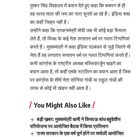
पुष्कर सिंह विद्यालय में बयान देते हुए कहा कि बचपन से ही
वह भारत माता की जय का नारा सुनते आ रहे हैं। इंडिया शब्द
का कहीं जिक्र नहीं है।
उन्होंने कहा कि प्रधानमंत्री मोदी जब भी कोई बड़ा फैसला
लेते हैं, तो विपक्ष के कई नेता सनातन धर्म पर गलत टिप्पणियां
करते हैं। मुख्यमंत्री ने कहा इंडिया गठबंधन से जुड़े जितने भी
नेता हैं वह लगातार सनातन धर्म पर गलत टिप्पणियां करते हैं।
कभी कांग्रेस के राष्ट्रीय अध्यक्ष मल्लिकार्जुन खड़गे का
बयान आता है, तो कहीं एमके स्टालिन का बयान आता है जिस
पर कांग्रेस के शीर्ष नेता सोनिया गांधी या राहुल गांधी की
तरफ से कोई भी खंडन नहीं आता है।
You Might Also Like
बड़ी ख़बर: मुख्यमंत्री धामी ने किसाऊ बांध बहुद्देशीय
परियोजना पर आयोजित बैठक में किया प्रतिभाग
राज्य सरकार के एक वर्ष पूर्ण होने पर चमोली आयोजित