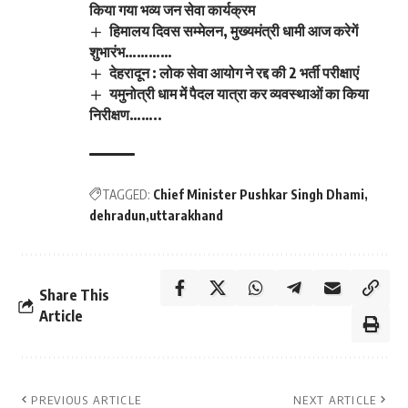
किया गया भव्य जन सेवा कार्यक्रम
हिमालय दिवस सम्मेलन, मुख्यमंत्री धामी आज करेगें
शुभारंभ…………
देहरादून : लोक सेवा आयोग ने रद्द की 2 भर्ती परीक्षाएं
यमुनोत्री धाम में पैदल यात्रा कर व्यवस्थाओं का किया
निरीक्षण……..
TAGGED:
Chief Minister Pushkar Singh Dhami
dehradun
uttarakhand
Share This
Article
PREVIOUS ARTICLE
NEXT ARTICLE