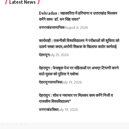
Latest News
Dehradun : सहकारिता में हरियाणा व उत्तराखंड मिलकर
करेंगे कामः डाॅ. धन सिंह रावत*
उत्तराखंड
सामाजिक
August 6, 2026
कार्यवाही : तकनीकी विश्वविद्यालय ने परीक्षाओं की शुचिता को
उठाये सख्त कदम,आरोपी शिक्षक के खिलाफ कठोर कार्रवाई
देहरादून
July 25, 2026
देहरादून : फेसबुक पेज पर महिलाओं पर अभद्र टिप्पणी करने
वाले युवक को पुलिस ने दबोचा
देहरादून
सामाजिक
July 19, 2026
देहरादून : शोध व नवाचार पर मिलकर काम करेंगे निजी व
राजकीय विश्वविद्यालय*
उत्तराखंड
शिक्षा
July 19, 2026