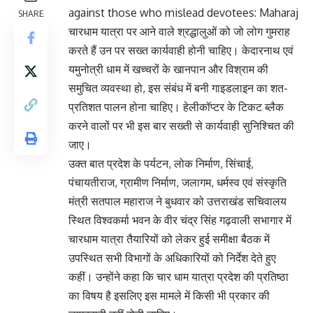
against those who mislead devotees: Maharaj
SHARE
चारधाम यात्रा पर आने वाले श्रद्धालुओं को जो लोग गुमराह
करते हैं उन पर सख्त कार्यवाही होनी चाहिए। केदारनाथ एवं
यमुनोत्री धाम में खच्चरों के खानपान और विश्राम की
समुचित व्यवस्था हो, इस संबंध में बनी गाइडलाइन का शत-
प्रतिशत पालन होना चाहिए। हेलीकॉप्टर के टिकट ब्लैक
करने वालों पर भी इस बार सख्ती से कार्यवाही सुनिश्चित की
जाए।
उक्त बात प्रदेश के पर्यटन, लोक निर्माण, सिंचाई,
पंचायतीराज, ग्रामीण निर्माण, जलागम, धर्मस्व एवं संस्कृति
मंत्री सतपाल महाराज ने बुधवार को उत्तराखंड सचिवालय
स्थित विश्वकर्मा भवन के वीर चंद्र सिंह गढ़वाली सभागार में
चारधाम यात्रा तैयारियों को लेकर हुई समीक्षा बैठक में
उपस्थित सभी विभागों के अधिकारियों को निर्देश देते हुए
कहीं। उन्होंने कहा कि चार धाम यात्रा प्रदेश की प्रतिष्ठा
का विषय है इसलिए इस मामले में किसी भी प्रकार की