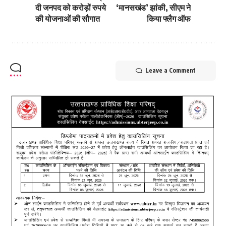
दी जनपद को करोड़ों रुपये
‘मानसखंड’ झांकी, सीएम ने
की योजनाओं की सौगात
किया फ्लैग ऑफ
Leave a Comment