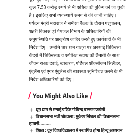
कुल 7.53 करोड़ रुपये से भी अधिक की बुकिंग की जा चुकी
है। इसलिए सभी व्यवस्थायें समय से की जानी चाहिए।
पर्यटन मंत्री महाराज ने समीक्षा बैठक के दौरान पशुपालन,
शहरी विकास एवं पेयजल विभाग के अधिकारियों की
अनुपस्थिति पर आक्रोश जाहिर करते हुए कार्यवाही के भी
निर्देश दिए। उन्होंने चार धाम यात्रा पर अस्थाई चिकित्सा
केंद्रों में चिकित्सक व अपेक्षित स्टाफ की तैनाती के साथ
जीवन रक्षक दवाई, उपकरण, पोर्टेबल ऑक्सीजन सिलेंडर,
एंबुलेंस एवं एयर एंबुलेंस की व्यवस्था सुनिश्चित करने के भी
निर्देश अधिकारियों को दिए।
You Might Also Like
धूम धाम से मनाई पडिंत गोबिन्द बल्लभ जयंती
विधानसभा भर्ती घोटाला: मुकेश सिंघल की विधानसभा
हाजरी………
शिक्षा : दून विश्वविद्यालय में स्थापित होगा हिन्दू अध्ययन