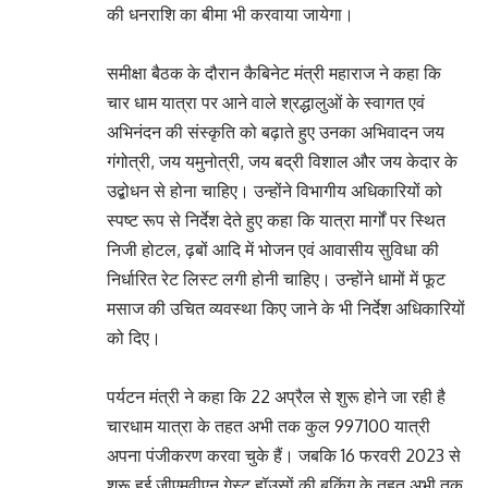
की धनराशि का बीमा भी करवाया जायेगा।
समीक्षा बैठक के दौरान कैबिनेट मंत्री महाराज ने कहा कि
चार धाम यात्रा पर आने वाले श्रद्धालुओं के स्वागत एवं
अभिनंदन की संस्कृति को बढ़ाते हुए उनका अभिवादन जय
गंगोत्री, जय यमुनोत्री, जय बद्री विशाल और जय केदार के
उद्बोधन से होना चाहिए। उन्होंने विभागीय अधिकारियों को
स्पष्ट रूप से निर्देश देते हुए कहा कि यात्रा मार्गों पर स्थित
निजी होटल, ढ़बों आदि में भोजन एवं आवासीय सुविधा की
निर्धारित रेट लिस्ट लगी होनी चाहिए। उन्होंने धामों में फूट
मसाज की उचित व्यवस्था किए जाने के भी निर्देश अधिकारियों
को दिए।
पर्यटन मंत्री ने कहा कि 22 अप्रैल से शुरू होने जा रही है
चारधाम यात्रा के तहत अभी तक कुल 997100 यात्री
अपना पंजीकरण करवा चुके हैं। जबकि 16 फरवरी 2023 से
शुरू हुई जीएमवीएन गेस्ट हॉउसों की बुकिंग के तहत अभी तक