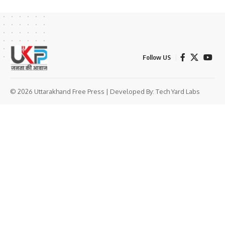
Follow US
© 2026 Uttarakhand Free Press | Developed By:
Tech Yard Labs