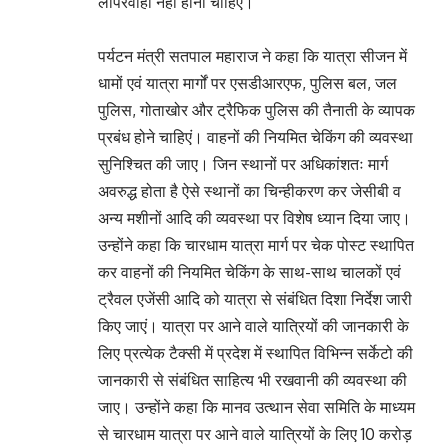
लापरवाही नहीं होनी चाहिए।
पर्यटन मंत्री सतपाल महाराज ने कहा कि यात्रा सीजन में
धामों एवं यात्रा मार्गों पर एसडीआरएफ, पुलिस बल, जल
पुलिस, गोताखोर और ट्रैफिक पुलिस की तैनाती के व्यापक
प्रबंध होने चाहिएं। वाहनों की नियमित चेकिंग की व्यवस्था
सुनिश्चित की जाए। जिन स्थानों पर अधिकांशतः मार्ग
अवरुद्ध होता है ऐसे स्थानों का चिन्हीकरण कर जेसीबी व
अन्य मशीनों आदि की व्यवस्था पर विशेष ध्यान दिया जाए।
उन्होंने कहा कि चारधाम यात्रा मार्ग पर चेक पोस्ट स्थापित
कर वाहनों की नियमित चेकिंग के साथ-साथ चालकों एवं
ट्रैवल एजेंसी आदि को यात्रा से संबंधित दिशा निर्देश जारी
किए जाएं। यात्रा पर आने वाले यात्रियों की जानकारी के
लिए प्रत्येक टैक्सी में प्रदेश में स्थापित विभिन्न सर्केटो की
जानकारी से संबंधित साहित्य भी रखवानी की व्यवस्था की
जाए। उन्होंने कहा कि मानव उत्थान सेवा समिति के माध्यम
से चारधाम यात्रा पर आने वाले यात्रियों के लिए 10 करोड़