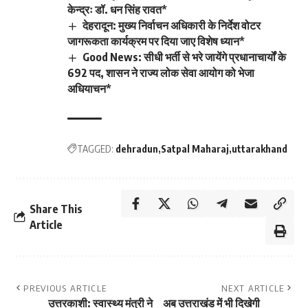
केन्द्रः डॉ. धन सिंह रावत*
देहरादून: मुख्य निर्वाचन अधिकारी के निर्देश वोटर
जागरूकता कार्यक्रम पर दिया जाए विशेष ध्यान*
Good News: सीधी भर्ती से भरे जायेंगे प्रधानाचार्यों के
692 पद, शासन ने राज्य लोक सेवा आयोग को भेजा
अधियाचन*
TAGGED:
dehradun
Satpal Maharaj
uttarakhand
Share This
Article
PREVIOUS ARTICLE
NEXT ARTICLE
उत्तरकाशी: स्वास्थ्य मंत्री ने
अब उत्तराखंड में भी दिखेगी