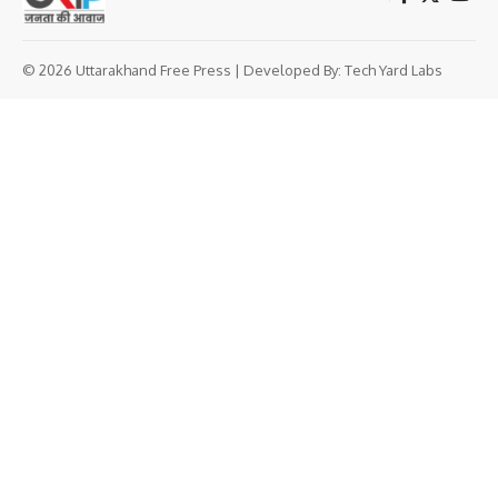
© 2026 Uttarakhand Free Press | Developed By:
Tech Yard Labs