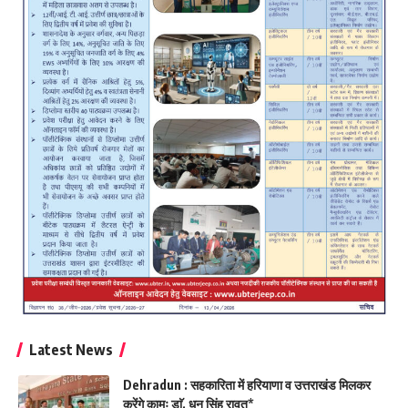
Latest News
Dehradun : सहकारिता में हरियाणा व उत्तराखंड मिलकर
करेंगे कामः डाॅ. धन सिंह रावत*