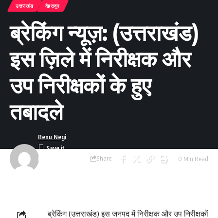
उत्तराखंड
देहरादून
ब्रेकिंग न्यूज़: (उत्तराखंड)
इस ज़िले में निरीक्षक और
उप निरीक्षकों के हुए
तबादले
Renu Negi
Share
0 Min Read
Last updated:
September 24, 2023
8:55 am
ब्रेकिंग (उत्तराखंड) इस जनपद में निरीक्षक और उप निरीक्षकों