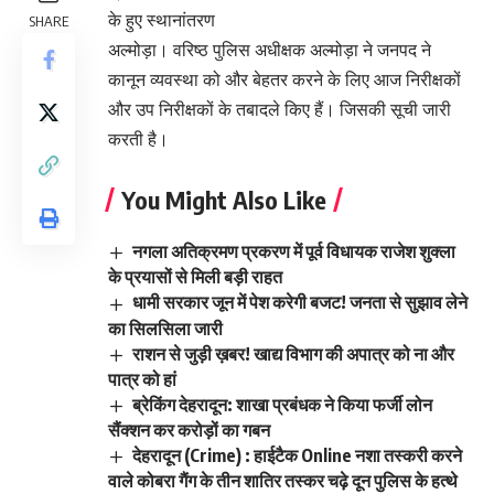
के हुए स्थानांतरण
SHARE
अल्मोड़ा। वरिष्ठ पुलिस अधीक्षक अल्मोड़ा ने जनपद ने
कानून व्यवस्था को और बेहतर करने के लिए आज निरीक्षकों
और उप निरीक्षकों के तबादले किए हैं। जिसकी सूची जारी
करती है।
You Might Also Like
नगला अतिक्रमण प्रकरण में पूर्व विधायक राजेश शुक्ला
के प्रयासों से मिली बड़ी राहत
धामी सरकार जून में पेश करेगी बजट! जनता से सुझाव लेने
का सिलसिला जारी
राशन से जुड़ी ख़बर! खाद्य विभाग की अपात्र को ना और
पात्र को हां
ब्रेकिंग देहरादून: शाखा प्रबंधक ने किया फर्जी लोन
सैंक्शन कर करोड़ों का गबन
देहरादून (Crime) : हाईटैक Online नशा तस्करी करने
वाले कोबरा गैंग के तीन शातिर तस्कर चढ़े दून पुलिस के हत्थे