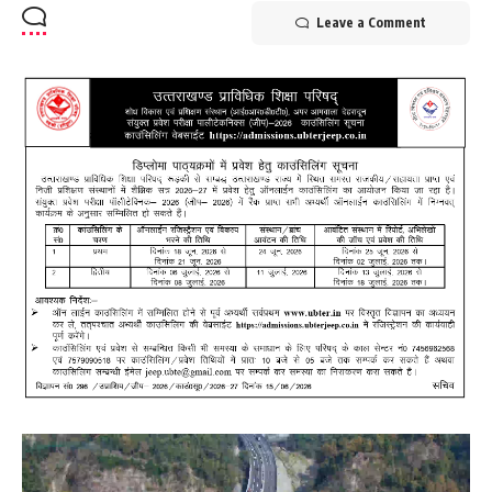
Leave a Comment