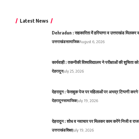
Latest News
Dehradun : सहकारिता में हरियाणा व उत्तराखंड मिलकर करे
उत्तराखंड
सामाजिक
August 6, 2026
कार्यवाही : तकनीकी विश्वविद्यालय ने परीक्षाओं की शुचिता
देहरादून
July 25, 2026
देहरादून : फेसबुक पेज पर महिलाओं पर अभद्र टिप्पणी करने 
देहरादून
सामाजिक
July 19, 2026
देहरादून : शोध व नवाचार पर मिलकर काम करेंगे निजी व राज
उत्तराखंड
शिक्षा
July 19, 2026