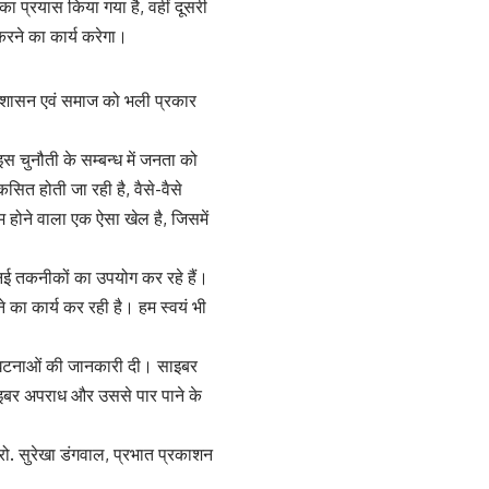
ा प्रयास किया गया है, वहीं दूसरी
करने का कार्य करेगा।
प्रशासन एवं समाज को भली प्रकार
स चुनौती के सम्बन्ध में जनता को
त होती जा रही है, वैसे-वैसे
होने वाला एक ऐसा खेल है, जिसमें
ई तकनीकों का उपयोग कर रहे हैं।
 का कार्य कर रही है। हम स्वयं भी
 घटनाओं की जानकारी दी। साइबर
साइबर अपराध और उससे पार पाने के
रो. सुरेखा डंगवाल, प्रभात प्रकाशन