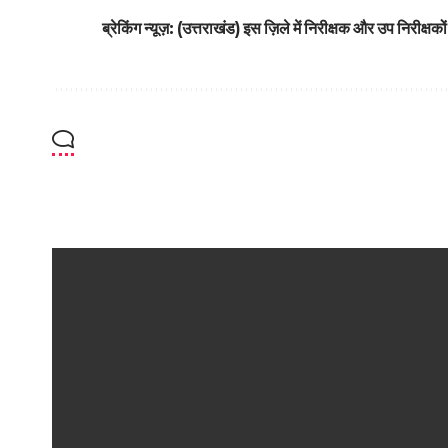
ब्रेकिंग न्यूज़: (उत्तराखंड) इस ज़िले में निरीक्षक और उप निरीक्षको