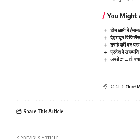
You Might 
टीम धामी में ईमा
देहरादून विजिलेंस
तराई पूर्वी वन प्
प्रदेश मे लखपति
अपडेटः …तो क्या
TAGGED:
Chief 
Share This Article
PREVIOUS ARTICLE