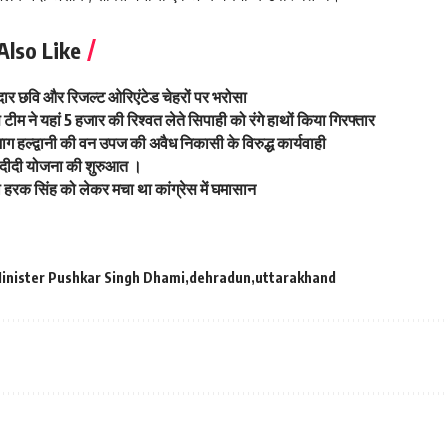
Also Like
नदार छवि और रिजल्ट ओरिएंटेड चेहरों पर भरोसा
 टीम ने यहां 5 हजार की रिश्वत लेते सिपाही को रंगे हाथों किया गिरफ्तार
रभाग हल्द्वानी की वन उपज की अवैध निकासी के विरुद्ध कार्यवाही
 दीदी योजना की शुरुआत ।
 हरक सिंह को लेकर मचा था कांग्रेस में घमासान
Minister Pushkar Singh Dhami
dehradun
uttarakhand