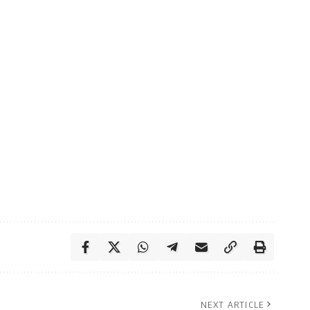
NEXT ARTICLE