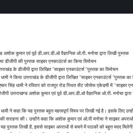
ण्ड अशोक कुमार एवं पूर्व डी.आर.डी.ओ वैज्ञानिक ओ.पी. मनोचा द्वारा लिखी पुस्तक
े किया डीजीपी की पुस्‍तक साइबर एनकाउंटर्स का किया विमोचन
 उत्तराखंड के डीजीपी द्वारा लिखित “साइबर एनकाउंटर्स “पुस्तक का विमोचन
िंह धामी ने किया उत्तराखंड के डीजीपी द्वारा लिखित “साइबर एनकाउंटर्स “पुस्तक क
ी पुष्कर सिंह धामी ने रविवार को राजपुर रोड स्थित सेंट जोसेफ एकेडमी में ‘‘साइबर 
ीपी उत्तराखण्ड अशोक कुमार एवं पूर्व डी.आर.डी.ओ वैज्ञानिक ओ.पी. मनोचा द्वारा
िंह धामी ने कहा कि यह पुस्तक बहुत महत्वपूर्ण विषय पर लिखी गई है। इसके लिए उन्हों
ं की सराहना की। उन्होंने कहा कि अशोक कुमार एवं ओ.पी मनोचा ने साइबर अपराधो
ह पुस्तक लिखी है, इससे साइबर अपराधों से बचने में पाठकों को बहुत मदद मिलेग