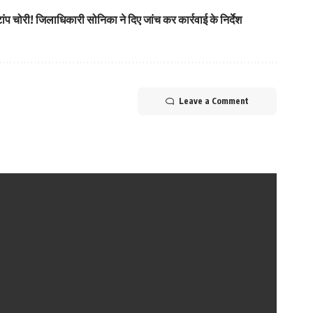
टांप चोरी! जिलाधिकारी सोनिका ने दिए जांच कर कार्रवाई के निर्देश
Leave a Comment