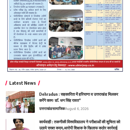
Latest News
Dehradun : सहकारिता में हरियाणा व उत्तराखंड मिलकर
करेंगे कामः डाॅ. धन सिंह रावत*
उत्तराखंड
सामाजिक
August 6, 2026
कार्यवाही : तकनीकी विश्वविद्यालय ने परीक्षाओं की शुचिता को
उठाये सख्त कदम,आरोपी शिक्षक के खिलाफ कठोर कार्रवाई