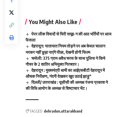
You Might Also Like
पेपर लीक विवादों से घिरी समूह-ग की आठ भर्तियों पर आज
फैसला
देहरादून: यातायात नियम तोड़ने पर अब केवल चालान
भरकर नहीं छुड़ा पाएंगे पीछा, देखनी होगी फिल्म
चमोली: 375 ग्राम अवैध चरस के साथ पुलिस ने किये
गौचर के 2 शातिर अभियुक्त गिरफ्तार।
देहरादून : मुख्यमंत्री धामी का आईएसबीटी देहरादून में
औचक निरीक्षण, गंदगी देखकर खुद उठाई झाड़ू*
दिल्ली/ उत्तराखंड : यूसीसी की अध्यक्ष रंजना प्रकाश ने
की विधि आयोग के अध्यक्ष से शिष्टाचार भेंट।
TAGGED:
dehradun
uttarakhand