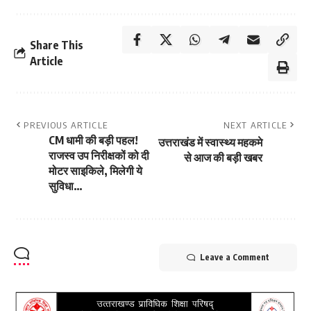
Share This
Article
PREVIOUS ARTICLE
NEXT ARTICLE
CM धामी की बड़ी पहल!
उत्तराखंड में स्वास्थ्य महकमे
राजस्व उप निरीक्षकों को दी
से आज की बड़ी खबर
मोटर साइकिले, मिलेगी ये
सुविधा…
Leave a Comment