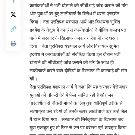
कार्यकर्ताओं ने भर्ती घोटाले की सीबीआई जांच कराने की मांग
और युवाओं पर हुए लाठीचार्ज के विरोध में धरना प्रदर्शन
किया। नेता प्रतिपक्ष यशपाल आर्य और विधायक सुमित
हृदयेश के नेतृत्व में कांग्रेस कार्यकर्ताओं ने गोविंद बल्लभ पंत
पार्क में सरकार के खिलाफ जमकर नारेबाजी कर धरना
दिया। नेता प्रतिपक्ष यशपाल आर्य और विधायक सुमित
हृदयेश ने कार्यकर्ताओं को संबोधित किया इस दौरान भर्ती
घोटाले की सीबीआई जांच कराने की मांग के साथ ही
लाठीचार्ज करने वाले दोषियों के खिलाफ भी कार्रवाई की मांग
की।
नेता प्रतिपक्ष यशपाल आर्य ने कहा कि यह सरकार बेरोजगार
युवाओं को नौकरी देने में फेल साबित रही है और जब
पारदर्शिता से नौकरी मांगने के लिए युवा शांतिपूर्ण तरीके से
सत्याग्रह कर रहे थे तो उनके ऊपर लाठीचार्ज कर उन्हें जेल
में डाल दिया गया। सरकार की निरंकुशता के खिलाफ जब
युवा एकजुट हुए तो फिर से उन पर बर्बरता पूर्ण व्यवहार किया