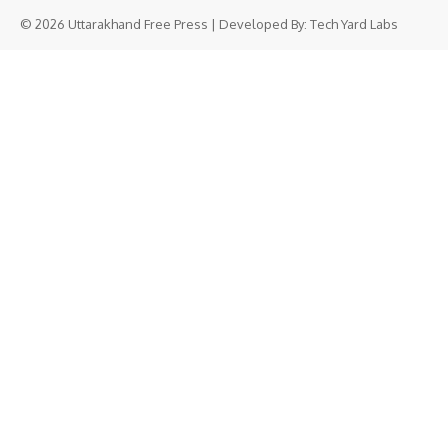
© 2026 Uttarakhand Free Press | Developed By:
Tech Yard Labs