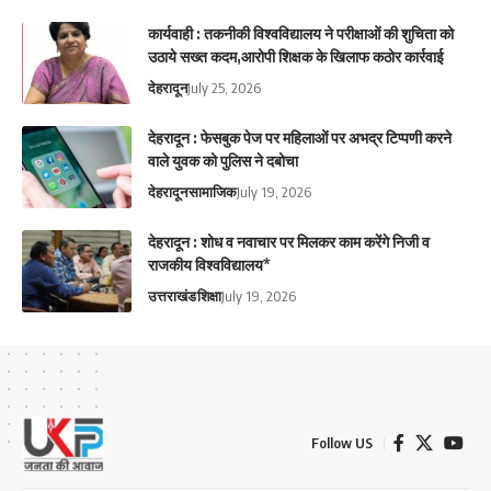
कार्यवाही : तकनीकी विश्वविद्यालय ने परीक्षाओं की शुचिता को
उठाये सख्त कदम,आरोपी शिक्षक के खिलाफ कठोर कार्रवाई
देहरादून
July 25, 2026
देहरादून : फेसबुक पेज पर महिलाओं पर अभद्र टिप्पणी करने
वाले युवक को पुलिस ने दबोचा
देहरादून
सामाजिक
July 19, 2026
देहरादून : शोध व नवाचार पर मिलकर काम करेंगे निजी व
राजकीय विश्वविद्यालय*
उत्तराखंड
शिक्षा
July 19, 2026
Follow US