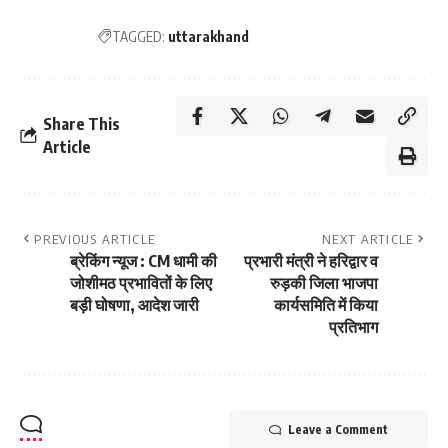
TAGGED:
uttarakhand
Share This
Article
PREVIOUS ARTICLE
NEXT ARTICLE
ब्रेकिंग न्यूज : CM धामी की
प्रभारी मंत्री ने हरिद्वार व
जोशीमठ प्रभावितों के लिए
रुड़की जिला भाजपा
बड़ी घोषणा, आदेश जारी
कार्यसमिति में किया
प्रतिभाग
Leave a Comment