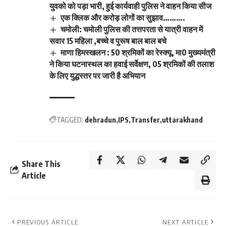
युवको को पड़ा भारी, हुई कार्यवाही पुलिस ने वाहन किया सीज
एक क्लिक और करोड़ लोगों का सुझाव……….
चमोली: चमोली पुलिस की तत्तपरता से यात्री वाहन में
सवार 15 महिला ,बच्चे व पुरूष बाल बाल बचे
माणा हिमस्खलन : 50 श्रमिकों का रेस्क्यू, मा0 मुख्यमंत्री
ने किया घटनास्थल का हवाई सर्वेक्षण, 05 श्रमिकों की तलाश
के लिए युद्धस्तर पर जारी है अभियान
TAGGED:
dehradun
IPS
Transfer
uttarakhand
Share This
Article
PREVIOUS ARTICLE
NEXT ARTICLE