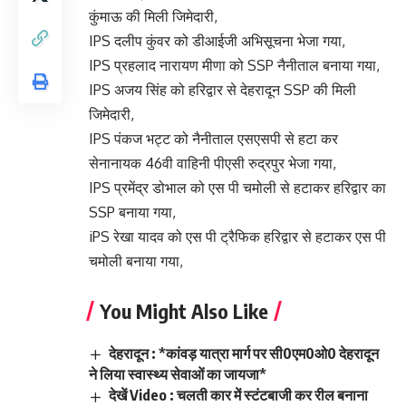
कुंमाऊ की मिली जिमेदारी,
IPS दलीप कुंवर को डीआईजी अभिसूचना भेजा गया,
IPS प्रहलाद नारायण मीणा को SSP नैनीताल बनाया गया,
IPS अजय सिंह को हरिद्वार से देहरादून SSP की मिली
जिमेदारी,
IPS पंकज भट्ट को नैनीताल एसएसपी से हटा कर
सेनानायक 46वी वाहिनी पीएसी रुद्रपुर भेजा गया,
IPS प्रमेंद्र डोभाल को एस पी चमोली से हटाकर हरिद्वार का
SSP बनाया गया,
iPS रेखा यादव को एस पी ट्रैफिक हरिद्वार से हटाकर एस पी
चमोली बनाया गया,
You Might Also Like
देहरादून : *कांवड़ यात्रा मार्ग पर सी0एम0ओ0 देहरादून
ने लिया स्वास्थ्य सेवाओं का जायजा*
देखें Video : चलती कार में स्टंटबाजी कर रील बनाना