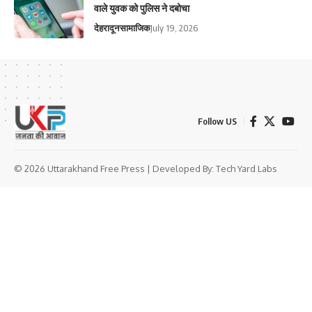
वाले युवक को पुलिस ने दबोचा
देहरादून
सामाजिक
July 19, 2026
Follow US
© 2026 Uttarakhand Free Press | Developed By:
Tech Yard Labs