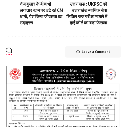
तेज बुखार के बीच भी
उत्तराखंड : UKPSC की
लगातार काम पर डटे रहे CM
उत्तराखंड न्यायिक सेवा
धामी, पेश किया जीवटता का
सिविल जज परीक्षा मामले में
उदाहरण
हाई कोर्ट का बड़ा फैसला
Leave a Comment