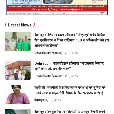
Latest News
देहरादून : विशेष स्वच्छता अभियान में डीएम एवं सचिव विधिक
सेवा प्राधिकरण ने किया प्रतिभाग, 100 से अधिक लोग बने इस
अभियान का हिस्सा*
उत्तराखंड
सामाजिक
August 8, 2026
Dehradun : सहकारिता में हरियाणा व उत्तराखंड मिलकर
करेंगे कामः डाॅ. धन सिंह रावत*
उत्तराखंड
सामाजिक
August 6, 2026
कार्यवाही : तकनीकी विश्वविद्यालय ने परीक्षाओं की शुचिता को
उठाये सख्त कदम,आरोपी शिक्षक के खिलाफ कठोर कार्रवाई
देहरादून
July 25, 2026
देहरादून : फेसबुक पेज पर महिलाओं पर अभद्र टिप्पणी करने