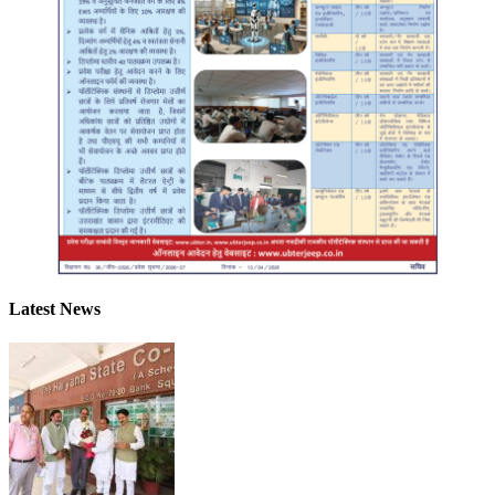
Latest News