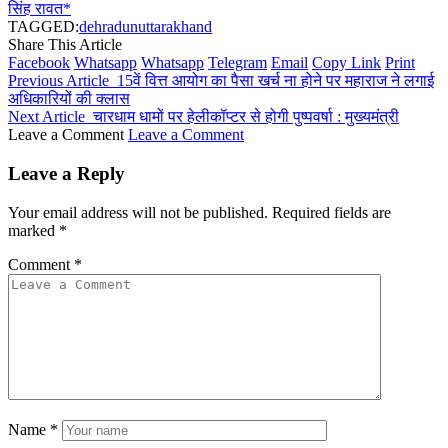
सिंह रावत*
TAGGED:
dehradun
uttarakhand
Share This Article
Facebook
Whatsapp
Whatsapp
Telegram
Email
Copy Link
Print
Previous Article
15वें वित्त आयोग का पैसा खर्च ना होने पर महाराज ने लगाई
अधिकारियों की क्लास
Next Article
चारधाम धामों पर हेलीकॉप्टर से होगी पुष्पवर्षा : मुख्यमंत्री
Leave a Comment
Leave a Comment
Leave a Reply
Your email address will not be published.
Required fields are
marked
*
Comment
*
Name
*