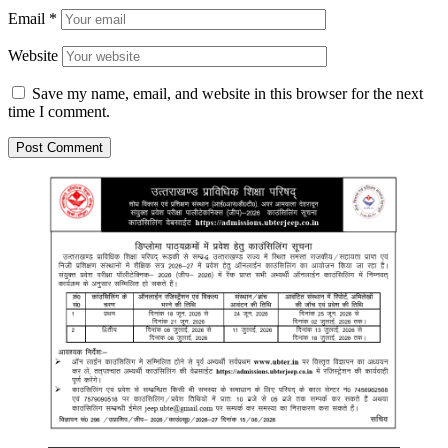
Email
*
Website
Save my name, email, and website in this browser for the next
time I comment.