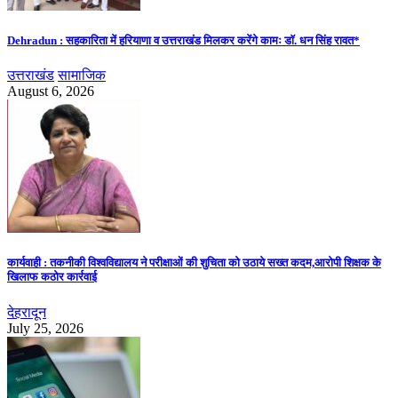
Dehradun : सहकारिता में हरियाणा व उत्तराखंड मिलकर करेंगे कामः डाॅ. धन सिंह रावत*
उत्तराखंड
सामाजिक
August 6, 2026
कार्यवाही : तकनीकी विश्वविद्यालय ने परीक्षाओं की शुचिता को उठाये सख्त कदम,आरोपी शिक्षक के
खिलाफ कठोर कार्रवाई
देहरादून
July 25, 2026