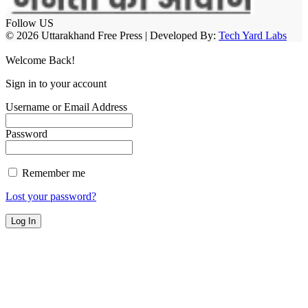
Follow US
© 2026 Uttarakhand Free Press | Developed By:
Tech Yard Labs
Welcome Back!
Sign in to your account
Username or Email Address
Password
Remember me
Lost your password?