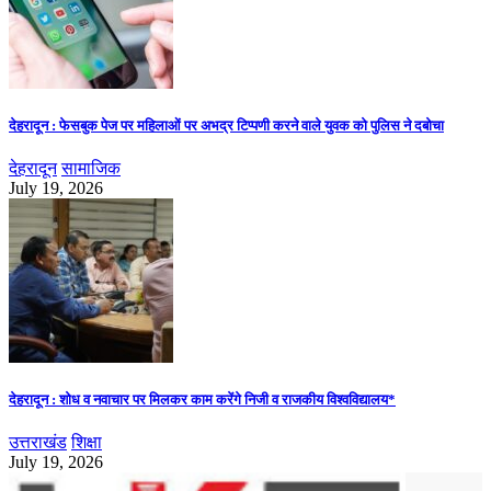
देहरादून : फेसबुक पेज पर महिलाओं पर अभद्र टिप्पणी करने वाले युवक को पुलिस ने दबोचा
देहरादून
सामाजिक
July 19, 2026
देहरादून : शोध व नवाचार पर मिलकर काम करेंगे निजी व राजकीय विश्वविद्यालय*
उत्तराखंड
शिक्षा
July 19, 2026