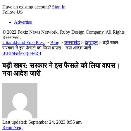
Have an existing account?
Sign In
Follow US
Advertise
© 2022 Foxiz News Network. Ruby Design Company. All Rights
Reserved.
Uttarakhand Free Press
>
Blog
>
उत्तराखंड
>
देहरादून
>
बड़ी खबर:
सरकार ने इस फैसले को लिया वापस। नया आदेश जारी
उत्तराखंड
देहरादून
पर्यटन
बड़ी खबर: सरकार ने इस फैसले को लिया वापस।
नया आदेश जारी
Last updated: September 24, 2023 8:55 am
Renu Negi