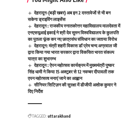
देहरादून-(बड़ी खबर) अब इन 2 दस्तावेजों से भी बन
सकेगा ड्राइविंग लाइसेंस
देहरादून : राजकीय स्नातकोत्तर महाविद्यालय मालदेवता में
एनएसयूआई इकाई ने श्री देव सुमन विश्वविद्यालय के कुलपति
का पुतला फूंक कर नए छात्रसंघ संविधान का जताया विरोध
देहरादून: मंत्री शहरी विकास डॉ प्रेम चन्द अग्रवाल जी
द्वारा किया गया भारत सरकार द्वारा विकसित भारत संकल्प
यात्रा का शुभारम्भ
देहरादून : ऐपन महोत्सव कार्यक्रम में मुख्यमंत्री पुष्कर
सिंह धामी ने किया 15 अक्टूबर से 12 नवम्बर दीपावली तक
एपन महोत्सत्व मनाएं जाने का आह्वान
सीनियर सिटिज़न की सुरक्षा में डीजीपी अशोक कुमार ने
दिए निर्देश
TAGGED:
uttarakhand