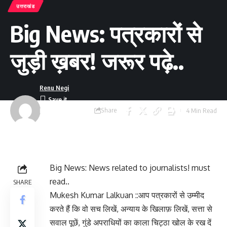
उत्तराखंड
Big News: पत्रकारों से
जुड़ी ख़बर! जरूर पढ़े..
Renu Negi
Share
4 Min Read
Last updated:
September 24, 2023
8:55 am
Big News: News related to journalists! must
read..
SHARE
Mukesh Kumar Lalkuan ::आप पत्रकारों से उम्मीद
करते हैं कि वो सच लिखें, अन्याय के खिलाफ़ लिखें, सत्ता से
सवाल पूछें, गुंडे अपराधियों का काला चिट्ठा खोल के रख दें