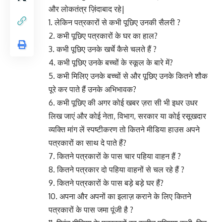
और लोकतंत्र ज़िंदाबाद रहे|
1. लेकिन पत्रकारों से कभी पूछिए उनकी सैलरी ?
2. कभी पूछिए पत्रकारों के घर का हाल?
3. कभी पूछिए उनके खर्चे कैसे चलते हैं ?
4. कभी पूछिए उनके बच्चों के स्कूल के बारे में?
5. कभी मिलिए उनके बच्चों से और पूछिए उनके कितने शौक
पूरे कर पाते हैं उनके अभिभावक?
6. कभी पूछिए की अगर कोई खबर ज़रा सी भी इधर उधर
लिख जाएं और कोई नेता, विभाग, सरकार या कोई रसूखदार
व्यक्ति मांग लें स्पष्टीकरण तो कितने मीडिया हाउस अपने
पत्रकारों का साथ दे पाते हैं?
7. कितने पत्रकारों के पास चार पहिया वाहन हैं ?
8. कितने पत्रकार दो पहिया वाहनों से चल रहे हैं ?
9. कितने पत्रकारों के पास बड़े बड़े घर हैं?
10. अपना और अपनों का इलाज़ कराने के लिए कितने
पत्रकारों के पास जमा पूंजी है ?