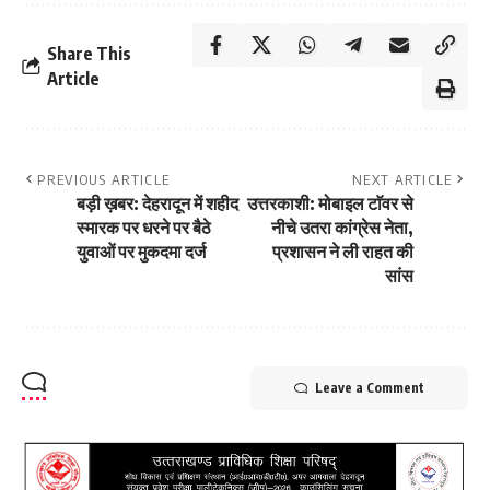
Share This
Article
PREVIOUS ARTICLE
NEXT ARTICLE
बड़ी ख़बर: देहरादून में शहीद
उत्तरकाशी: मोबाइल टाॅवर से
स्मारक पर धरने पर बैठे
नीचे उतरा कांग्रेस नेता,
युवाओं पर मुकदमा दर्ज
प्रशासन ने ली राहत की
सांस
Leave a Comment