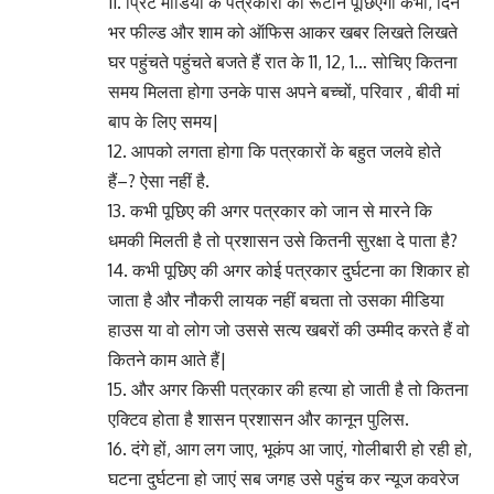
11. प्रिंट मीडिया के पत्रकारों का रूटीन पूछिएगा कभी, दिन
भर फील्ड और शाम को ऑफिस आकर खबर लिखते लिखते
घर पहुंचते पहुंचते बजते हैं रात के 11, 12, 1… सोचिए कितना
समय मिलता होगा उनके पास अपने बच्चों, परिवार , बीवी मां
बाप के लिए समय|
12. आपको लगता होगा कि पत्रकारों के बहुत जलवे होते
हैं–? ऐसा नहीं है.
13. कभी पूछिए की अगर पत्रकार को जान से मारने कि
धमकी मिलती है तो प्रशासन उसे कितनी सुरक्षा दे पाता है?
14. कभी पूछिए की अगर कोई पत्रकार दुर्घटना का शिकार हो
जाता है और नौकरी लायक नहीं बचता तो उसका मीडिया
हाउस या वो लोग जो उससे सत्य खबरों की उम्मीद करते हैं वो
कितने काम आते हैं|
15. और अगर किसी पत्रकार की हत्या हो जाती है तो कितना
एक्टिव होता है शासन प्रशासन और कानून पुलिस.
16. दंगे हों, आग लग जाए, भूकंप आ जाएं, गोलीबारी हो रही हो,
घटना दुर्घटना हो जाएं सब जगह उसे पहुंच कर न्यूज कवरेज