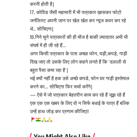
करनी होती है|
17. कोविड जैसी महामारी में भी पत्रकार ख़ासकर फोटो
जर्नलिस्ट अपनी जान पर खेल खेल कर न्यूज कवर कर रहे
थे.. सोचिएगा|
18.गिने चुने पत्रकारों की ही मौज है बाकी ज़्यादातर अभी भी
संघर्ष में ही जी रहे हैं…
अगर किसी पत्रकार के पास अच्छा फोन, घड़ी,कपड़े, गाड़ी
दिख जाए तो उसके लिए लोग कहने लगते हैं कि ‘दलाली से
बहुत पैसा कमा रहा है’|
भई क्यों नहीं है हक उसे अच्छे कपडे, फोन घर गाड़ी इस्तेमाल
करने का… सोचिएगा फिर चर्चा करेंगे|
— ऐसे में जो पत्रकार बेहतरीन काम कर रहे हैं जूझ रहे हैं
एक एक एक खबर के लिए वो न सिर्फ बधाई के पात्र हैं बल्कि
उन्हें हाथ जोड़ कर प्रणाम कीजिए!!
You Might Also Like