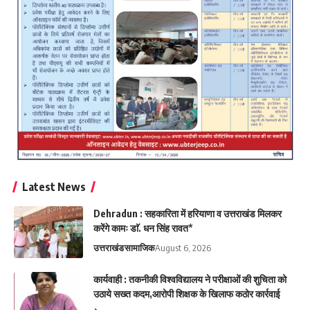
Latest News
Dehradun : सहकारिता में हरियाणा व उत्तराखंड मिलकर
करेंगे कामः डाॅ. धन सिंह रावत*
उत्तराखंड
सामाजिक
August 6, 2026
कार्यवाही : तकनीकी विश्वविद्यालय ने परीक्षाओं की शुचिता को
उठाये सख्त कदम,आरोपी शिक्षक के खिलाफ कठोर कार्रवाई