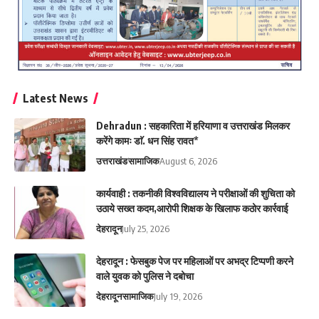
Latest News
Dehradun : सहकारिता में हरियाणा व उत्तराखंड मिलकर
करेंगे कामः डाॅ. धन सिंह रावत*
उत्तराखंड
सामाजिक
August 6, 2026
कार्यवाही : तकनीकी विश्वविद्यालय ने परीक्षाओं की शुचिता को
उठाये सख्त कदम,आरोपी शिक्षक के खिलाफ कठोर कार्रवाई
देहरादून
July 25, 2026
देहरादून : फेसबुक पेज पर महिलाओं पर अभद्र टिप्पणी करने
वाले युवक को पुलिस ने दबोचा
देहरादून
सामाजिक
July 19, 2026