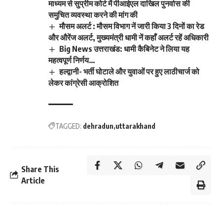
माध्यम से सुप्रीम कोर्ट में पीआईएल दाखिल पुनर्वास की
समुचित व्यवस्था करने की मांग की
मौसम अलर्ट : मौसम विभाग नें जारी किया 3 दिनों का रेड
और औरेंज अलर्ट, मुख्यमंत्री धामी नें कहाँ अलर्ट रहें अधिकारी
Big News उत्तराखंड: धामी कैबिनेट ने लिया यह
महत्वपूर्ण निर्णय…
हल्द्वानी- भर्ती घोटाले और युवाओं पर हुए लाठीचार्ज को
लेकर कांग्रेसी आक्रोशित
TAGGED:
dehradun
uttarakhand
Share This
Article