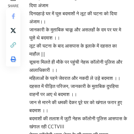
दिया अंजाम
SHARE
दिनदहाड़े घर में घुस बदमाशों ने लूट की घटना को दिया
अंजाम।।
जानकारी के मुताबिक चाकू और असलहों के दम पर घर मे
घुसे थे बदमाश ।।
लूट की घटना के बाद आसपास के इलाके में दहसत का
माहौल ||
सूचना मिलते ही मौके पर पहुंची नेहरू कॉलोनी पुलिस और
आलाधिकारी ।।
महिलाओं के पहने जेवरात और नकदी ले उड़े बदमाश ।।
दहसत में पीड़ित परिजन, जानकारी के मुताबिक दुपहिया
वाहनों पर आए थे बदमाश ।।
जान से मारने की धमकी देकर पूरे घर को खंगाल फरार हुए
बदमाश ।।
बदमाशों की तलाश में जुटी नेहरू कॉलोनी पुलिस आसपास के
खंगाल रही CCTVIII