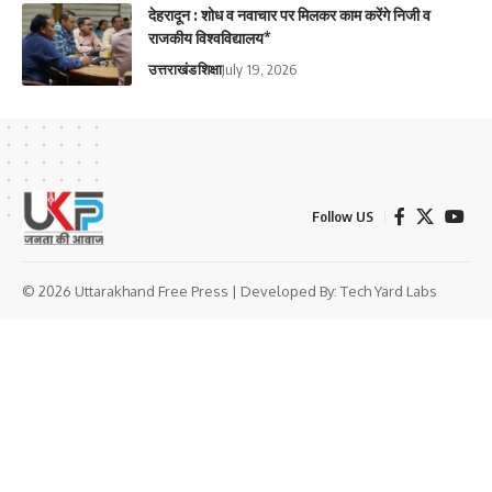
देहरादून : शोध व नवाचार पर मिलकर काम करेंगे निजी व
राजकीय विश्वविद्यालय*
उत्तराखंड
शिक्षा
July 19, 2026
Follow US
© 2026 Uttarakhand Free Press | Developed By:
Tech Yard Labs