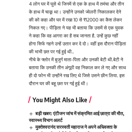
4 लोग घर में घुसे थे जिनमें से एक के हाथ में तमंचा और तीन
के हाथ में चाकू था। उन्होंने उनको ज्वेलरी निकालकर देने
की को कहा और घर में रखा 10 से ₹12000 का कैश लेकर
निकल गए। पीड़िता ने यह भी बताया कि उसमें से एक युवक
ने कहा कि वह आगरा का है सब जानता है. उन्हें कुछ नहीं
होगा सिर्फ गहने उन्हें उतार कर दे दो। वहीं इस दौरान पीड़िता
की भाभी छत पर गई हुई थी..
नीचे के फ्लोर में बुजुर्ग माता-पिता और उनकी बेटी थी.बेटी ने
बताया कि उनकी तीन अंगूठी वह निकाल कर ले गए और साथ
ही दो फोन भी उन्होंने रख लिए थे जिसे उसने छीन लिया. इस
दौरान घर की बहू छत पर गई हुई थी।
You Might Also Like
बड़ी खबर: एंटीजन जांच में संक्रमित आई छात्रा की मौत,
स्वास्थ्य विभाग अलर्ट
मुक्तेश्वरानंद सरस्वती महाराज ने अपने अधिवक्ता के