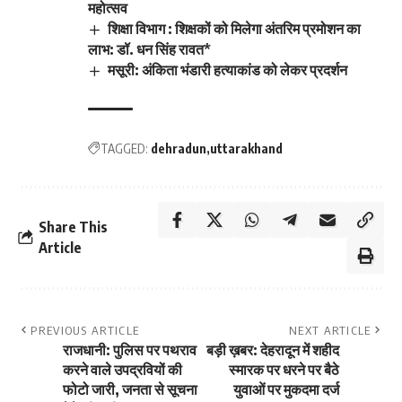
महोत्सव
शिक्षा विभाग : शिक्षकों को मिलेगा अंतरिम प्रमोशन का
लाभ: डॉ. धन सिंह रावत*
मसूरी: अंकिता भंडारी हत्याकांड को लेकर प्रदर्शन
TAGGED:
dehradun
uttarakhand
Share This
Article
PREVIOUS ARTICLE
NEXT ARTICLE
राजधानी: पुलिस पर पथराव
बड़ी ख़बर: देहरादून में शहीद
करने वाले उपद्रवियों की
स्मारक पर धरने पर बैठे
फोटो जारी, जनता से सूचना
युवाओं पर मुकदमा दर्ज