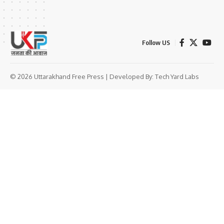
Follow US
© 2026 Uttarakhand Free Press | Developed By:
Tech Yard Labs