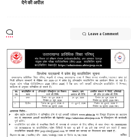
देने की अपील
Leave a Comment