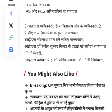
in Uttarakhand
SHARE
IAS और PCS अधिकारियों के तबादले
3 आईएएस अधिकारी, दो सचिवालय संघ के अधिकारी, 2
पीसीएस अधिकारियों के हुए। ट्रांसफर,
आईएएस रविनाथ रमन बने सचिव राज्यपाल,
आईएएस डॉ रंजीत कुमार सिन्हा से हटाई गई सचिव राज्यपाल
की जिमेदारी,
आईएएस कमेंद्र सिंह को सचिव पेयजल की मिली जिमेदारी,
You Might Also Like
Breaking: CM पुष्कर सिंह धामी ने फतह किया चंपावत
चुनाव
सावधान: यहां बंद घर का ताला तोड़कर चोरों ने उड़ाए
लाखों, पीड़ित ने पुलिस से लगाई गुहार
आजादी के अमृत महोत्सव मैं टीएचडीसी ने मनाया बिजली