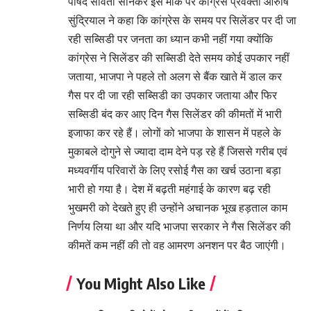
पार्षद सविता सोनकर इस मौके पर कांग्रेस प्रवक्ता आरुषि
सुंद्रियाल ने कहा कि कांग्रेस के समय पर सिलेंडर पर दी जा
रही सब्सिडी पर जनता का ध्यान कभी नहीं गया क्योंकि
कांग्रेस ने सिलेंडर की सब्सिडी देते समय कोई उपकार नहीं
जताया, भाजपा ने पहले तो अलग से बैंक खाते में डाल कर
गैस पर दी जा रही सब्सिडी का उपकार जताया और फिर
सब्सिडी बंद कर आए दिन गैस सिलेंडर की कीमतों में भारी
इजाफा कर रहे हैं। लोगों को भाजपा के शासन में पहले के
मुकाबले दोगुने से ज्यादा दाम देने पड़ रहे हैं जिससे गरीब एवं
मध्यवर्गीय परिवारों के लिए रसोई गैस का खर्च उठाना बड़ा
भारी हो गया है। देश में बढ़ती महंगाई के कारण बढ़ रही
भुखमरी को देखते हुए ही उन्होंने अचानक भूख हड़ताल काम
निर्णय लिया था और यदि भाजपा सरकार ने गैस सिलेंडर की
कीमतें कम नहीं की तो वह आमरण अनशन पर बैठ जाएंगी।
You Might Also Like