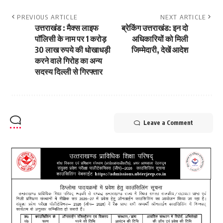
PREVIOUS ARTICLE
NEXT ARTICLE
उत्तराखंड : मैक्स लाइफ
ब्रेकिंग उत्तराखंड: इन दो
पॉलिसी के नाम पर 1 करोड़
अधिकारियों को मिली
30 लाख रुपये की धोखाधड़ी
जिम्मेदारी, देखें आदेश
करने वाले गिरोह का अन्य
सदस्य दिल्ली से गिरफ्तार
Leave a Comment