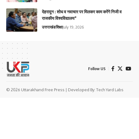
देहरादून : शोध व नवाचार पर मिलकर काम करेंगे निजी व
राजकीय विश्वविद्यालय*
उत्तराखंड
शिक्षा
July 19, 2026
Follow US
© 2026 Uttarakhand Free Press | Developed By:
Tech Yard Labs