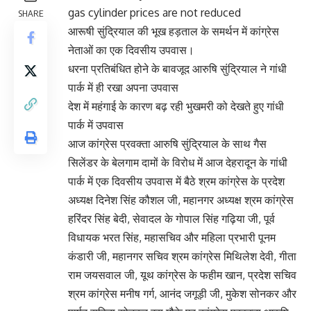
gas cylinder prices are not reduced
SHARE
आरूषी सुंद्रियाल की भूख हड़ताल के समर्थन में कांग्रेस
नेताओं का एक दिवसीय उपवास।
धरना प्रतिबंधित होने के बावजूद आरुषि सुंद्रियाल ने गांधी
पार्क में ही रखा अपना उपवास
देश में महंगाई के कारण बढ़ रही भुखमरी को देखते हुए गांधी
पार्क में उपवास
आज कांग्रेस प्रवक्ता आरुषि सुंद्रियाल के साथ गैस
सिलेंडर के बेलगाम दामों के विरोध में आज देहरादून के गांधी
पार्क में एक दिवसीय उपवास में बैठे श्रम कांग्रेस के प्रदेश
अध्यक्ष दिनेश सिंह कौशल जी, महानगर अध्यक्ष श्रम कांग्रेस
हरिंदर सिंह बेदी, सेवादल के गोपाल सिंह गढ़िया जी, पूर्व
विधायक भरत सिंह, महासचिव और महिला प्रभारी पूनम
कंडारी जी, महानगर सचिव श्रम कांग्रेस मिथिलेश देवी, गीता
राम जयसवाल जी, यूथ कांग्रेस के फहीम खान, प्रदेश सचिव
श्रम कांग्रेस मनीष गर्ग, आनंद जगूड़ी जी, मुकेश सोनकर और