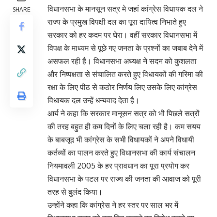
विधानसभा के मानसून सत्र मे जहां कांग्रेस विधायक दल ने
SHARE
राज्य के प्रमुख विपक्षी दल का पूरा दायित्व निभाते हुए
सरकार को हर कदम पर घेरा। वहीं सरकार विधानसभा में
विपक्ष के माध्यम से पूछे गए जनता के प्रश्नों का जबाब देने में
असफल रही है। विधानसभा अध्यक्ष ने सदन को कुशलता
और निष्पक्षता से संचालित करते हुए विधायकों की गरिमा की
रक्षा के लिए पीठ से कठोर निर्णय लिए उसके लिए कांग्रेस
विधायक दल उन्हें धन्यवाद देता है।
आर्य ने कहा कि सरकार मानूसन सत्र को भी पिछले सत्रों
की तरह बहुत ही कम दिनों के लिए चला रही है। कम सयय
के बाबजूद भी कांग्रेस के सभी विधायकों ने अपने विधायी
कर्तव्यों का पालन करते हुए विधानसभा की कार्य संचालन
नियमावली 2005 के हर प्रावधान का पूरा प्रयोग कर
विधानसभा के पटल पर राज्य की जनता की आवाज को पूरी
तरह से बुलंद किया।
उन्होंने कहा कि कांग्रेस ने हर स्तर पर साल भर में