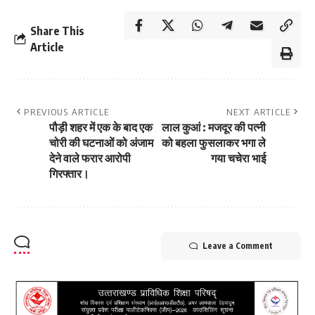
Share This
Article
PREVIOUS ARTICLE
NEXT ARTICLE
पौड़ी शहर में एक के बाद एक
लाल कुआं : मजदूर की पत्नी
चोरी की घटनाओं को अंजाम
को बहला फुसलाकर भगा ले
देने वाले फरार आरोपी
गया चचेरा भाई
गिरफ्तार।
Leave a Comment