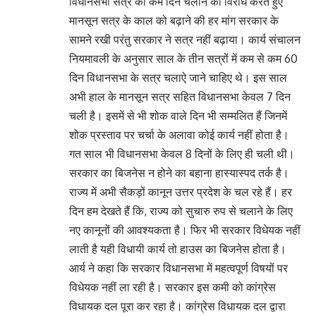
विधानसभा सत्र को कम दिन चलाने का विरोध करते हुए
मानसून सत्र के काल को बढ़ाने की हर मांग सरकार के
सामने रखी परंतु सरकार ने सत्र नहीं बढ़ाया। कार्य संचालन
नियमावली के अनुसार साल के तीन सत्रों में कम से कम 60
दिन विधानसभा के सत्र चलाऐ जाने चाहिए थे। इस साल
अभी हाल के मानसून सत्र सहित विधानसभा केवल 7 दिन
चली है। इसमें से भी शोक वाले दिन भी सम्मलित हैं जिनमें
शोक प्रस्ताव पर चर्चा के अलावा कोई कार्य नहीं होता है।
गत साल भी विधानसभा केवल 8 दिनों के लिए ही चली थी।
सरकार का बिजनेस न होने का बहाना हास्यास्पद तर्क है।
राज्य में अभी सैकड़ों कानून उत्तर प्रदेश के चल रहे हैं। हर
दिन हम देखते हैं कि, राज्य को सुचारु रुप से चलाने के लिए
नए कानूनों की आवश्यकता है। फिर भी सरकार विधेयक नहीं
लाती है यही विधायी कार्य तो हाउस का बिजनेस होता है।
आर्य ने कहा कि सरकार विधानसभा में महत्वपूर्ण विषयों पर
विधेयक नहीं ला रही है। सरकार इस कमी को कांग्रेस
विधायक दल पूरा कर रहा है। कांग्रेस विधायक दल द्वारा