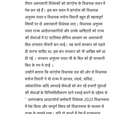
तैयार असरकारी विधेयकों को कांग्रेस के विधायक सदन में
पेश कर रहे हैं। इस बार सदन में कांग्रेस की विधायक
अनुपमा रावत व विधायक मनोज तिवारी बहुत ही महत्वपूर्ण
विषयों पर दो असरकारी विधेयक लाए। विधायक अनुपमा
रावत राज्य आंदोलनकारियों और उनके आश्रितों को राज्य
की सेवााओं में 10 प्रतिशत क्षैतिज आरक्षण का असरकारी
बिल लगातार तीसरी बार लाई। यह कार्य सरकार को पहले
ही करना चाहिए था, इस बार सरकार को भी आखिर शर्म आ
ही गई । सरकार अनुपमा रावत जी के बिल को ही सरकारी
बिल के रुप मे लाई ।
उन्होंने बताया कि कांग्रेस विधायक दल की ओर से विधायक
मनोज तिवारी ने भी राज्य में उपनल, तदर्थ, संविदा ,
अंशकालिक आदि अस्थाई सेवाओं को कर रहे हजारों युवाओं
की सेवाओं के विनियमितीकरण याने स्थाई करने के उद्देश्य से
‘‘ उत्तराखण्ड आउटसोर्स कर्मचारी विधेयक 2023 विधानसभा
में पेश किया और सम्पूर्ण विषय को विधानसभा के माध्यम से
राज्य के सामने रखा। यदि दो सालों में देश में राजस्थान,