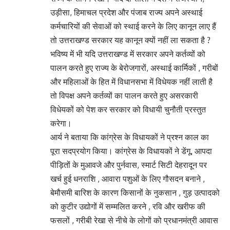
उड़ीसा, हिमाचल प्रदेश और पंजाब राज्य अपने अस्थाई
कर्मचारियों की सेवाओं को स्थाई करने के लिए कानून लाए हैं
तो उत्तराखण्ड सरकार यह कानून क्यों नहीं ला सकता है ?
भविष्य में भी यदि उत्तराखण्ड में सरकार अपने कर्तव्यों को
पालन करते हुए राज्य के बेरोजगारों, अस्थाई कार्मिकों , गरीबों
और महिलाओं के हित में विधानसभा में विधेयक नहीं लाती है
तो विपक्ष अपने कर्तव्यों का पालन करते हुए असरकारी
विधेयकों को पेश कर सरकार को विधायी चुनौती प्रस्तुत
करेगा।
आर्य ने बताया कि कांग्रेस के विधायकों ने प्रश्न काल का
पूरा सदप्रयोग किया। कांग्रेस के विधायकों ने डेंगू, आपदा
पीड़ितों के मुआवजे और पुर्नवास, स्मार्ट सिटी देहरादून पर
खर्च हुई धनराशि , आवारा पशुओं के लिए गौसदन बनाने ,
बेमौसमी बारिश के कारण किसानों के नुकसान , गुड़ उत्पादको
को कुटीर उद्योगों में सम्मलित करने , रवि और खरीफ की
फसलों , गरीबी रेखा से नीचे के लोगों को प्रधानमंत्री आवास