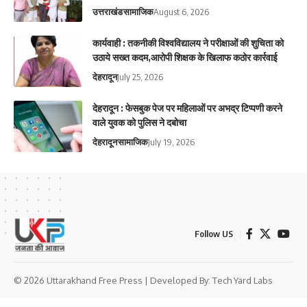
उत्तराखंड
सामाजिक
August 6, 2026
कार्यवाही : तकनीकी विश्वविद्यालय ने परीक्षाओं की शुचिता को
उठाये सख्त कदम,आरोपी शिक्षक के खिलाफ कठोर कार्रवाई
देहरादून
July 25, 2026
देहरादून : फेसबुक पेज पर महिलाओं पर अभद्र टिप्पणी करने
वाले युवक को पुलिस ने दबोचा
देहरादून
सामाजिक
July 19, 2026
Follow US
© 2026 Uttarakhand Free Press | Developed By:
Tech Yard Labs