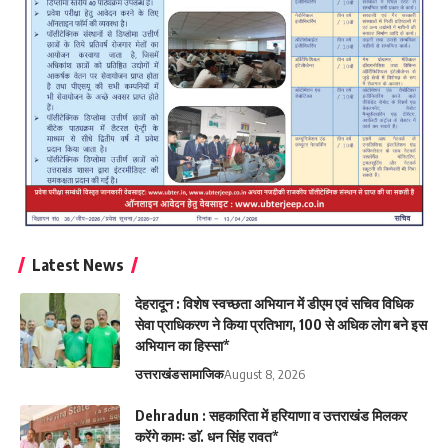
Latest News
देहरादून : विशेष स्वच्छता अभियान में डीएम एवं सचिव विधिक
सेवा प्राधिकरण ने किया प्रतिभाग, 100 से अधिक लोग बने इस
अभियान का हिस्सा*
उत्तराखंड
सामाजिक
August 8, 2026
Dehradun : सहकारिता में हरियाणा व उत्तराखंड मिलकर
करेंगे कामः डाॅ. धन सिंह रावत*