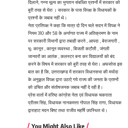
दिलाने, गन्ना मूल्य का भुगतान संबधित प्रश्नों में सरकार को
बुरी तरह से घेरा । सरकार के पास विपक्ष के विधायकों के
प्रश्नों के जबाब नहीं थे।
नेता प्रतिपक्ष ने कहा कि मात्र दो दिन चले सदन में विपक्ष ने
नियम 310 और 58 के अर्न्तगत राज्य में अतिक्रमण के नाम
पर सरकारी विभागों द्वारा तबाही करने , आपदा , बेराजगारी ,
भू- कानून , कानून व्यवस्था , बिजली कटौती , जंगली
जानवरों का आतंक , कलस्टर बना कर विद्यालयों को बंद
करने के विषय में सरकार को बुरी तरह से घेरा। अफसोस इस
बात का है कि, उत्तराखण्ड में सरकार विधानसभा की मर्यादा
के अनुकूल विपक्ष द्वारा उठाऐ गये राज्य की जनता के प्रश्नों
को उचित और संतोषजनक जबाब नहीं दे रही है।
प्रेस वार्ता में वरिष्ठ कांग्रेस नेता एवं विधायक चकराता
प्रीतम सिंह, विधायक नानकमत्ता गोपाल सिंह राणा, विधायक
द्वाराहाट मदन बिष्ट तथा राजीव महर्षि उपस्थित थे।
You Might Also Like