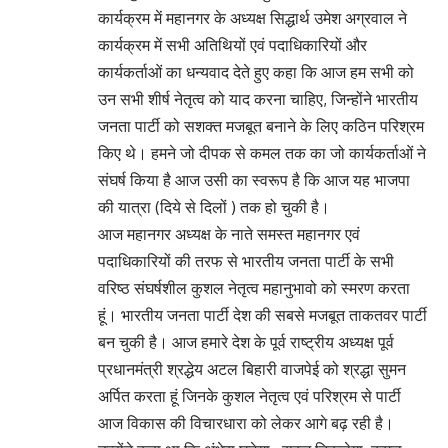
कार्यक्रम में महानगर के अध्यक्ष सिद्धार्थ उमेश अग्रवाल ने
कार्यक्रम में सभी अतिथियों एवं पदाधिकारियों और
कार्यकर्ताओं का धन्यवाद देते हुए कहा कि आज हम सभी को
उन सभी शीर्ष नेतृत्व को याद करना चाहिए, जिन्होंने भारतीय
जनता पार्टी को सशक्त मजबूत बनाने के लिए कठिन परिश्रम
किए थे। हमने जो दीपक से कमल तक का जो कार्यकर्ताओं ने
संघर्ष किया है आज उसी का स्वरूप है कि आज यह भाजपा
की यात्रा (दिये से दिलों ) तक हो चुकी है।
आज महानगर अध्यक्ष के नाते समस्त महानगर एवं
पदाधिकारियों की तरफ से भारतीय जनता पार्टी के सभी
वरिष्ठ संघर्षशील कुशल नेतृत्व महानुभावो को स्मरण करता
हूं। भारतीय जनता पार्टी देश की सबसे मजबूत ताकतवर पार्टी
बन चुकी है। आज हमारे देश के पूर्व राष्ट्रीय अध्यक्ष पूर्व
प्रधानमंत्री श्रद्धेय अटल बिहारी वाजपेई को श्रद्धा सुमन
अर्पित करता हूं जिनके कुशल नेतृत्व एवं परिश्रम से पार्टी
आज विकास की विचारधारा को लेकर आगे बढ़ रही है।