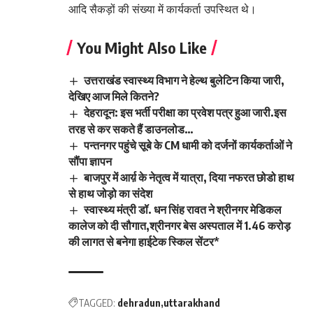
आदि सैकड़ों की संख्या में कार्यकर्ता उपस्थित थे।
You Might Also Like
उत्तराखंड स्वास्थ्य विभाग ने हेल्थ बुलेटिन किया जारी,
देखिए आज मिले कितने?
देहरादून: इस भर्ती परीक्षा का प्रवेश पत्र हुआ जारी.इस
तरह से कर सकते हैं डाउनलोड…
पन्तनगर पहुंचे सूबे के CM धामी को दर्जनों कार्यकर्ताओं ने
सौंंपा ज्ञापन
बाजपुर में आर्य़ के नेतृत्व में यात्रा, दिया नफरत छोडो हाथ
से हाथ जोड़ो का संदेश
स्वास्थ्य मंत्री डॉ. धन सिंह रावत ने श्रीनगर मेडिकल
कालेज को दी सौगात,श्रीनगर बेस अस्पताल में 1.46 करोड़
की लागत से बनेगा हाईटेक स्किल सेंटर*
TAGGED:
dehradun
uttarakhand