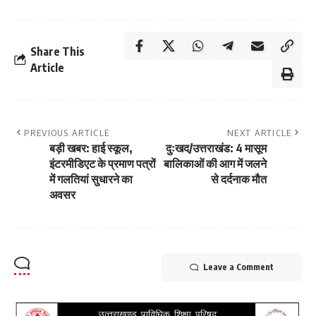
Share This
Article
PREVIOUS ARTICLE
NEXT ARTICLE
बड़ी खबर: हाई स्कूल,
दुःखद/उत्तराखंड: 4 मासूम
इंटरमीडिएट के प्रमाण पत्रों
बालिकाओं की आग में जलने
में गलतियां सुधारने का
से दर्दनाक मौत
अवसर
Leave a Comment