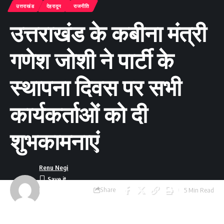
उत्तराखंड
देहरादून
राजनीति
उत्तराखंड के कबीना मंत्री
गणेश जोशी ने पार्टी के
स्थापना दिवस पर सभी
कार्यकर्ताओं को दी
शुभकामनाएं
Renu Negi
Share
5 Min Read
Last updated:
September 24, 2023
8:55 am