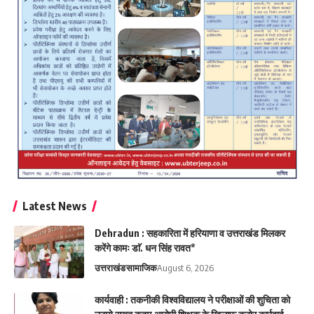
Latest News
Dehradun : सहकारिता में हरियाणा व उत्तराखंड मिलकर
करेंगे कामः डाॅ. धन सिंह रावत*
उत्तराखंड
सामाजिक
August 6, 2026
कार्यवाही : तकनीकी विश्वविद्यालय ने परीक्षाओं की शुचिता को