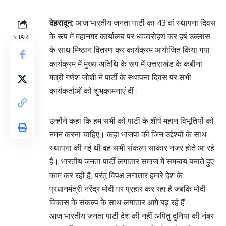
देहरादून:
आज भारतीय जनता पार्टी का 43 वां स्थापना दिवस
के रूप में महानगर कार्यालय पर ध्वजारोहण कर हर्ष उल्लास
SHARE
के साथ मिष्ठान वितरण कर कार्यक्रम आयोजित किया गया।
कार्यक्रम में मुख्य अतिथि के रूप में उत्तराखंड के कबीना
मंत्री गणेश जोशी ने पार्टी के स्थापना दिवस पर सभी
कार्यकर्ताओं को शुभकामनाएं दींं।
उन्होंने कहा कि हम सभी को पार्टी के शीर्ष महान विभूतियों को
नमन करना चाहिए। कहा भाजपा की जिन उद्देश्यों के साथ
स्थापना की गई थी वह सभी संकल्प साकार नजर होते आ रहे
हैं। भारतीय जनता पार्टी लगातार समाज में समन्वय बनाते हुए
काम कर रही है, परंतु विपक्ष लगातार हमारे देश के
प्रधानमंत्री नरेंद्र मोदी पर प्रहार कर रहा है जबकि मोदी
विकास के संकल्प के साथ लगातार आगे बढ़ रहे हैं।
आज भारतीय जनता पार्टी देश की नहीं अपितु दुनिया की नंबर