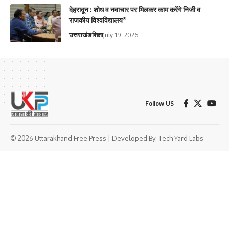
देहरादून : शोध व नवाचार पर मिलकर काम करेंगे निजी व
राजकीय विश्वविद्यालय*
उत्तराखंड
शिक्षा
July 19, 2026
Follow US
© 2026 Uttarakhand Free Press | Developed By:
Tech Yard Labs