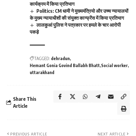
कार्यक्रम में किया प्रतिभाग
Politics: CM धामी ने मुख्यमंत्रियो और उच्च न्यायालयों
के मुख्य न्यायाधीशों की संयुक्त कान्फ्रेंस में किया प्रतिभाग
लालकुआं पुलिस ने पत्रकार पर हमले के चार आरोपी
पकडे़
TAGGED:
dehradun
Hemant Gonia Govind Ballabh Bhatt
Social worker
uttarakhand
Share This
Article
PREVIOUS ARTICLE
NEXT ARTICLE