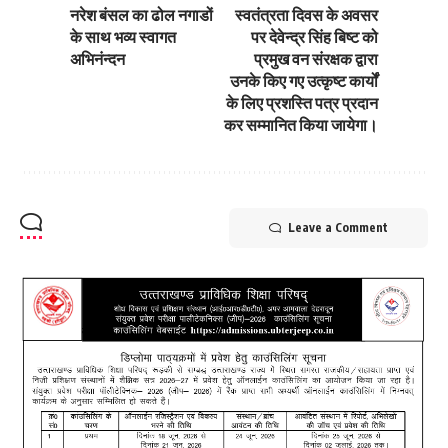
नरेश बंसल का ढोल नगाडों
स्वतंत्रता दिवस के अवसर
के साथ भव्य स्वागत
पर देवेन्द्र सिंह बिष्ट को
अभिनंन्दन
प्रमुख वन संरक्षक द्वारा
उनके किए गए उत्कृष्ट कार्यों
के लिए प्रशस्ति पत्र प्रदान
कर सम्मानित किया जायेगा।
Leave a Comment