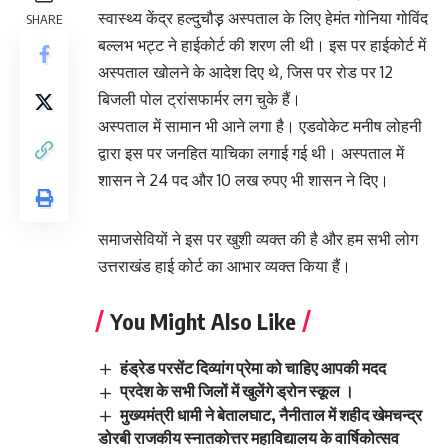
स्वास्थ्य केंद्र हल्दुचौड़़ अस्पताल के लिए हेमंत गोनिया गोविंद
SHARE
बल्लभ भट्ट ने हाईकोर्ट की शरण ली थी। इस पर हाईकोर्ट में
अस्पताल खोलने के आदेश दिए थे, जिस पर रोड पर 12
बिजली पोल ट्रांसफार्मर लग चुके हैं।
अस्पताल में सामान भी आने लगा है। एडवोकेट मनीष लोहनी
द्वारा इस पर जनहित याचिका लगाई गई थी। अस्पताल में
शासन ने 24 पद और 10 लख रुपए भी शासन ने दिए।
समाजसेवियों ने इस पर खुशी व्यक्त की है और हम सभी लोग
उत्तराखंड हाई कोर्ट का आभार व्यक्त किया हैं।
You Might Also Like
हंड्रेड परसेंट दिव्यांग प्रेमा को चाहिए आपकी मदद
प्रदेश के सभी जिलों में खुलेंगे ड्रोन स्कूल ।
मुख्यमंत्री धामी ने बेतालघाट, नैनीताल में शहीद खेमचन्द्र
डोरबी राजकीय स्नातकोत्तर महाविद्यालय के वार्षिकोत्सव