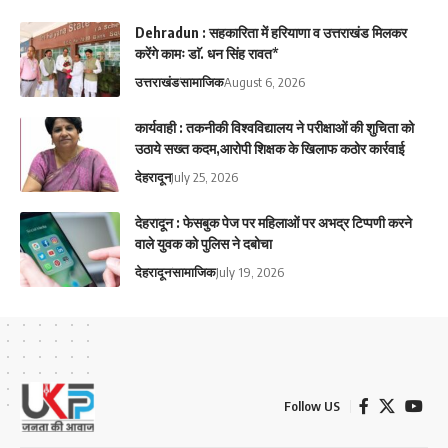
Dehradun : सहकारिता में हरियाणा व उत्तराखंड मिलकर
करेंगे कामः डाॅ. धन सिंह रावत*
उत्तराखंड
सामाजिक
August 6, 2026
कार्यवाही : तकनीकी विश्वविद्यालय ने परीक्षाओं की शुचिता को
उठाये सख्त कदम,आरोपी शिक्षक के खिलाफ कठोर कार्रवाई
देहरादून
July 25, 2026
देहरादून : फेसबुक पेज पर महिलाओं पर अभद्र टिप्पणी करने
वाले युवक को पुलिस ने दबोचा
देहरादून
सामाजिक
July 19, 2026
Follow US