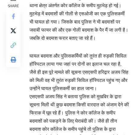
थाना क्षेत्र अंतर्गत कोर कॉलेज के समीप मुठभेड़ हो गई।
SHARE
मुठभेड़ में बदमाशों की गोली से एसओजी का एक पुलिसकर्मी
भी घायल हो गया। जिसके बाद पुलिस ने भी बदमाशों पर
जवाबी फायर की और एक गोली बदमाश के पैर मैं जा लगी है।
जबकि दो बदमाश फरार बताए जा रहे हैं।
घायल बदमाश और पुलिसकर्मियों को तुरंत ही रुड़की सिविल
हॉस्पिटल लाया गया जहां पर दोनों का इलाज चल रहा है,
जैसे ही इस पूरे मामले की सूचना एसएसपी हरिद्वार अजय सिंह
को मिली वह भी तुरंत रुड़की सिविल हॉस्पिटल पहुंच गए और
उन्होंने घायल पुलिसकर्मी का हाल जाना।
एसएसपी अजय सिंह ने बताया पुलिस को मुखबिर के द्वारा
सूचना मिली थी कुछ बदमाश किसी वारदात को अंजाम देने की
फिराक में घूम रहे हैं। पुलिस ने कोर कॉलेज के समीप
बदमाशों को पकड़ने के लिए घेराबंदी की। जैसे ही तीन
बदमाश कोर कॉलेज के समीप पहुंचे तो पुलिस के द्वारा