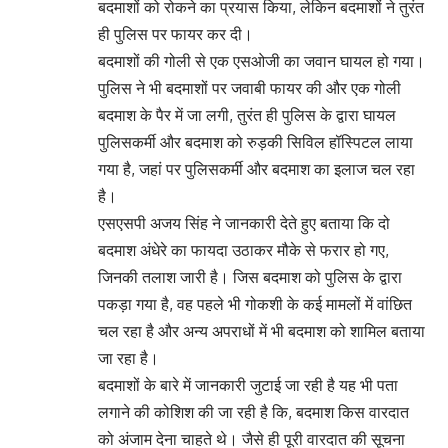
बदमाशों को रोकने का प्रयास किया, लेकिन बदमाशों ने तुरंत
ही पुलिस पर फायर कर दी।
बदमाशों की गोली से एक एसओजी का जवान घायल हो गया।
पुलिस ने भी बदमाशों पर जवाबी फायर की और एक गोली
बदमाश के पैर में जा लगी, तुरंत ही पुलिस के द्वारा घायल
पुलिसकर्मी और बदमाश को रुड़की सिविल हॉस्पिटल लाया
गया है, जहां पर पुलिसकर्मी और बदमाश का इलाज चल रहा
है।
एसएसपी अजय सिंह ने जानकारी देते हुए बताया कि दो
बदमाश अंधेरे का फायदा उठाकर मौके से फरार हो गए,
जिनकी तलाश जारी है। जिस बदमाश को पुलिस के द्वारा
पकड़ा गया है, वह पहले भी गोकशी के कई मामलों में वांछित
चल रहा है और अन्य अपराधों में भी बदमाश को शामिल बताया
जा रहा है।
बदमाशों के बारे में जानकारी जुटाई जा रही है यह भी पता
लगाने की कोशिश की जा रही है कि, बदमाश किस वारदात
को अंजाम देना चाहते थे। जैसे ही पूरी वारदात की सूचना