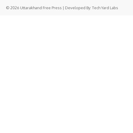
© 2026 Uttarakhand Free Press | Developed By:
Tech Yard Labs