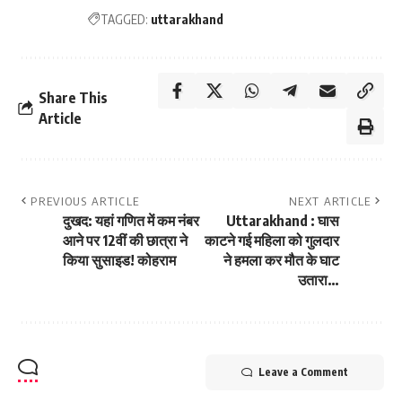
TAGGED:
uttarakhand
Share This
Article
PREVIOUS ARTICLE
NEXT ARTICLE
दुखद: यहां गणित में कम नंबर
Uttarakhand : घास
आने पर 12वीं की छात्रा ने
काटने गई महिला को गुलदार
किया सुसाइड! कोहराम
ने हमला कर मौत के घाट
उतारा…
Leave a Comment