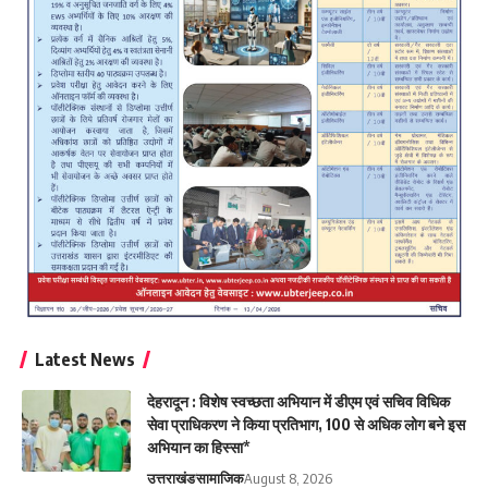
Latest News
देहरादून : विशेष स्वच्छता अभियान में डीएम एवं सचिव विधिक
सेवा प्राधिकरण ने किया प्रतिभाग, 100 से अधिक लोग बने इस
अभियान का हिस्सा*
उत्तराखंड
सामाजिक
August 8, 2026