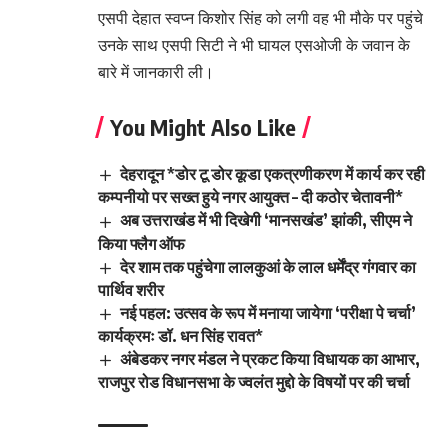
एसपी देहात स्वप्न किशोर सिंह को लगी वह भी मौके पर पहुंचे
उनके साथ एसपी सिटी ने भी घायल एसओजी के जवान के
बारे में जानकारी ली।
You Might Also Like
देहरादून *डोर टू डोर कूडा एकत्रणीकरण में कार्य कर रही
कम्पनीयो पर सख्त हुये नगर आयुक्त – दी कठोर चेतावनी*
अब उत्तराखंड में भी दिखेगी ‘मानसखंड’ झांकी, सीएम ने
किया फ्लैग ऑफ
देर शाम तक पहुंचेगा लालकुआं के लाल धर्मेंद्र गंगवार का
पार्थिव शरीर
नई पहल: उत्सव के रूप में मनाया जायेगा ‘परीक्षा पे चर्चा’
कार्यक्रमः डॉ. धन सिंह रावत*
अंबेडकर नगर मंडल ने प्रकट किया विधायक का आभार,
राजपुर रोड विधानसभा के ज्वलंत मुद्दो के विषयों पर की चर्चा